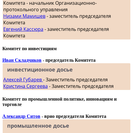
Комитета - начальник Организационно-
протокольного управления
Низами Мамишев
- заместитель председателя
Комитета
Евгений Кассюра
- заместитель председателя
Комитета
Комитет по инвестициям
Иван Складчиков
- председатель Комитета
инвестиционное досье
Алексей Губарев
- Заместитель председателя
Кристина Сергеева
- Заместитель председателя
Комитет по промышленной политике, инновациям и
торговле
Александр Ситов
- врио председателя Комитета
промышленное досье