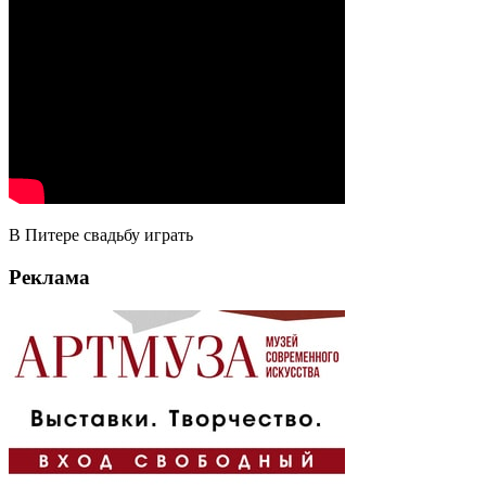
В Питере свадьбу играть
Реклама