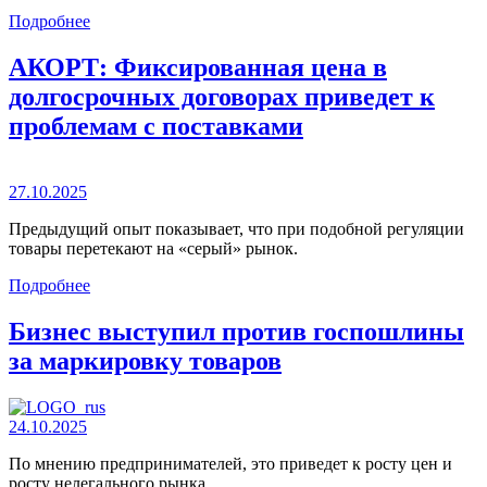
Подробнее
АКОРТ: Фиксированная цена в
долгосрочных договорах приведет к
проблемам с поставками
27.10.2025
Предыдущий опыт показывает, что при подобной регуляции
товары перетекают на «серый» рынок.
Подробнее
Бизнес выступил против госпошлины
за маркировку товаров
24.10.2025
По мнению предпринимателей, это приведет к росту цен и
росту нелегального рынка.