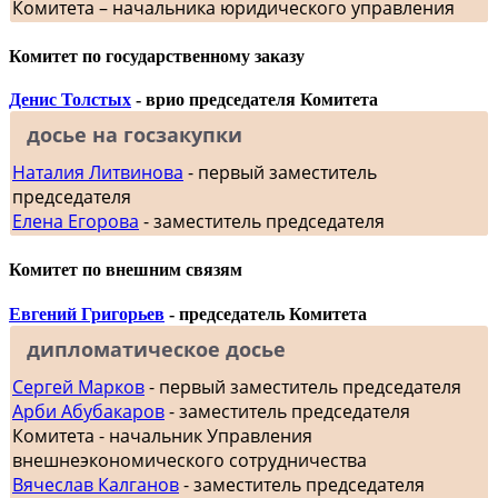
Комитета – начальника юридического управления
Комитет по государственному заказу
Денис Толстых
- врио председателя Комитета
досье на госзакупки
Наталия Литвинова
- первый заместитель
председателя
Елена Егорова
- заместитель председателя
Комитет по внешним связям
Евгений Григорьев
- председатель Комитета
дипломатическое досье
Сергей Марков
- первый заместитель председателя
Арби Абубакаров
- заместитель председателя
Комитета - начальник Управления
внешнеэкономического сотрудничества
Вячеслав Калганов
- заместитель председателя