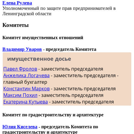
Елена Рулева
Уполномоченный по защите прав предпринимателей в
Ленинградской области
Комитеты
Комитет имущественных отношений
Владимир Уваров
- председатель Комитета
имущественное досье
Павел Фролов
- заместитель председателя
Анжелика Логачева
- заместитель председателя -
главный бухгалтер
Константин Марков
- заместитель председателя
Максим Похил
- заместитель председателя
Екатерина Кутыева
- заместитель председателя
Комитет по градостроительству и архитектуре
Юлия Киселева
- председатель Комитета по
градостроительству и архитектуре