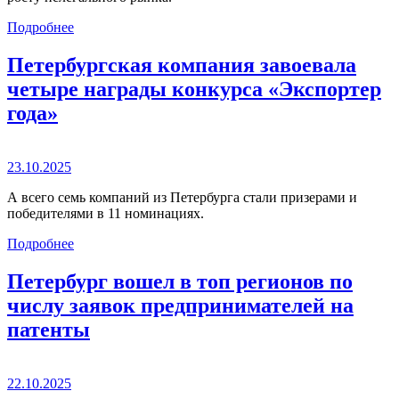
Подробнее
Петербургская компания завоевала
четыре награды конкурса «Экспортер
года»
23.10.2025
А всего семь компаний из Петербурга стали призерами и
победителями в 11 номинациях.
Подробнее
Петербург вошел в топ регионов по
числу заявок предпринимателей на
патенты
22.10.2025