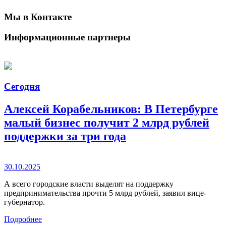
Мы в Контакте
Информационные партнеры
Сегодня
Алексей Корабельников: В Петербурге
малый бизнес получит 2 млрд рублей
поддержки за три года
30.10.2025
А всего городские власти выделят на поддержку
предпринимательства прочти 5 млрд рублей, заявил вице-
губернатор.
Подробнее