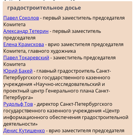
градостроительное досье
Павел Соколов
- первый заместитель председателя
Комитета
Александр Тетерин
- первый заместитель
председателя
Елена Крамскова
- врио заместителя председателя
Комитета, главного художника
Павел Токаревский
- заместитель председателя
Комитета
Юрий Бакей
- главный градостроитель Санкт-
Петербургского государственного казенного
учреждения «Научно-исследовательский и
проектный центр Генерального плана Санкт-
Петербурга»
Рудольф Тов
- директор Санкт-Петербургского
государственного казенного учреждения «Центр
информационного обеспечения градостроительной
деятельности»
Денис Кутишенко
- врио заместителя председателя