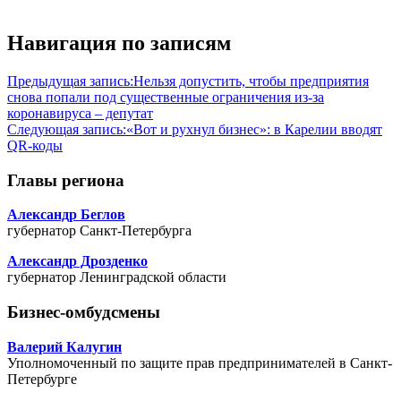
Навигация по записям
Предыдущая запись:
Нельзя допустить, чтобы предприятия
снова попали под существенные ограничения из-за
коронавируса – депутат
Следующая запись:
«Вот и рухнул бизнес»: в Карелии вводят
QR-коды
Главы региона
Александр Беглов
губернатор Санкт-Петербурга
Александр Дрозденко
губернатор Ленинградской области
Бизнес-омбудсмены
Валерий Калугин
Уполномоченный по защите прав предпринимателей в Санкт-
Петербурге