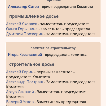
Александр Ситов
- врио председателя Комитета
промышленное досье
Алексей Яковлев
- заместитель председателя
Ольга Горышина
- заместитель председателя
Дмитрий Прожерин
- заместитель председателя
Комитет по строительству
Игорь Креславский
- председатель комитета
строительное досье
Алексей Гирин
- первый заместитель
председателя Комитета
Александр Постраш
- Заместитель председателя
Комитета
Артур Сливний
- Заместитель председателя
Комитета
Валерий Усков
- Заместитель председателя