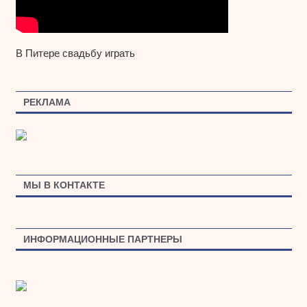
В Питере свадьбу играть
РЕКЛАМА
МЫ В КОНТАКТЕ
ИНФОРМАЦИОННЫЕ ПАРТНЕРЫ