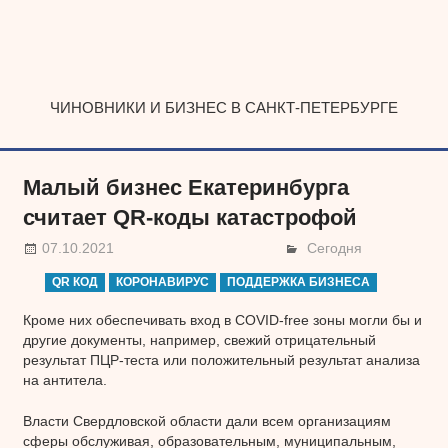
Наверх
ЧИНОВНИКИ И БИЗНЕС В САНКТ-ПЕТЕРБУРГЕ
Малый бизнес Екатеринбурга
считает QR-коды катастрофой
07.10.2021
Сегодня
QR КОД
КОРОНАВИРУС
ПОДДЕРЖКА БИЗНЕСА
Кроме них обеспечивать вход в COVID-free зоны могли бы и
другие документы, например, свежий отрицательный
результат ПЦР-теста или положительный результат анализа
на антитела.
Власти Свердловской области дали всем организациям
сферы обслуживая, образовательным, муниципальным,