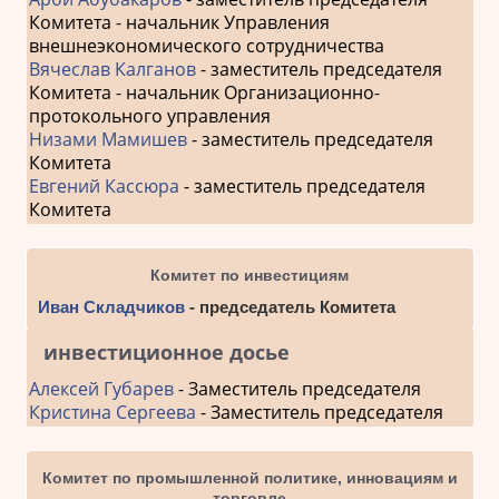
Комитета - начальник Управления
внешнеэкономического сотрудничества
Вячеслав Калганов
- заместитель председателя
Комитета - начальник Организационно-
протокольного управления
Низами Мамишев
- заместитель председателя
Комитета
Евгений Кассюра
- заместитель председателя
Комитета
Комитет по инвестициям
Иван Складчиков
- председатель Комитета
инвестиционное досье
Алексей Губарев
- Заместитель председателя
Кристина Сергеева
- Заместитель председателя
Комитет по промышленной политике, инновациям и
торговле