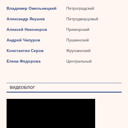
Владимир Омельницкий
Петроградский
Александр Якушев
Петродворцовый
Алексей Никоноров
Приморский
Андрей Чапуров
Пушкинский
Константин Серов
Фрунзенский
Елена Федорова
Центральный
ВИДЕОБЛОГ