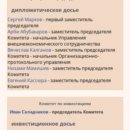
дипломатическое досье
Сергей Марков
- первый заместитель
председателя
Арби Абубакаров
- заместитель председателя
Комитета - начальник Управления
внешнеэкономического сотрудничества
Вячеслав Калганов
- заместитель председателя
Комитета - начальник Организационно-
протокольного управления
Низами Мамишев
- заместитель председателя
Комитета
Евгений Кассюра
- заместитель председателя
Комитета
Комитет по инвестициям
Иван Складчиков
- председатель Комитета
инвестиционное досье