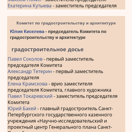
Екатерина Кутыева
- заместитель председателя
Комитет по градостроительству и архитектуре
Юлия Киселева
- председатель Комитета по
градостроительству и архитектуре
градостроительное досье
Павел Соколов
- первый заместитель
председателя Комитета
Александр Тетерин
- первый заместитель
председателя
Елена Крамскова
- врио заместителя
председателя Комитета, главного художника
Павел Токаревский
- заместитель председателя
Комитета
Юрий Бакей
- главный градостроитель Санкт-
Петербургского государственного казенного
учреждения «Научно-исследовательский и
проектный центр Генерального плана Санкт-