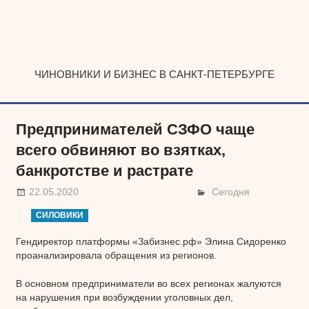
Наверх
ЧИНОВНИКИ И БИЗНЕС В САНКТ-ПЕТЕРБУРГЕ
Предпринимателей СЗФО чаще
всего обвиняют во взятках,
банкротстве и растрате
22.05.2020
Сегодня
СИЛОВИКИ
Гендиректор платформы «Забизнес.рф» Элина Сидоренко
проанализировала обращения из регионов.
В основном предприниматели во всех регионах жалуются
на нарушения при возбуждении уголовных дел,