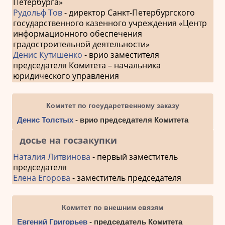
Петербурга»
Рудольф Тов
- директор Санкт-Петербургского
государственного казенного учреждения «Центр
информационного обеспечения
градостроительной деятельности»
Денис Кутишенко
- врио заместителя
председателя Комитета – начальника
юридического управления
Комитет по государственному заказу
Денис Толстых
- врио председателя Комитета
досье на госзакупки
Наталия Литвинова
- первый заместитель
председателя
Елена Егорова
- заместитель председателя
Комитет по внешним связям
Евгений Григорьев
- председатель Комитета