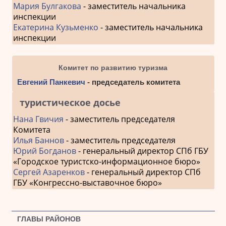
Мария Булгакова
- заместитель начальника
инспекции
Екатерина Кузьменко
- заместитель начальника
инспекции
Комитет по развитию туризма
Евгений Панкевич
- председатель комитета
туристическое досье
Нана Гвичия
- заместитель председателя
Комитета
Илья Баннов
- заместитель председателя
Юрий Богданов
- генеральный директор СПб ГБУ
«Городское туристско-информационное бюро»
Сергей Азаренков
- генеральный директор СПб
ГБУ «Конгрессно-выставочное бюро»
ГЛАВЫ РАЙОНОВ