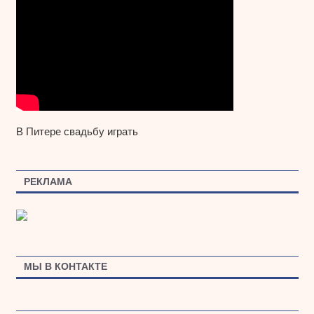
В Питере свадьбу играть
РЕКЛАМА
МЫ В КОНТАКТЕ