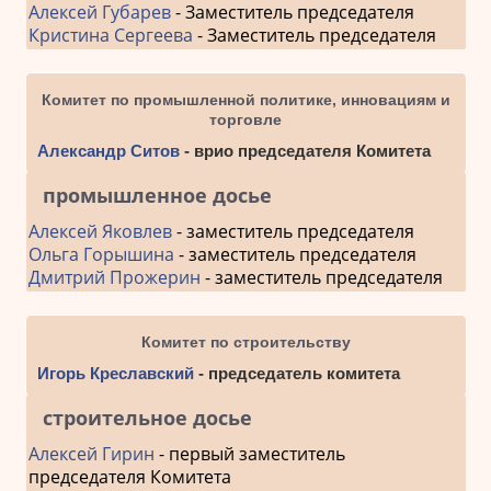
Алексей Губарев
- Заместитель председателя
Кристина Сергеева
- Заместитель председателя
Комитет по промышленной политике, инновациям и
торговле
Александр Ситов
- врио председателя Комитета
промышленное досье
Алексей Яковлев
- заместитель председателя
Ольга Горышина
- заместитель председателя
Дмитрий Прожерин
- заместитель председателя
Комитет по строительству
Игорь Креславский
- председатель комитета
строительное досье
Алексей Гирин
- первый заместитель
председателя Комитета