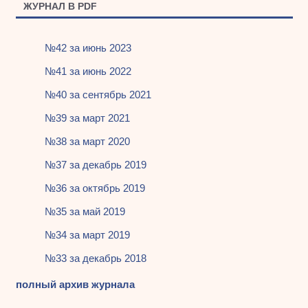
ЖУРНАЛ В PDF
№42 за июнь 2023
№41 за июнь 2022
№40 за сентябрь 2021
№39 за март 2021
№38 за март 2020
№37 за декабрь 2019
№36 за октябрь 2019
№35 за май 2019
№34 за март 2019
№33 за декабрь 2018
полный архив журнала