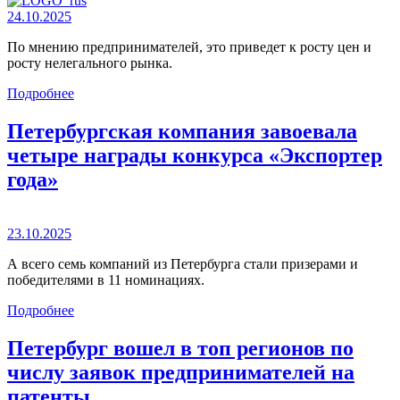
24.10.2025
По мнению предпринимателей, это приведет к росту цен и
росту нелегального рынка.
Подробнее
Петербургская компания завоевала
четыре награды конкурса «Экспортер
года»
23.10.2025
А всего семь компаний из Петербурга стали призерами и
победителями в 11 номинациях.
Подробнее
Петербург вошел в топ регионов по
числу заявок предпринимателей на
патенты