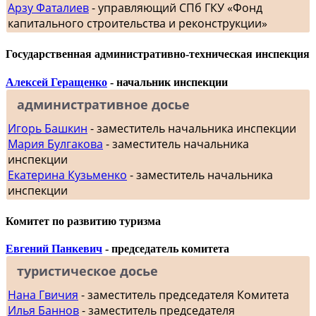
Арзу Фаталиев
- управляющий СПб ГКУ «Фонд
капитального строительства и реконструкции»
Государственная административно-техническая инспекция
Алексей Геращенко
- начальник инспекции
административное досье
Игорь Башкин
- заместитель начальника инспекции
Мария Булгакова
- заместитель начальника
инспекции
Екатерина Кузьменко
- заместитель начальника
инспекции
Комитет по развитию туризма
Евгений Панкевич
- председатель комитета
туристическое досье
Нана Гвичия
- заместитель председателя Комитета
Илья Баннов
- заместитель председателя