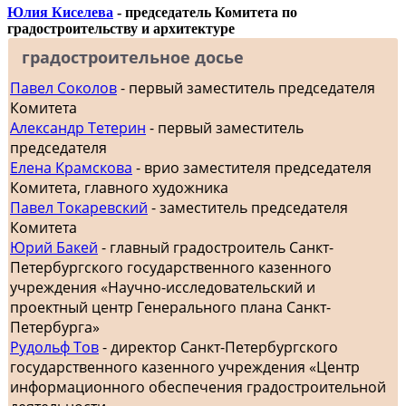
Юлия Киселева
- председатель Комитета по
градостроительству и архитектуре
градостроительное досье
Павел Соколов
- первый заместитель председателя
Комитета
Александр Тетерин
- первый заместитель
председателя
Елена Крамскова
- врио заместителя председателя
Комитета, главного художника
Павел Токаревский
- заместитель председателя
Комитета
Юрий Бакей
- главный градостроитель Санкт-
Петербургского государственного казенного
учреждения «Научно-исследовательский и
проектный центр Генерального плана Санкт-
Петербурга»
Рудольф Тов
- директор Санкт-Петербургского
государственного казенного учреждения «Центр
информационного обеспечения градостроительной