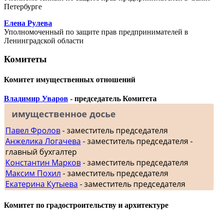
Петербурге
Елена Рулева
Уполномоченный по защите прав предпринимателей в
Ленинградской области
Комитеты
Комитет имущественных отношений
Владимир Уваров
- председатель Комитета
имущественное досье
Павел Фролов
- заместитель председателя
Анжелика Логачева
- заместитель председателя -
главный бухгалтер
Константин Марков
- заместитель председателя
Максим Похил
- заместитель председателя
Екатерина Кутыева
- заместитель председателя
Комитет по градостроительству и архитектуре