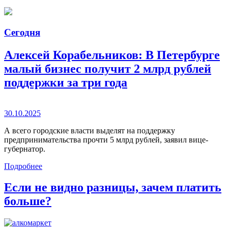
Сегодня
Алексей Корабельников: В Петербурге
малый бизнес получит 2 млрд рублей
поддержки за три года
30.10.2025
А всего городские власти выделят на поддержку
предпринимательства прочти 5 млрд рублей, заявил вице-
губернатор.
Подробнее
Если не видно разницы, зачем платить
больше?