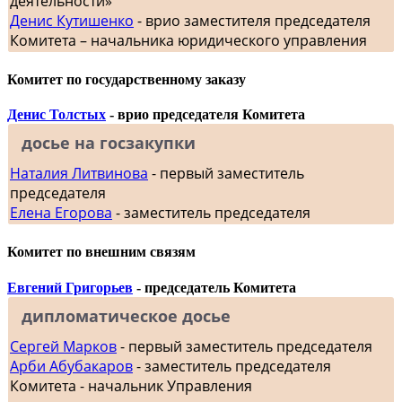
деятельности»
Денис Кутишенко
- врио заместителя председателя
Комитета – начальника юридического управления
Комитет по государственному заказу
Денис Толстых
- врио председателя Комитета
досье на госзакупки
Наталия Литвинова
- первый заместитель
председателя
Елена Егорова
- заместитель председателя
Комитет по внешним связям
Евгений Григорьев
- председатель Комитета
дипломатическое досье
Сергей Марков
- первый заместитель председателя
Арби Абубакаров
- заместитель председателя
Комитета - начальник Управления