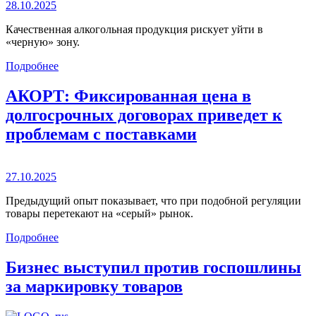
28.10.2025
Качественная алкогольная продукция рискует уйти в
«черную» зону.
Подробнее
АКОРТ: Фиксированная цена в
долгосрочных договорах приведет к
проблемам с поставками
27.10.2025
Предыдущий опыт показывает, что при подобной регуляции
товары перетекают на «серый» рынок.
Подробнее
Бизнес выступил против госпошлины
за маркировку товаров