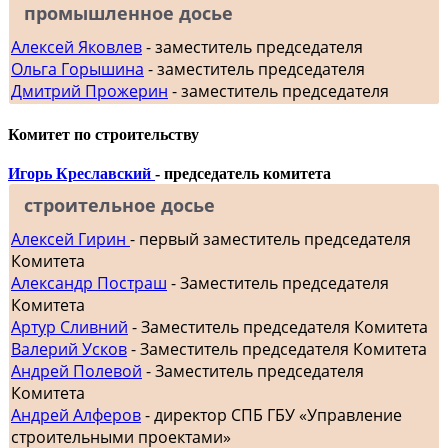
промышленное досье
Алексей Яковлев
- заместитель председателя
Ольга Горышина
- заместитель председателя
Дмитрий Прожерин
- заместитель председателя
Комитет по строительству
Игорь Креславский
- председатель комитета
строительное досье
Алексей Гирин
- первый заместитель председателя
Комитета
Александр Постраш
- Заместитель председателя
Комитета
Артур Сливний
- Заместитель председателя Комитета
Валерий Усков
- Заместитель председателя Комитета
Андрей Полевой
- Заместитель председателя
Комитета
Андрей Алферов
- директор СПБ ГБУ «Управление
строительными проектами»