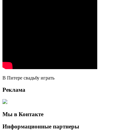
В Питере свадьбу играть
Реклама
Мы в Контакте
Информационные партнеры