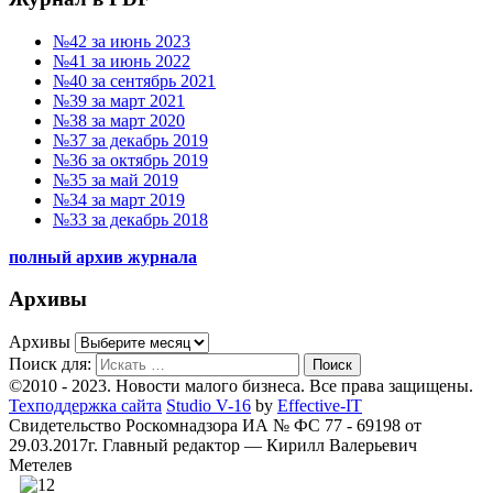
№42 за июнь 2023
№41 за июнь 2022
№40 за сентябрь 2021
№39 за март 2021
№38 за март 2020
№37 за декабрь 2019
№36 за октябрь 2019
№35 за май 2019
№34 за март 2019
№33 за декабрь 2018
полный архив журнала
Архивы
Архивы
Поиск для:
Поиск
©2010 - 2023. Новости малого бизнеса. Все права защищены.
Техподдержка сайта
Studio V-16
by
Effective-IT
Свидетельство Роскомнадзора ИА № ФС 77 - 69198 от
29.03.2017г.