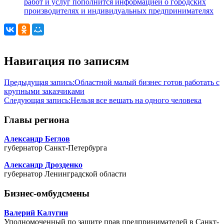
работ и услуг пополнится информацией о городских
производителях и индивидуальных предпринимателях
Навигация по записям
Предыдущая запись:
Областной малый бизнес готов работать с
крупными заказчиками
Следующая запись:
Нельзя все вешать на одного человека
Главы региона
Александр Беглов
губернатор Санкт-Петербурга
Александр Дрозденко
губернатор Ленинградской области
Бизнес-омбудсмены
Валерий Калугин
Уполномоченный по защите прав предпринимателей в Санкт-