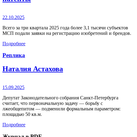
22.10.2025
Всего за три квартала 2025 года более 3,1 тысячи субъектов
МСП подали заявки на регистрацию изобретений и брендов.
Подробнее
Реплика
Наталия Астахова
15.09.2025
Депутат Законодательного собрания Санкт-Петербурга
считает, что первоначальную задачу — борьбу с
лжеобщепитом — подменили формальным параметром:
площадью 50 кв.м.
Подробнее
Журнал в PDF