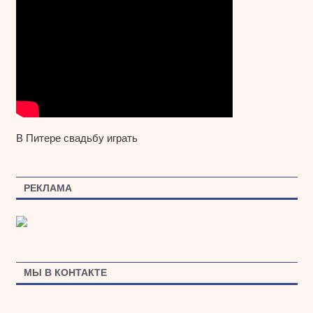
В Питере свадьбу играть
РЕКЛАМА
МЫ В КОНТАКТЕ