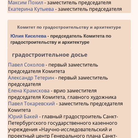
Максим Похил
- заместитель председателя
Екатерина Кутыева
- заместитель председателя
Комитет по градостроительству и архитектуре
Юлия Киселева
- председатель Комитета по
градостроительству и архитектуре
градостроительное досье
Павел Соколов
- первый заместитель
председателя Комитета
Александр Тетерин
- первый заместитель
председателя
Елена Крамскова
- врио заместителя
председателя Комитета, главного художника
Павел Токаревский
- заместитель председателя
Комитета
Юрий Бакей
- главный градостроитель Санкт-
Петербургского государственного казенного
учреждения «Научно-исследовательский и
проектный центр Генерального плана Санкт-