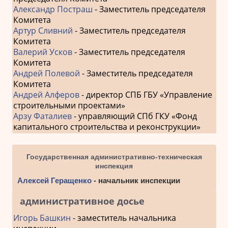
Александр Постраш
- Заместитель председателя
Комитета
Артур Сливний
- Заместитель председателя
Комитета
Валерий Усков
- Заместитель председателя
Комитета
Андрей Полевой
- Заместитель председателя
Комитета
Андрей Алферов
- директор СПБ ГБУ «Управление
строительными проектами»
Арзу Фаталиев
- управляющий СПб ГКУ «Фонд
капитального строительства и реконструкции»
Государственная административно-техническая
инспекция
Алексей Геращенко
- начальник инспекции
административное досье
Игорь Башкин
- заместитель начальника