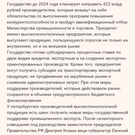
Государство до 2024 года планирует направить 422 млрд
рублей производителям, которые возьмут на себя
обязательства по выполнению программ повышения
конкурентоспособности и пройдут квалификационный отбор
Министерства промышленности и торговли. Приоритет
имеют высокотехнологичные предприятия, которые
выпускают продукцию, пользующуюся спросом не только на
внутреннем, но и на внешнем рынке.
Государство готово субсидировать процентные ставки по
двум видам кредитов: экспортным и на создание экспортно-
ориентированных производств. Кроме того, предприятия
могут получить субсидии на транспортировку экспортной
продукции, ее продвижение на зарубежные рынки и
снижение административных затрат. При этом меры
поддержки производителей, которые действовали ранее,
сохранятся в объемах предусмотренного бюджетного
финансирования.
У петербургских производителей высокотехнологичной
продукции есть шанс получить новые меры государственной
поддержки промышленного экспорта. После селекторного
совещания под руководством заместителя председателя
Правительства РФ Дмитрия Козака вице-губернатор Евгений