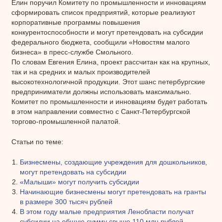
Елин поручил Комитету по промышленности и инновациям
сформировать список предприятий, которые реализуют
корпоративные программы повышения
конкурентоспособности и могут претендовать на субсидии
федерального бюджета, сообщили «Новостям малого
бизнеса» в пресс-службе Смольного.
По словам Евгения Елина, проект рассчитан как на крупных,
так и на средних и малых производителей
высокотехнологичной продукции. Этот шанс петербургские
предприниматели должны использовать максимально.
Комитет по промышленности и инновациям будет работать
в этом направлении совместно с Санкт-Петербургской
торгово-промышленной палатой.
Статьи по теме:
Бизнесмены, создающие учреждения для дошкольников,
могут претендовать на субсидии
«Малыши» могут получить субсидии
Начинающие бизнесмены могут претендовать на гранты
в размере 300 тысяч рублей
В этом году малые предприятия Ленобласти получат
субсидии на общую сумму свыше 110 млн рублей