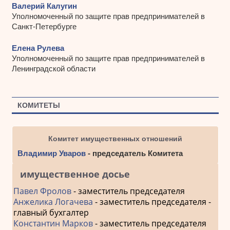
Валерий Калугин
Уполномоченный по защите прав предпринимателей в
Санкт-Петербурге
Елена Рулева
Уполномоченный по защите прав предпринимателей в
Ленинградской области
КОМИТЕТЫ
Комитет имущественных отношений
Владимир Уваров
- председатель Комитета
имущественное досье
Павел Фролов
- заместитель председателя
Анжелика Логачева
- заместитель председателя -
главный бухгалтер
Константин Марков
- заместитель председателя