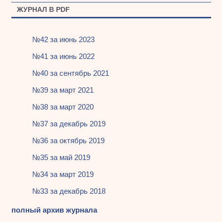
ЖУРНАЛ В PDF
№42 за июнь 2023
№41 за июнь 2022
№40 за сентябрь 2021
№39 за март 2021
№38 за март 2020
№37 за декабрь 2019
№36 за октябрь 2019
№35 за май 2019
№34 за март 2019
№33 за декабрь 2018
полный архив журнала