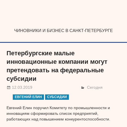
Наверх
ЧИНОВНИКИ И БИЗНЕС В САНКТ-ПЕТЕРБУРГЕ
Петербургские малые
инновационные компании могут
претендовать на федеральные
субсидии
12.03.2019
Сегодня
ЕВГЕНИЙ ЕЛИН
СУБСИДИИ
Евгений Елин поручил Комитету по промышленности и
инновациям сформировать список предприятий,
работающих над повышением конкурентоспособности.