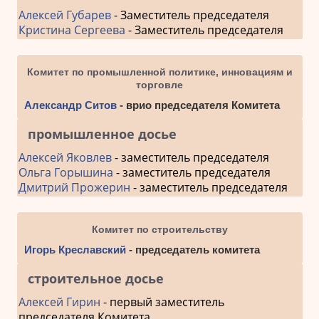
Алексей Губарев
- Заместитель председателя
Кристина Сергеева
- Заместитель председателя
Комитет по промышленной политике, инновациям и
торговле
Александр Ситов
- врио председателя Комитета
промышленное досье
Алексей Яковлев
- заместитель председателя
Ольга Горышина
- заместитель председателя
Дмитрий Прожерин
- заместитель председателя
Комитет по строительству
Игорь Креславский
- председатель комитета
строительное досье
Алексей Гирин
- первый заместитель
председателя Комитета