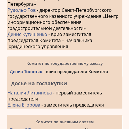
Петербурга»
Рудольф Тов
- директор Санкт-Петербургского
государственного казенного учреждения «Центр
информационного обеспечения
градостроительной деятельности»
Денис Кутишенко
- врио заместителя
председателя Комитета – начальника
юридического управления
Комитет по государственному заказу
Денис Толстых
- врио председателя Комитета
досье на госзакупки
Наталия Литвинова
- первый заместитель
председателя
Елена Егорова
- заместитель председателя
Комитет по внешним связям