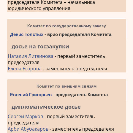
председателя Комитета – начальника
юридического управления
Комитет по государственному заказу
Денис Толстых
- врио председателя Комитета
досье на госзакупки
Наталия Литвинова
- первый заместитель
председателя
Елена Егорова
- заместитель председателя
Комитет по внешним связям
Евгений Григорьев
- председатель Комитета
дипломатическое досье
Сергей Марков
- первый заместитель
председателя
Арби Абубакаров
- заместитель председателя