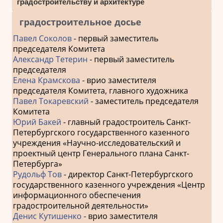
градостроительству и архитектуре
градостроительное досье
Павел Соколов
- первый заместитель
председателя Комитета
Александр Тетерин
- первый заместитель
председателя
Елена Крамскова
- врио заместителя
председателя Комитета, главного художника
Павел Токаревский
- заместитель председателя
Комитета
Юрий Бакей
- главный градостроитель Санкт-
Петербургского государственного казенного
учреждения «Научно-исследовательский и
проектный центр Генерального плана Санкт-
Петербурга»
Рудольф Тов
- директор Санкт-Петербургского
государственного казенного учреждения «Центр
информационного обеспечения
градостроительной деятельности»
Денис Кутишенко
- врио заместителя