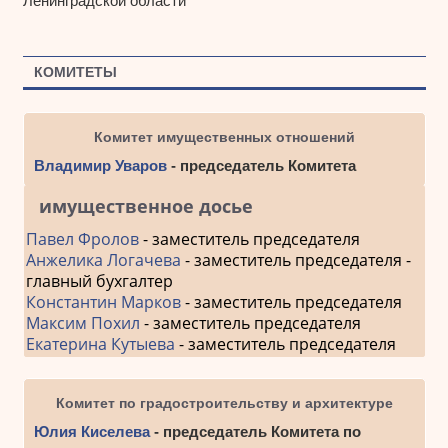
Ленинградской области
КОМИТЕТЫ
Комитет имущественных отношений
Владимир Уваров
- председатель Комитета
имущественное досье
Павел Фролов
- заместитель председателя
Анжелика Логачева
- заместитель председателя -
главный бухгалтер
Константин Марков
- заместитель председателя
Максим Похил
- заместитель председателя
Екатерина Кутыева
- заместитель председателя
Комитет по градостроительству и архитектуре
Юлия Киселева
- председатель Комитета по