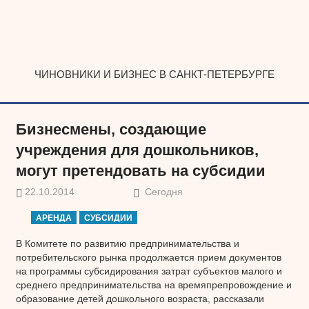
Наверх
ЧИНОВНИКИ И БИЗНЕС В САНКТ-ПЕТЕРБУРГЕ
Бизнесмены, создающие
учреждения для дошкольников,
могут претендовать на субсидии
22.10.2014
Сегодня
АРЕНДА
СУБСИДИИ
В Комитете по развитию предпринимательства и
потребительского рынка продолжается прием документов
на программы субсидирования затрат субъектов малого и
среднего предпринимательства на времяпрепровождение и
образование детей дошкольного возраста, рассказали