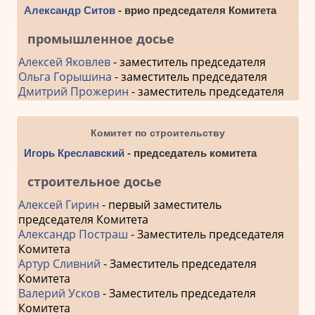
Александр Ситов
- врио председателя Комитета
промышленное досье
Алексей Яковлев
- заместитель председателя
Ольга Горышина
- заместитель председателя
Дмитрий Прожерин
- заместитель председателя
Комитет по строительству
Игорь Креславский
- председатель комитета
строительное досье
Алексей Гирин
- первый заместитель
председателя Комитета
Александр Постраш
- Заместитель председателя
Комитета
Артур Сливний
- Заместитель председателя
Комитета
Валерий Усков
- Заместитель председателя
Комитета