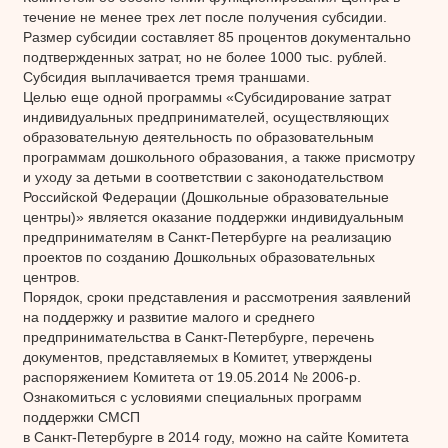
течение не менее трех лет после получения субсидии.
Размер субсидии составляет 85 процентов документально
подтвержденных затрат, но не более 1000 тыс. рублей.
Субсидия выплачивается тремя траншами.
Целью еще одной программы «Субсидирование затрат
индивидуальных предпринимателей, осуществляющих
образовательную деятельность по образовательным
программам дошкольного образования, а также присмотру
и уходу за детьми в соответствии с законодательством
Российской Федерации (Дошкольные образовательные
центры)» является оказание поддержки индивидуальным
предпринимателям в Санкт-Петербурге на реализацию
проектов по созданию Дошкольных образовательных
центров.
Порядок, сроки представления и рассмотрения заявлений
на поддержку и развитие малого и среднего
предпринимательства в Санкт-Петербурге, перечень
документов, представляемых в Комитет, утверждены
распоряжением Комитета от 19.05.2014 № 2006-р.
Ознакомиться с условиями специальных программ
поддержки СМСП
в Санкт-Петербурге в 2014 году, можно на сайте Комитета