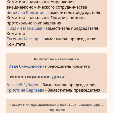
Комитета - начальник Управления
внешнеэкономического сотрудничества
Вячеслав Калганов
- заместитель председателя
Комитета - начальник Организационно-
протокольного управления
Низами Мамишев
- заместитель председателя
Комитета
Евгений Кассюра
- заместитель председателя
Комитета
Комитет по инвестициям
Иван Складчиков
- председатель Комитета
инвестиционное досье
Алексей Губарев
- Заместитель председателя
Кристина Сергеева
- Заместитель председателя
Комитет по промышленной политике, инновациям и
торговле