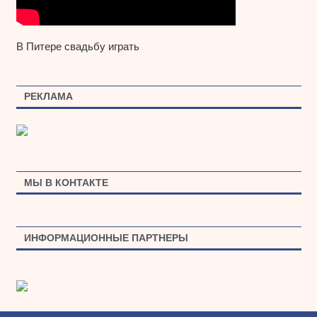
В Питере свадьбу играть
РЕКЛАМА
МЫ В КОНТАКТЕ
ИНФОРМАЦИОННЫЕ ПАРТНЕРЫ