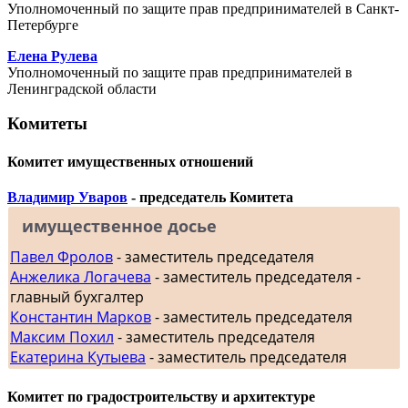
Уполномоченный по защите прав предпринимателей в Санкт-
Петербурге
Елена Рулева
Уполномоченный по защите прав предпринимателей в
Ленинградской области
Комитеты
Комитет имущественных отношений
Владимир Уваров
- председатель Комитета
имущественное досье
Павел Фролов
- заместитель председателя
Анжелика Логачева
- заместитель председателя -
главный бухгалтер
Константин Марков
- заместитель председателя
Максим Похил
- заместитель председателя
Екатерина Кутыева
- заместитель председателя
Комитет по градостроительству и архитектуре