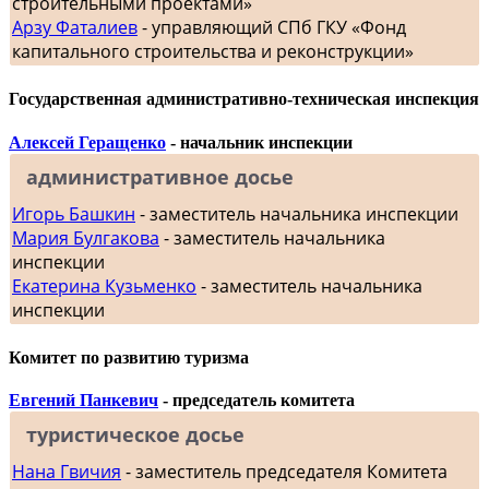
строительными проектами»
Арзу Фаталиев
- управляющий СПб ГКУ «Фонд
капитального строительства и реконструкции»
Государственная административно-техническая инспекция
Алексей Геращенко
- начальник инспекции
административное досье
Игорь Башкин
- заместитель начальника инспекции
Мария Булгакова
- заместитель начальника
инспекции
Екатерина Кузьменко
- заместитель начальника
инспекции
Комитет по развитию туризма
Евгений Панкевич
- председатель комитета
туристическое досье
Нана Гвичия
- заместитель председателя Комитета