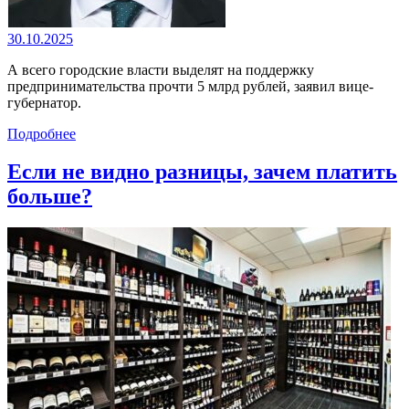
30.10.2025
А всего городские власти выделят на поддержку
предпринимательства прочти 5 млрд рублей, заявил вице-
губернатор.
Подробнее
Если не видно разницы, зачем платить
больше?