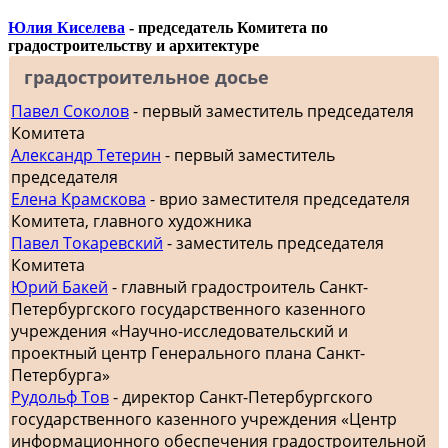
Юлия Киселева
- председатель Комитета по
градостроительству и архитектуре
градостроительное досье
Павел Соколов
- первый заместитель председателя
Комитета
Александр Тетерин
- первый заместитель
председателя
Елена Крамскова
- врио заместителя председателя
Комитета, главного художника
Павел Токаревский
- заместитель председателя
Комитета
Юрий Бакей
- главный градостроитель Санкт-
Петербургского государственного казенного
учреждения «Научно-исследовательский и
проектный центр Генерального плана Санкт-
Петербурга»
Рудольф Тов
- директор Санкт-Петербургского
государственного казенного учреждения «Центр
информационного обеспечения градостроительной