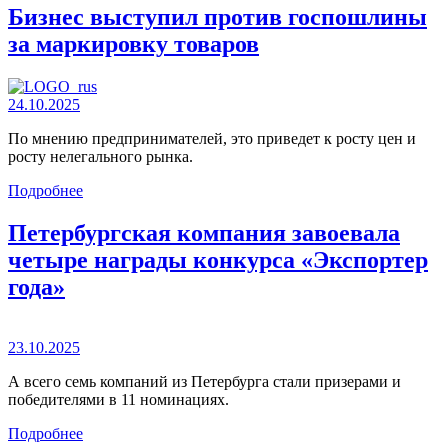
Бизнес выступил против госпошлины
за маркировку товаров
24.10.2025
По мнению предпринимателей, это приведет к росту цен и
росту нелегального рынка.
Подробнее
Петербургская компания завоевала
четыре награды конкурса «Экспортер
года»
23.10.2025
А всего семь компаний из Петербурга стали призерами и
победителями в 11 номинациях.
Подробнее