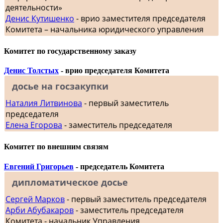
деятельности»
Денис Кутишенко
- врио заместителя председателя
Комитета – начальника юридического управления
Комитет по государственному заказу
Денис Толстых
- врио председателя Комитета
досье на госзакупки
Наталия Литвинова
- первый заместитель
председателя
Елена Егорова
- заместитель председателя
Комитет по внешним связям
Евгений Григорьев
- председатель Комитета
дипломатическое досье
Сергей Марков
- первый заместитель председателя
Арби Абубакаров
- заместитель председателя
Комитета - начальник Управления