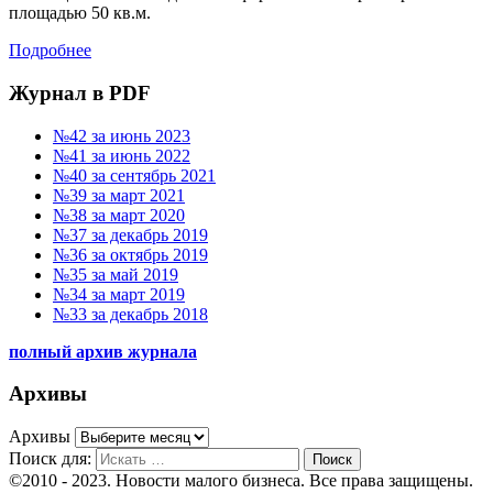
площадью 50 кв.м.
Подробнее
Журнал в PDF
№42 за июнь 2023
№41 за июнь 2022
№40 за сентябрь 2021
№39 за март 2021
№38 за март 2020
№37 за декабрь 2019
№36 за октябрь 2019
№35 за май 2019
№34 за март 2019
№33 за декабрь 2018
полный архив журнала
Архивы
Архивы
Поиск для:
Поиск
©2010 - 2023. Новости малого бизнеса. Все права защищены.