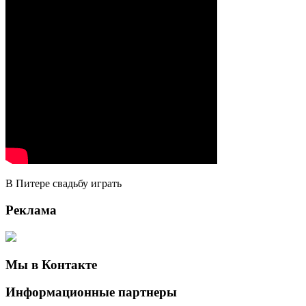
В Питере свадьбу играть
Реклама
Мы в Контакте
Информационные партнеры