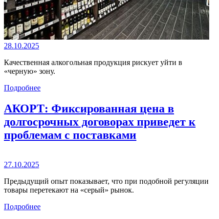
28.10.2025
Качественная алкогольная продукция рискует уйти в
«черную» зону.
Подробнее
АКОРТ: Фиксированная цена в
долгосрочных договорах приведет к
проблемам с поставками
27.10.2025
Предыдущий опыт показывает, что при подобной регуляции
товары перетекают на «серый» рынок.
Подробнее