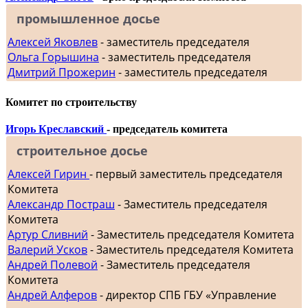
промышленное досье
Алексей Яковлев
- заместитель председателя
Ольга Горышина
- заместитель председателя
Дмитрий Прожерин
- заместитель председателя
Комитет по строительству
Игорь Креславский
- председатель комитета
строительное досье
Алексей Гирин
- первый заместитель председателя
Комитета
Александр Постраш
- Заместитель председателя
Комитета
Артур Сливний
- Заместитель председателя Комитета
Валерий Усков
- Заместитель председателя Комитета
Андрей Полевой
- Заместитель председателя
Комитета
Андрей Алферов
- директор СПБ ГБУ «Управление