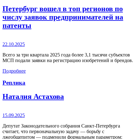
Петербург вошел в топ регионов по
числу заявок предпринимателей на
патенты
22.10.2025
Всего за три квартала 2025 года более 3,1 тысячи субъектов
МСП подали заявки на регистрацию изобретений и брендов.
Подробнее
Реплика
Наталия Астахова
15.09.2025
Депутат Законодательного собрания Санкт-Петербурга
считает, что первоначальную задачу — борьбу с
лжеобщепитом — подменили формальным параметром: