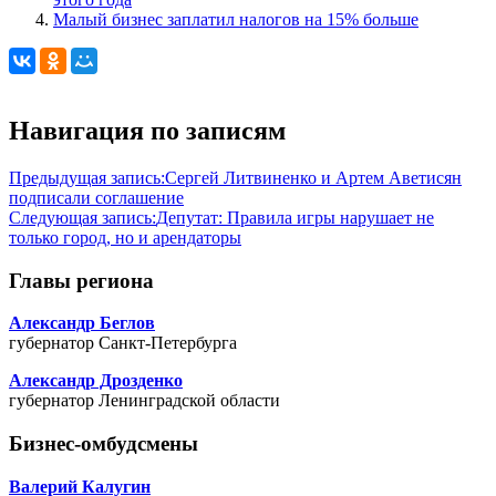
Малый бизнес заплатил налогов на 15% больше
Навигация по записям
Предыдущая запись:
Сергей Литвиненко и Артем Аветисян
подписали соглашение
Следующая запись:
Депутат: Правила игры нарушает не
только город, но и арендаторы
Главы региона
Александр Беглов
губернатор Санкт-Петербурга
Александр Дрозденко
губернатор Ленинградской области
Бизнес-омбудсмены
Валерий Калугин