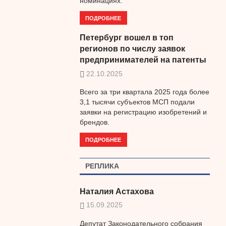
номинациях.
ПОДРОБНЕЕ
Петербург вошел в топ
регионов по числу заявок
предпринимателей на патенты
22.10.2025
Всего за три квартала 2025 года более
3,1 тысячи субъектов МСП подали
заявки на регистрацию изобретений и
брендов.
ПОДРОБНЕЕ
РЕПЛИКА
Наталия Астахова
15.09.2025
Депутат Законодательного собрания