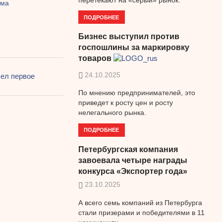
зма
ПОДРОБНЕЕ
Бизнес выступил против
госпошлины за маркировку
товаров
24.10.2025
шел первое
По мнению предпринимателей, это
приведет к росту цен и росту
нелегального рынка.
ПОДРОБНЕЕ
Петербургская компания
завоевала четыре награды
конкурса «Экспортер года»
23.10.2025
А всего семь компаний из Петербурга
стали призерами и победителями в 11