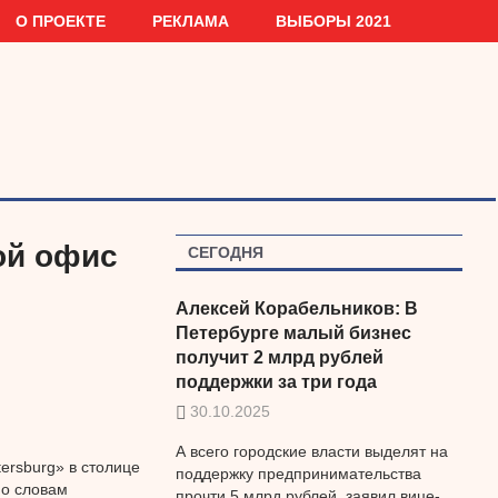
О ПРОЕКТЕ
РЕКЛАМА
ВЫБОРЫ 2021
ой офис
СЕГОДНЯ
Алексей Корабельников: В
Петербурге малый бизнес
получит 2 млрд рублей
поддержки за три года
30.10.2025
А всего городские власти выделят на
ersburg» в столице
поддержку предпринимательства
По словам
прочти 5 млрд рублей, заявил вице-