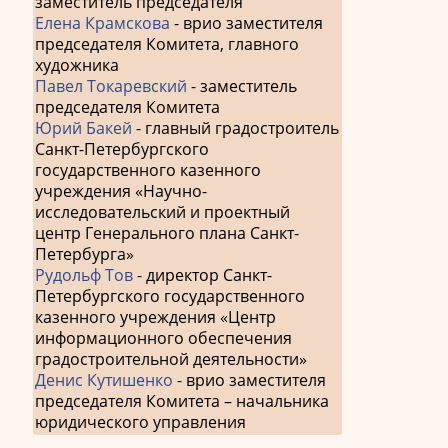
заместитель председателя
Елена Крамскова
- врио заместителя
председателя Комитета, главного
художника
Павел Токаревский
- заместитель
председателя Комитета
Юрий Бакей
- главный градостроитель
Санкт-Петербургского
государственного казенного
учреждения «Научно-
исследовательский и проектный
центр Генерального плана Санкт-
Петербурга»
Рудольф Тов
- директор Санкт-
Петербургского государственного
казенного учреждения «Центр
информационного обеспечения
градостроительной деятельности»
Денис Кутишенко
- врио заместителя
председателя Комитета – начальника
юридического управления