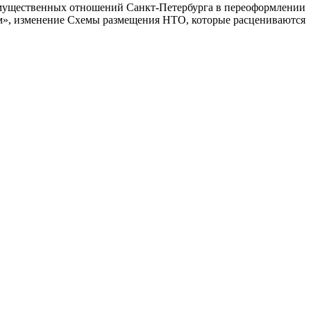
имущественных отношений Санкт-Петербурга в переоформлении
ам», изменение Схемы размещения НТО, которые расцениваются