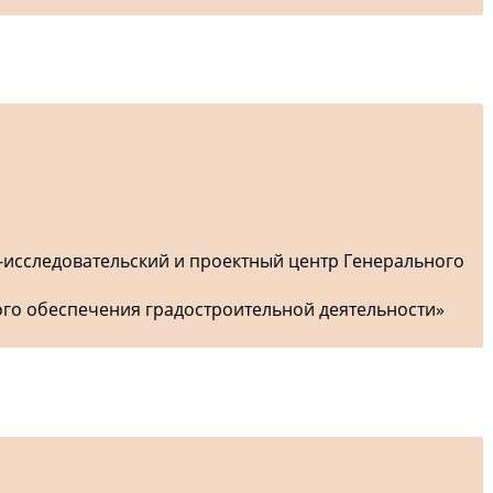
-исследовательский и проектный центр Генерального
ого обеспечения градостроительной деятельности»