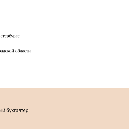
етербурге
адской области
ый бухгалтер