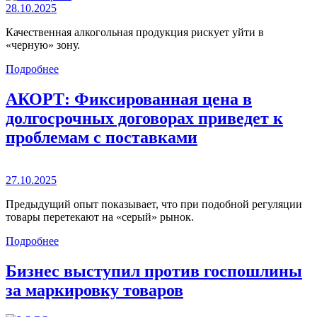
28.10.2025
Качественная алкогольная продукция рискует уйти в
«черную» зону.
Подробнее
АКОРТ: Фиксированная цена в
долгосрочных договорах приведет к
проблемам с поставками
27.10.2025
Предыдущий опыт показывает, что при подобной регуляции
товары перетекают на «серый» рынок.
Подробнее
Бизнес выступил против госпошлины
за маркировку товаров