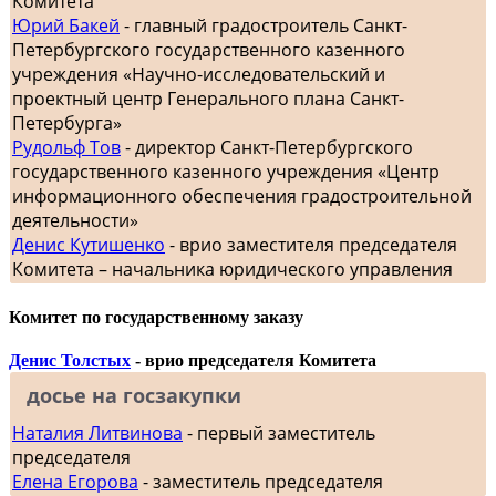
Комитета
Юрий Бакей
- главный градостроитель Санкт-
Петербургского государственного казенного
учреждения «Научно-исследовательский и
проектный центр Генерального плана Санкт-
Петербурга»
Рудольф Тов
- директор Санкт-Петербургского
государственного казенного учреждения «Центр
информационного обеспечения градостроительной
деятельности»
Денис Кутишенко
- врио заместителя председателя
Комитета – начальника юридического управления
Комитет по государственному заказу
Денис Толстых
- врио председателя Комитета
досье на госзакупки
Наталия Литвинова
- первый заместитель
председателя
Елена Егорова
- заместитель председателя