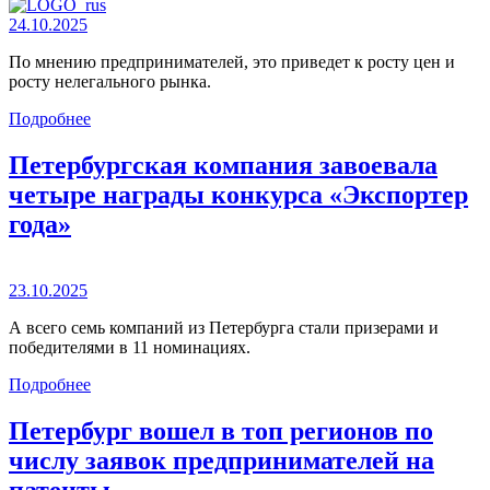
24.10.2025
По мнению предпринимателей, это приведет к росту цен и
росту нелегального рынка.
Подробнее
Петербургская компания завоевала
четыре награды конкурса «Экспортер
года»
23.10.2025
А всего семь компаний из Петербурга стали призерами и
победителями в 11 номинациях.
Подробнее
Петербург вошел в топ регионов по
числу заявок предпринимателей на
патенты