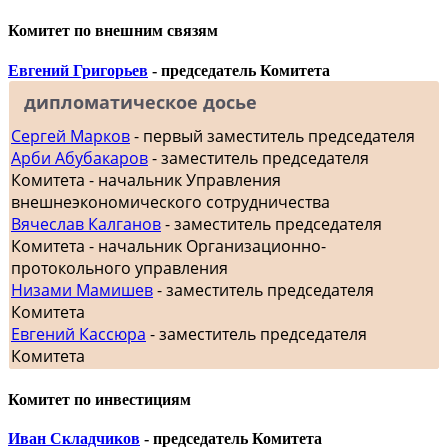
Комитет по внешним связям
Евгений Григорьев
- председатель Комитета
дипломатическое досье
Сергей Марков
- первый заместитель председателя
Арби Абубакаров
- заместитель председателя
Комитета - начальник Управления
внешнеэкономического сотрудничества
Вячеслав Калганов
- заместитель председателя
Комитета - начальник Организационно-
протокольного управления
Низами Мамишев
- заместитель председателя
Комитета
Евгений Кассюра
- заместитель председателя
Комитета
Комитет по инвестициям
Иван Складчиков
- председатель Комитета