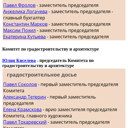
Павел Фролов
- заместитель председателя
Анжелика Логачева
- заместитель председателя -
главный бухгалтер
Константин Марков
- заместитель председателя
Максим Похил
- заместитель председателя
Екатерина Кутыева
- заместитель председателя
Комитет по градостроительству и архитектуре
Юлия Киселева
- председатель Комитета по
градостроительству и архитектуре
градостроительное досье
Павел Соколов
- первый заместитель председателя
Комитета
Александр Тетерин
- первый заместитель
председателя
Елена Крамскова
- врио заместителя председателя
Комитета, главного художника
Павел Токаревский
- заместитель председателя