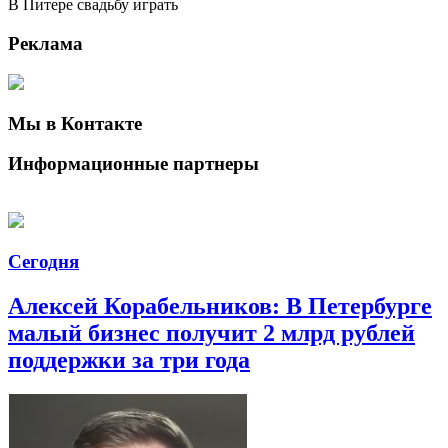
В Питере свадьбу играть
Реклама
Мы в Контакте
Информационные партнеры
Сегодня
Алексей Корабельников: В Петербурге
малый бизнес получит 2 млрд рублей
поддержки за три года