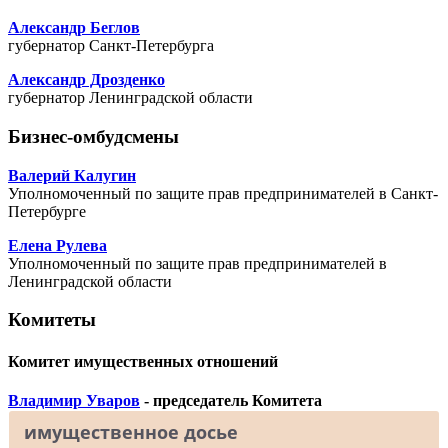
Александр Беглов
губернатор Санкт-Петербурга
Александр Дрозденко
губернатор Ленинградской области
Бизнес-омбудсмены
Валерий Калугин
Уполномоченный по защите прав предпринимателей в Санкт-
Петербурге
Елена Рулева
Уполномоченный по защите прав предпринимателей в
Ленинградской области
Комитеты
Комитет имущественных отношений
Владимир Уваров
- председатель Комитета
имущественное досье