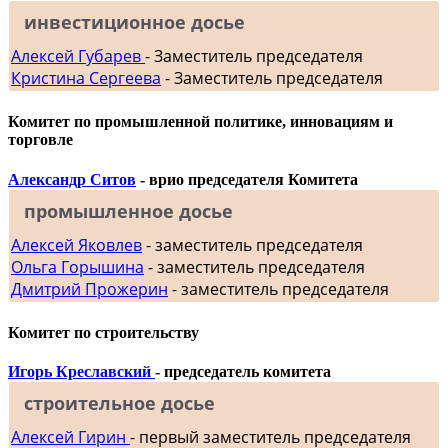
инвестиционное досье
Алексей Губарев
- Заместитель председателя
Кристина Сергеева
- Заместитель председателя
Комитет по промышленной политике, инновациям и
торговле
Александр Ситов
- врио председателя Комитета
промышленное досье
Алексей Яковлев
- заместитель председателя
Ольга Горышина
- заместитель председателя
Дмитрий Прожерин
- заместитель председателя
Комитет по строительству
Игорь Креславский
- председатель комитета
строительное досье
Алексей Гирин
- первый заместитель председателя