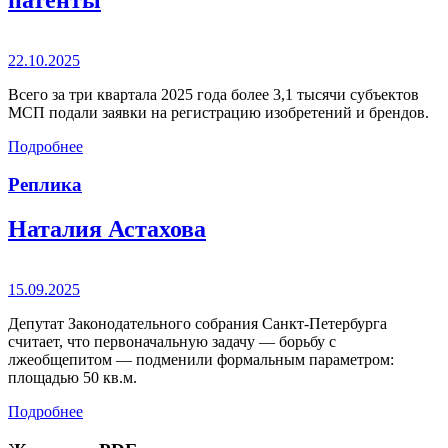
22.10.2025
Всего за три квартала 2025 года более 3,1 тысячи субъектов
МСП подали заявки на регистрацию изобретений и брендов.
Подробнее
Реплика
Наталия Астахова
15.09.2025
Депутат Законодательного собрания Санкт-Петербурга
считает, что первоначальную задачу — борьбу с
лжеобщепитом — подменили формальным параметром:
площадью 50 кв.м.
Подробнее