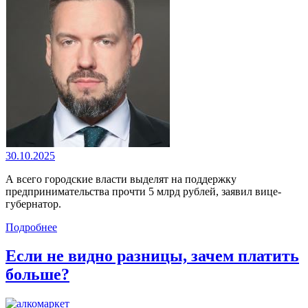
30.10.2025
А всего городские власти выделят на поддержку
предпринимательства прочти 5 млрд рублей, заявил вице-
губернатор.
Подробнее
Если не видно разницы, зачем платить
больше?