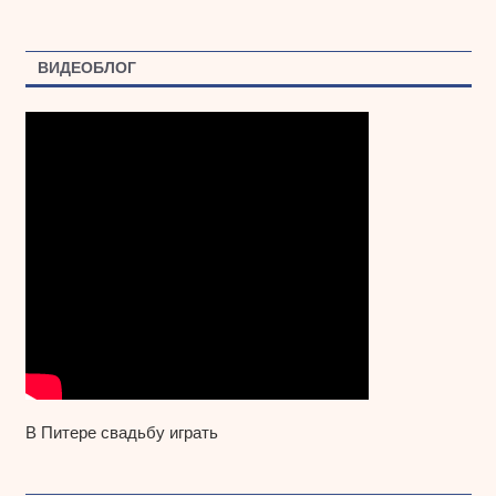
ВИДЕОБЛОГ
В Питере свадьбу играть