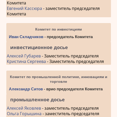
Комитета
Евгений Кассюра
- заместитель председателя
Комитета
Комитет по инвестициям
Иван Складчиков
- председатель Комитета
инвестиционное досье
Алексей Губарев
- Заместитель председателя
Кристина Сергеева
- Заместитель председателя
Комитет по промышленной политике, инновациям и
торговле
Александр Ситов
- врио председателя Комитета
промышленное досье
Алексей Яковлев
- заместитель председателя
Ольга Горышина
- заместитель председателя