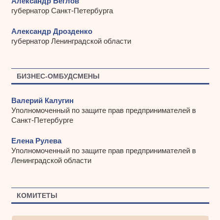
Александр Беглов
губернатор Санкт-Петербурга
Александр Дрозденко
губернатор Ленинградской области
БИЗНЕС-ОМБУДСМЕНЫ
Валерий Калугин
Уполномоченный по защите прав предпринимателей в
Санкт-Петербурге
Елена Рулева
Уполномоченный по защите прав предпринимателей в
Ленинградской области
КОМИТЕТЫ