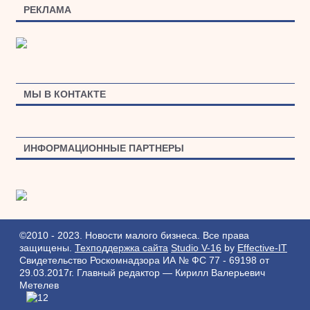
РЕКЛАМА
МЫ В КОНТАКТЕ
ИНФОРМАЦИОННЫЕ ПАРТНЕРЫ
©2010 - 2023. Новости малого бизнеса. Все права
защищены.
Техподдержка сайта
Studio V-16
by
Effective-IT
Свидетельство Роскомнадзора ИА № ФС 77 - 69198 от
29.03.2017г.