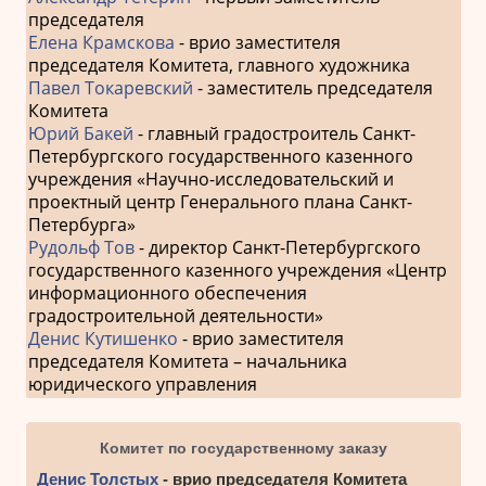
председателя
Елена Крамскова
- врио заместителя
председателя Комитета, главного художника
Павел Токаревский
- заместитель председателя
Комитета
Юрий Бакей
- главный градостроитель Санкт-
Петербургского государственного казенного
учреждения «Научно-исследовательский и
проектный центр Генерального плана Санкт-
Петербурга»
Рудольф Тов
- директор Санкт-Петербургского
государственного казенного учреждения «Центр
информационного обеспечения
градостроительной деятельности»
Денис Кутишенко
- врио заместителя
председателя Комитета – начальника
юридического управления
Комитет по государственному заказу
Денис Толстых
- врио председателя Комитета