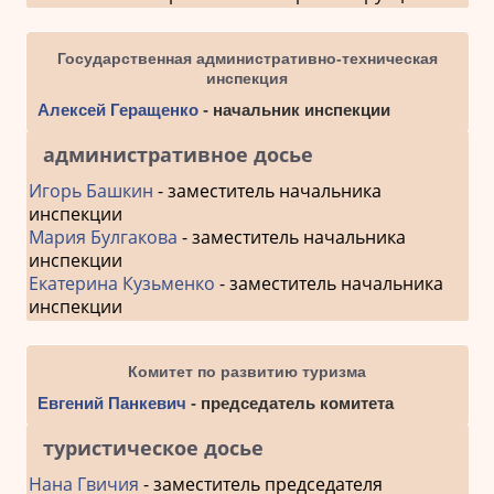
Государственная административно-техническая
инспекция
Алексей Геращенко
- начальник инспекции
административное досье
Игорь Башкин
- заместитель начальника
инспекции
Мария Булгакова
- заместитель начальника
инспекции
Екатерина Кузьменко
- заместитель начальника
инспекции
Комитет по развитию туризма
Евгений Панкевич
- председатель комитета
туристическое досье
Нана Гвичия
- заместитель председателя