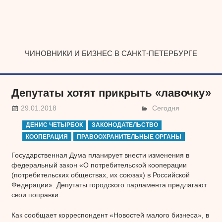
Наверх
ЧИНОВНИКИ И БИЗНЕС В САНКТ-ПЕТЕРБУРГЕ
Депутаты хотят прикрыть «лавочку»
29.01.2018
Сегодня
ДЕНИС ЧЕТЫРБОК
ЗАКОНОДАТЕЛЬСТВО
КООПЕРАЦИЯ
ПРАВООХРАНИТЕЛЬНЫЕ ОРГАНЫ
Государственная Дума планирует внести изменения в
федеральный закон «О потребительской кооперации
(потребительских обществах, их союзах) в Российской
Федерации». Депутаты городского парламента предлагают
свои поправки.
Как сообщает корреспондент «Новостей малого бизнеса», в