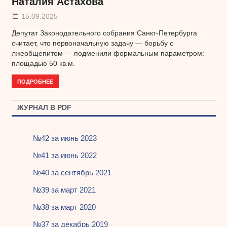
Наталия Астахова
15.09.2025
Депутат Законодательного собрания Санкт-Петербурга
считает, что первоначальную задачу — борьбу с
лжеобщепитом — подменили формальным параметром:
площадью 50 кв.м.
ПОДРОБНЕЕ
ЖУРНАЛ В PDF
№42 за июнь 2023
№41 за июнь 2022
№40 за сентябрь 2021
№39 за март 2021
№38 за март 2020
№37 за декабрь 2019