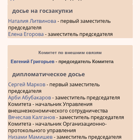
досье на госзакупки
Наталия Литвинова
- первый заместитель
председателя
Елена Егорова
- заместитель председателя
Комитет по внешним связям
Евгений Григорьев
- председатель Комитета
дипломатическое досье
Сергей Марков
- первый заместитель
председателя
Арби Абубакаров
- заместитель председателя
Комитета - начальник Управления
внешнеэкономического сотрудничества
Вячеслав Калганов
- заместитель председателя
Комитета - начальник Организационно-
протокольного управления
Низами Мамишев
- заместитель председателя