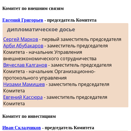
Комитет по внешним связям
Евгений Григорьев
- председатель Комитета
дипломатическое досье
Сергей Марков
- первый заместитель председателя
Арби Абубакаров
- заместитель председателя
Комитета - начальник Управления
внешнеэкономического сотрудничества
Вячеслав Калганов
- заместитель председателя
Комитета - начальник Организационно-
протокольного управления
Низами Мамишев
- заместитель председателя
Комитета
Евгений Кассюра
- заместитель председателя
Комитета
Комитет по инвестициям
Иван Складчиков
- председатель Комитета