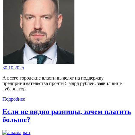
30.10.2025
А всего городские власти выделят на поддержку
предпринимательства прочти 5 млрд рублей, заявил вице-
губернатор.
Подробнее
Если не видно разницы, зачем платить
больше?