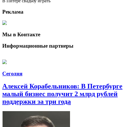
В Питере свадьбу играть
Реклама
Мы в Контакте
Информационные партнеры
Сегодня
Алексей Корабельников: В Петербурге
малый бизнес получит 2 млрд рублей
поддержки за три года