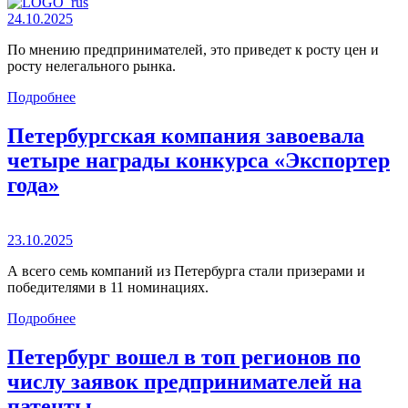
24.10.2025
По мнению предпринимателей, это приведет к росту цен и
росту нелегального рынка.
Подробнее
Петербургская компания завоевала
четыре награды конкурса «Экспортер
года»
23.10.2025
А всего семь компаний из Петербурга стали призерами и
победителями в 11 номинациях.
Подробнее
Петербург вошел в топ регионов по
числу заявок предпринимателей на
патенты