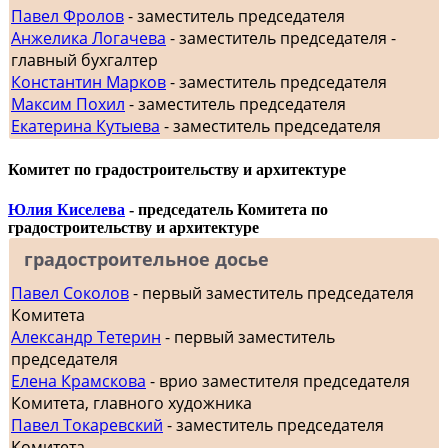
Павел Фролов
- заместитель председателя
Анжелика Логачева
- заместитель председателя -
главный бухгалтер
Константин Марков
- заместитель председателя
Максим Похил
- заместитель председателя
Екатерина Кутыева
- заместитель председателя
Комитет по градостроительству и архитектуре
Юлия Киселева
- председатель Комитета по
градостроительству и архитектуре
градостроительное досье
Павел Соколов
- первый заместитель председателя
Комитета
Александр Тетерин
- первый заместитель
председателя
Елена Крамскова
- врио заместителя председателя
Комитета, главного художника
Павел Токаревский
- заместитель председателя
Комитета