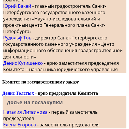
Юрий Бакей
- главный градостроитель Санкт-
Петербургского государственного казенного
учреждения «Научно-исследовательский и
проектный центр Генерального плана Санкт-
Петербурга»
Рудольф Тов
- директор Санкт-Петербургского
государственного казенного учреждения «Центр
информационного обеспечения градостроительной
деятельности»
Денис Кутишенко
- врио заместителя председателя
Комитета – начальника юридического управления
Комитет по государственному заказу
Денис Толстых
- врио председателя Комитета
досье на госзакупки
Наталия Литвинова
- первый заместитель
председателя
Елена Егорова
- заместитель председателя