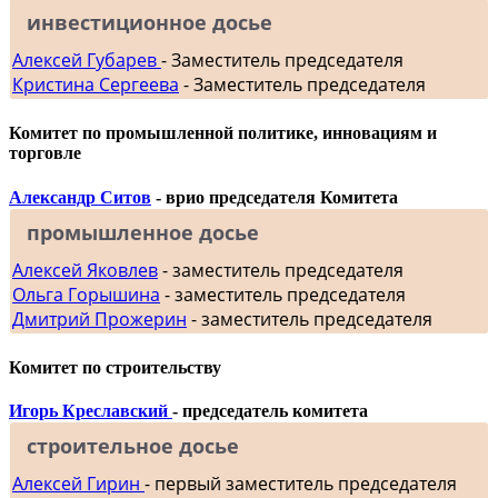
инвестиционное досье
Алексей Губарев
- Заместитель председателя
Кристина Сергеева
- Заместитель председателя
Комитет по промышленной политике, инновациям и
торговле
Александр Ситов
- врио председателя Комитета
промышленное досье
Алексей Яковлев
- заместитель председателя
Ольга Горышина
- заместитель председателя
Дмитрий Прожерин
- заместитель председателя
Комитет по строительству
Игорь Креславский
- председатель комитета
строительное досье
Алексей Гирин
- первый заместитель председателя