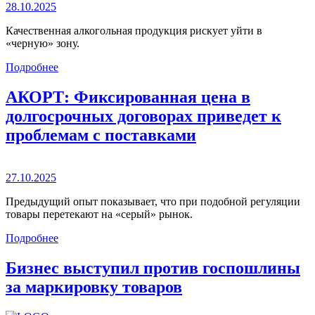
28.10.2025
Качественная алкогольная продукция рискует уйти в
«черную» зону.
Подробнее
АКОРТ: Фиксированная цена в
долгосрочных договорах приведет к
проблемам с поставками
27.10.2025
Предыдущий опыт показывает, что при подобной регуляции
товары перетекают на «серый» рынок.
Подробнее
Бизнес выступил против госпошлины
за маркировку товаров