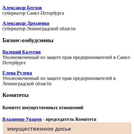
Александр Беглов
губернатор Санкт-Петербурга
Александр Дрозденко
губернатор Ленинградской области
Бизнес-омбудсмены
Валерий Калугин
Уполномоченный по защите прав предпринимателей в Санкт-
Петербурге
Елена Рулева
Уполномоченный по защите прав предпринимателей в
Ленинградской области
Комитеты
Комитет имущественных отношений
Владимир Уваров
- председатель Комитета
имущественное досье