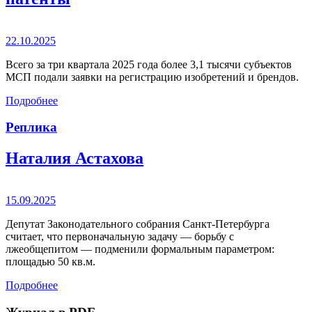
22.10.2025
Всего за три квартала 2025 года более 3,1 тысячи субъектов
МСП подали заявки на регистрацию изобретений и брендов.
Подробнее
Реплика
Наталия Астахова
15.09.2025
Депутат Законодательного собрания Санкт-Петербурга
считает, что первоначальную задачу — борьбу с
лжеобщепитом — подменили формальным параметром:
площадью 50 кв.м.
Подробнее