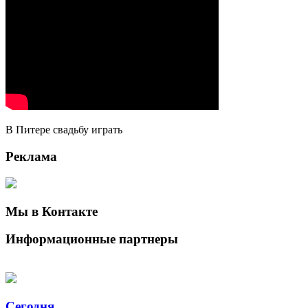
В Питере свадьбу играть
Реклама
Мы в Контакте
Информационные партнеры
Сегодня