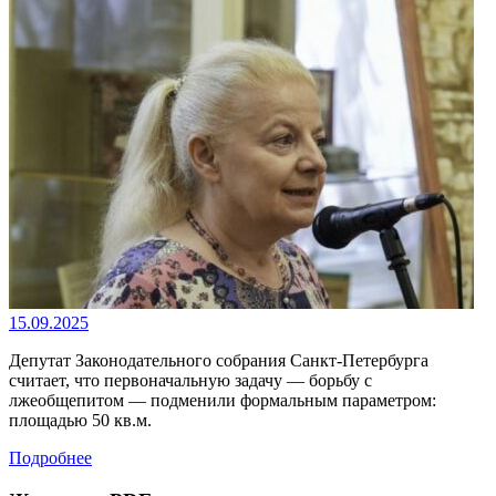
15.09.2025
Депутат Законодательного собрания Санкт-Петербурга
считает, что первоначальную задачу — борьбу с
лжеобщепитом — подменили формальным параметром:
площадью 50 кв.м.
Подробнее