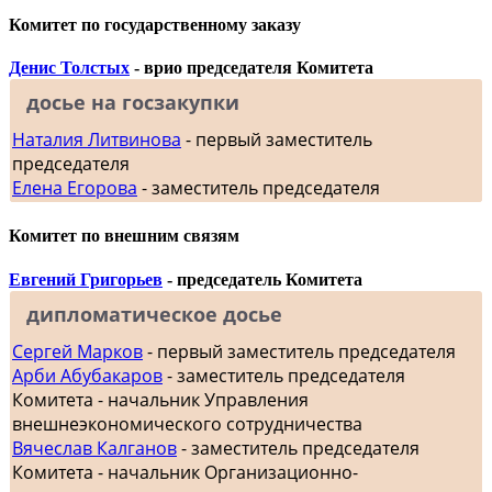
Комитет по государственному заказу
Денис Толстых
- врио председателя Комитета
досье на госзакупки
Наталия Литвинова
- первый заместитель
председателя
Елена Егорова
- заместитель председателя
Комитет по внешним связям
Евгений Григорьев
- председатель Комитета
дипломатическое досье
Сергей Марков
- первый заместитель председателя
Арби Абубакаров
- заместитель председателя
Комитета - начальник Управления
внешнеэкономического сотрудничества
Вячеслав Калганов
- заместитель председателя
Комитета - начальник Организационно-