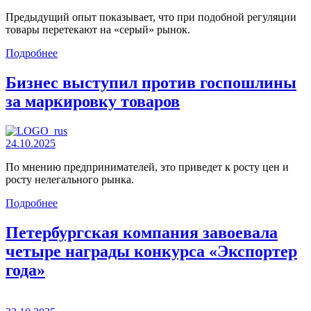
Предыдущий опыт показывает, что при подобной регуляции
товары перетекают на «серый» рынок.
Подробнее
Бизнес выступил против госпошлины
за маркировку товаров
24.10.2025
По мнению предпринимателей, это приведет к росту цен и
росту нелегального рынка.
Подробнее
Петербургская компания завоевала
четыре награды конкурса «Экспортер
года»