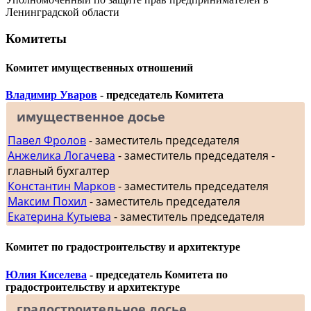
Ленинградской области
Комитеты
Комитет имущественных отношений
Владимир Уваров
- председатель Комитета
имущественное досье
Павел Фролов
- заместитель председателя
Анжелика Логачева
- заместитель председателя -
главный бухгалтер
Константин Марков
- заместитель председателя
Максим Похил
- заместитель председателя
Екатерина Кутыева
- заместитель председателя
Комитет по градостроительству и архитектуре
Юлия Киселева
- председатель Комитета по
градостроительству и архитектуре
градостроительное досье