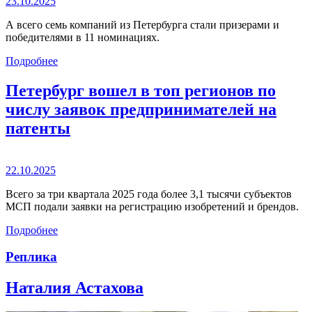
23.10.2025
А всего семь компаний из Петербурга стали призерами и
победителями в 11 номинациях.
Подробнее
Петербург вошел в топ регионов по
числу заявок предпринимателей на
патенты
22.10.2025
Всего за три квартала 2025 года более 3,1 тысячи субъектов
МСП подали заявки на регистрацию изобретений и брендов.
Подробнее
Реплика
Наталия Астахова