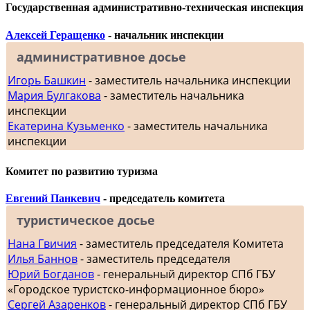
Государственная административно-техническая инспекция
Алексей Геращенко
- начальник инспекции
административное досье
Игорь Башкин
- заместитель начальника инспекции
Мария Булгакова
- заместитель начальника
инспекции
Екатерина Кузьменко
- заместитель начальника
инспекции
Комитет по развитию туризма
Евгений Панкевич
- председатель комитета
туристическое досье
Нана Гвичия
- заместитель председателя Комитета
Илья Баннов
- заместитель председателя
Юрий Богданов
- генеральный директор СПб ГБУ
«Городское туристско-информационное бюро»
Сергей Азаренков
- генеральный директор СПб ГБУ