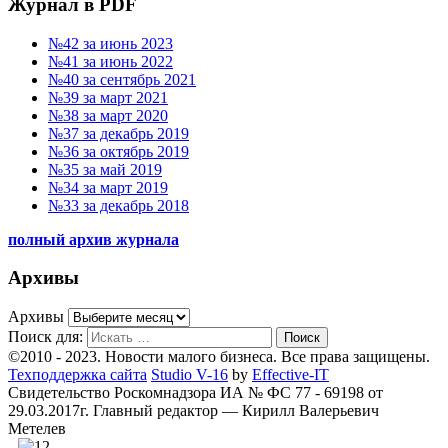
Журнал в PDF
№42 за июнь 2023
№41 за июнь 2022
№40 за сентябрь 2021
№39 за март 2021
№38 за март 2020
№37 за декабрь 2019
№36 за октябрь 2019
№35 за май 2019
№34 за март 2019
№33 за декабрь 2018
полный архив журнала
Архивы
Архивы
Поиск для:
Поиск
©2010 - 2023. Новости малого бизнеса. Все права защищены.
Техподдержка сайта
Studio V-16
by
Effective-IT
Свидетельство Роскомнадзора ИА № ФС 77 - 69198 от
29.03.2017г.