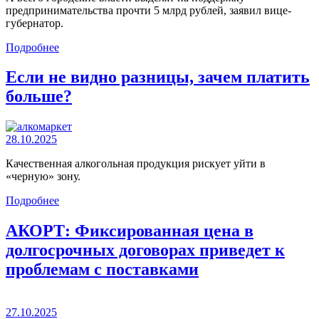
предпринимательства прочти 5 млрд рублей, заявил вице-
губернатор.
Подробнее
Если не видно разницы, зачем платить
больше?
28.10.2025
Качественная алкогольная продукция рискует уйти в
«черную» зону.
Подробнее
АКОРТ: Фиксированная цена в
долгосрочных договорах приведет к
проблемам с поставками
27.10.2025