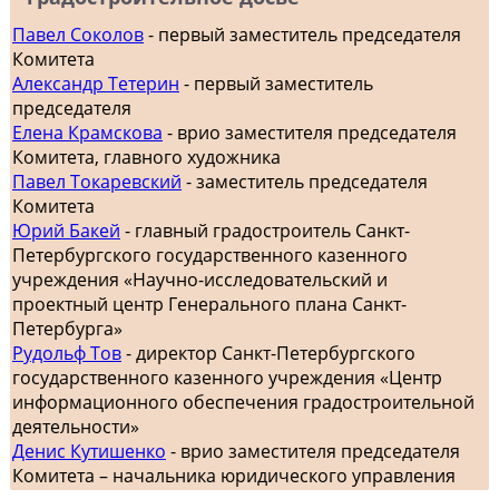
Павел Соколов
- первый заместитель председателя
Комитета
Александр Тетерин
- первый заместитель
председателя
Елена Крамскова
- врио заместителя председателя
Комитета, главного художника
Павел Токаревский
- заместитель председателя
Комитета
Юрий Бакей
- главный градостроитель Санкт-
Петербургского государственного казенного
учреждения «Научно-исследовательский и
проектный центр Генерального плана Санкт-
Петербурга»
Рудольф Тов
- директор Санкт-Петербургского
государственного казенного учреждения «Центр
информационного обеспечения градостроительной
деятельности»
Денис Кутишенко
- врио заместителя председателя
Комитета – начальника юридического управления