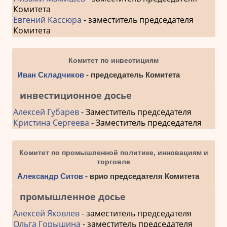
Комитета
Евгений Кассюра
- заместитель председателя
Комитета
Комитет по инвестициям
Иван Складчиков
- председатель Комитета
инвестиционное досье
Алексей Губарев
- Заместитель председателя
Кристина Сергеева
- Заместитель председателя
Комитет по промышленной политике, инновациям и
торговле
Александр Ситов
- врио председателя Комитета
промышленное досье
Алексей Яковлев
- заместитель председателя
Ольга Горышина
- заместитель председателя