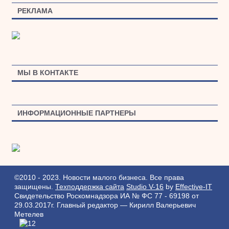
РЕКЛАМА
МЫ В КОНТАКТЕ
ИНФОРМАЦИОННЫЕ ПАРТНЕРЫ
©2010 - 2023. Новости малого бизнеса. Все права
защищены.
Техподдержка сайта
Studio V-16
by
Effective-IT
Свидетельство Роскомнадзора ИА № ФС 77 - 69198 от
29.03.2017г.