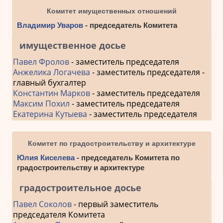
Комитет имущественных отношений
Владимир Уваров
- председатель Комитета
имущественное досье
Павел Фролов
- заместитель председателя
Анжелика Логачева
- заместитель председателя -
главный бухгалтер
Константин Марков
- заместитель председателя
Максим Похил
- заместитель председателя
Екатерина Кутыева
- заместитель председателя
Комитет по градостроительству и архитектуре
Юлия Киселева
- председатель Комитета по
градостроительству и архитектуре
градостроительное досье
Павел Соколов
- первый заместитель
председателя Комитета