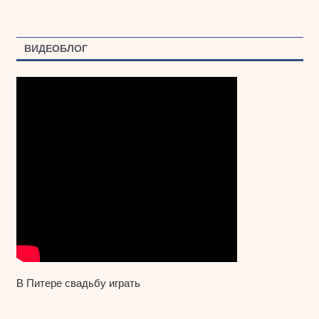
ВИДЕОБЛОГ
В Питере свадьбу играть