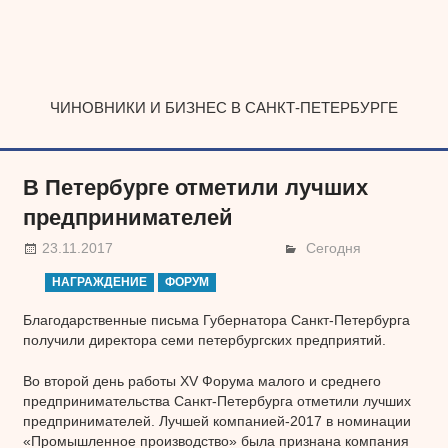
Наверх
ЧИНОВНИКИ И БИЗНЕС В САНКТ-ПЕТЕРБУРГЕ
В Петербурге отметили лучших
предпринимателей
23.11.2017
Сегодня
НАГРАЖДЕНИЕ
ФОРУМ
Благодарственные письма Губернатора Санкт-Петербурга
получили директора семи петербургских предприятий.
Во второй день работы XV Форума малого и среднего
предпринимательства Санкт-Петербурга отметили лучших
предпринимателей. Лучшей компанией-2017 в номинации
«Промышленное производство» была признана компания