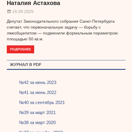
Наталия Астахова
15.09.2025
Депутат Законодательного собрания Санкт-Петербурга
считает, что первоначальную задачу — борьбу с
лжеобщепитом — подменили формальным параметром:
площадью 50 кв.м.
ПОДРОБНЕЕ
ЖУРНАЛ В PDF
№42 за июнь 2023
№41 за июнь 2022
№40 за сентябрь 2021
№39 за март 2021
№38 за март 2020