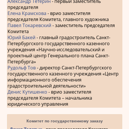
Александр Тетерин
- первый заместитель
председателя
Елена Крамскова
- врио заместителя
председателя Комитета, главного художника
Павел Токаревский
- заместитель председателя
Комитета
Юрий Бакей
- главный градостроитель Санкт-
Петербургского государственного казенного
учреждения «Научно-исследовательский и
проектный центр Генерального плана Санкт-
Петербурга»
Рудольф Тов
- директор Санкт-Петербургского
государственного казенного учреждения «Центр
информационного обеспечения
градостроительной деятельности»
Денис Кутишенко
- врио заместителя
председателя Комитета – начальника
юридического управления
Комитет по государственному заказу