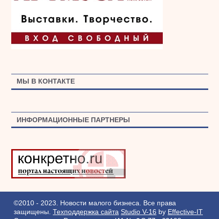
МЫ В КОНТАКТЕ
ИНФОРМАЦИОННЫЕ ПАРТНЕРЫ
©2010 - 2023. Новости малого бизнеса. Все права
защищены.
Техподдержка сайта
Studio V-16
by
Effective-IT