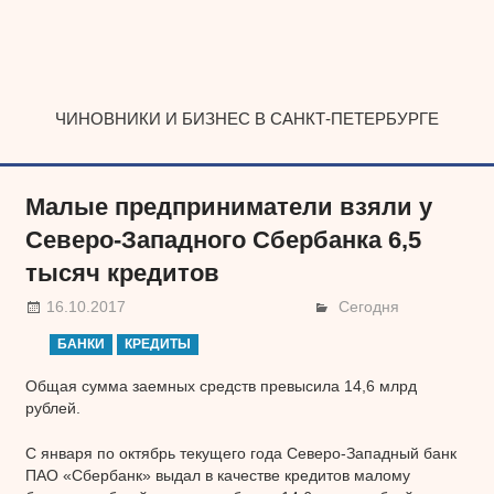
Наверх
ЧИНОВНИКИ И БИЗНЕС В САНКТ-ПЕТЕРБУРГЕ
Малые предприниматели взяли у
Северо-Западного Сбербанка 6,5
тысяч кредитов
16.10.2017
Сегодня
БАНКИ
КРЕДИТЫ
Общая сумма заемных средств превысила 14,6 млрд
рублей.
С января по октябрь текущего года Северо-Западный банк
ПАО «Сбербанк» выдал в качестве кредитов малому