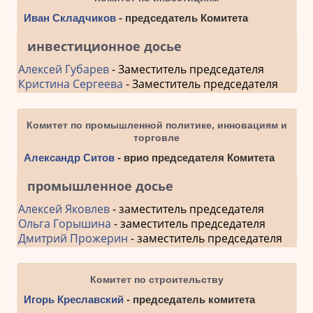
Иван Складчиков
- председатель Комитета
инвестиционное досье
Алексей Губарев
- Заместитель председателя
Кристина Сергеева
- Заместитель председателя
Комитет по промышленной политике, инновациям и
торговле
Александр Ситов
- врио председателя Комитета
промышленное досье
Алексей Яковлев
- заместитель председателя
Ольга Горышина
- заместитель председателя
Дмитрий Прожерин
- заместитель председателя
Комитет по строительству
Игорь Креславский
- председатель комитета