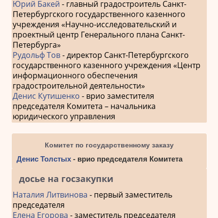
Юрий Бакей
- главный градостроитель Санкт-
Петербургского государственного казенного
учреждения «Научно-исследовательский и
проектный центр Генерального плана Санкт-
Петербурга»
Рудольф Тов
- директор Санкт-Петербургского
государственного казенного учреждения «Центр
информационного обеспечения
градостроительной деятельности»
Денис Кутишенко
- врио заместителя
председателя Комитета – начальника
юридического управления
Комитет по государственному заказу
Денис Толстых
- врио председателя Комитета
досье на госзакупки
Наталия Литвинова
- первый заместитель
председателя
Елена Егорова
- заместитель председателя