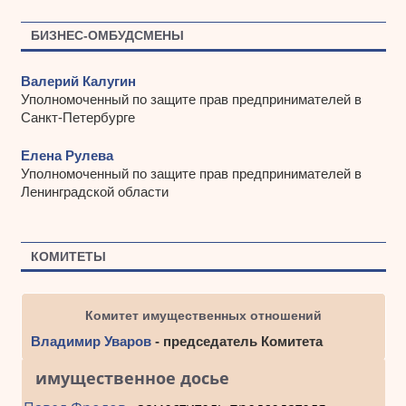
БИЗНЕС-ОМБУДСМЕНЫ
Валерий Калугин
Уполномоченный по защите прав предпринимателей в
Санкт-Петербурге
Елена Рулева
Уполномоченный по защите прав предпринимателей в
Ленинградской области
КОМИТЕТЫ
Комитет имущественных отношений
Владимир Уваров
- председатель Комитета
имущественное досье