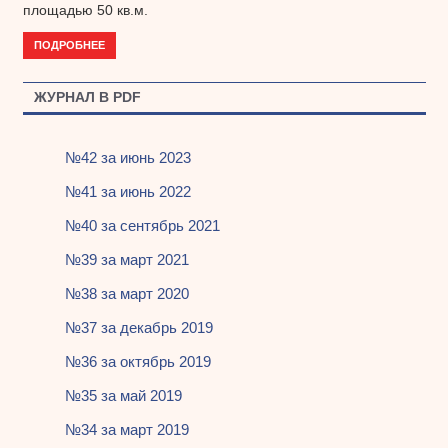
площадью 50 кв.м.
ПОДРОБНЕЕ
ЖУРНАЛ В PDF
№42 за июнь 2023
№41 за июнь 2022
№40 за сентябрь 2021
№39 за март 2021
№38 за март 2020
№37 за декабрь 2019
№36 за октябрь 2019
№35 за май 2019
№34 за март 2019