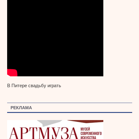
В Питере свадьбу играть
РЕКЛАМА