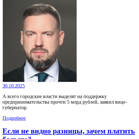
30.10.2025
А всего городские власти выделят на поддержку
предпринимательства прочти 5 млрд рублей, заявил вице-
губернатор.
Подробнее
Если не видно разницы, зачем платить