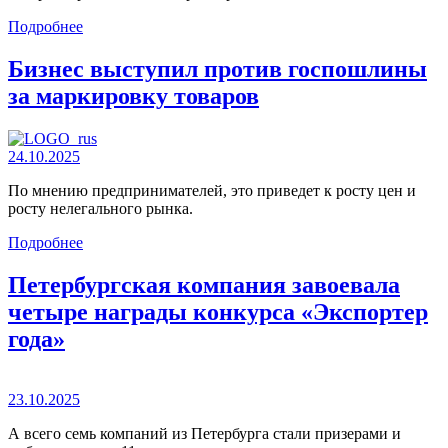
Подробнее
Бизнес выступил против госпошлины
за маркировку товаров
24.10.2025
По мнению предпринимателей, это приведет к росту цен и
росту нелегального рынка.
Подробнее
Петербургская компания завоевала
четыре награды конкурса «Экспортер
года»
23.10.2025
А всего семь компаний из Петербурга стали призерами и