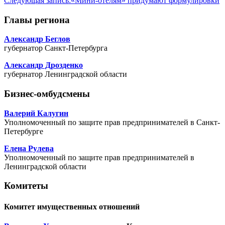
Следующая запись:
«Мини-отелям» придумают формулировки
Главы региона
Александр Беглов
губернатор Санкт-Петербурга
Александр Дрозденко
губернатор Ленинградской области
Бизнес-омбудсмены
Валерий Калугин
Уполномоченный по защите прав предпринимателей в Санкт-
Петербурге
Елена Рулева
Уполномоченный по защите прав предпринимателей в
Ленинградской области
Комитеты
Комитет имущественных отношений