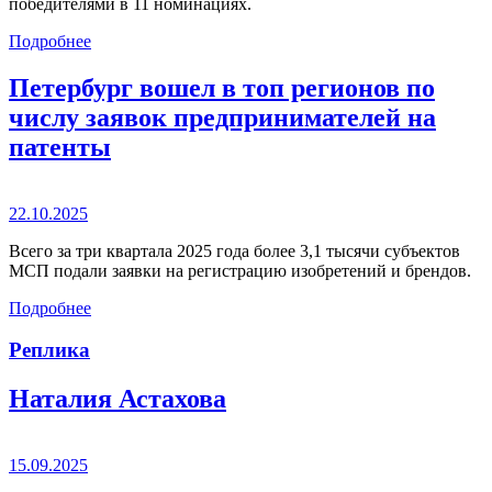
победителями в 11 номинациях.
Подробнее
Петербург вошел в топ регионов по
числу заявок предпринимателей на
патенты
22.10.2025
Всего за три квартала 2025 года более 3,1 тысячи субъектов
МСП подали заявки на регистрацию изобретений и брендов.
Подробнее
Реплика
Наталия Астахова
15.09.2025