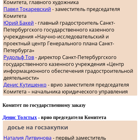
Комитета, главного художника
Павел Токаревский
- заместитель председателя
Комитета
Юрий Бакей
- главный градостроитель Санкт-
Петербургского государственного казенного
учреждения «Научно-исследовательский и
проектный центр Генерального плана Санкт-
Петербурга»
Рудольф Тов
- директор Санкт-Петербургского
государственного казенного учреждения «Центр
информационного обеспечения градостроительной
деятельности»
Денис Кутишенко
- врио заместителя председателя
Комитета – начальника юридического управления
Комитет по государственному заказу
Денис Толстых
- врио председателя Комитета
досье на госзакупки
Наталия Литвинова
- первый заместитель