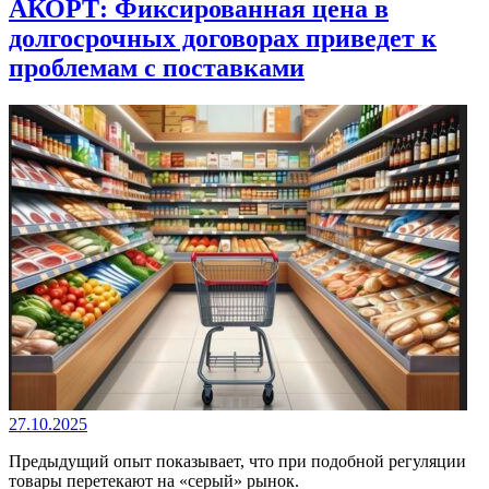
АКОРТ: Фиксированная цена в
долгосрочных договорах приведет к
проблемам с поставками
27.10.2025
Предыдущий опыт показывает, что при подобной регуляции
товары перетекают на «серый» рынок.