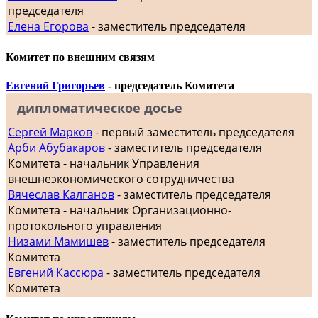
председателя
Елена Егорова
- заместитель председателя
Комитет по внешним связям
Евгений Григорьев
- председатель Комитета
дипломатическое досье
Сергей Марков
- первый заместитель председателя
Арби Абубакаров
- заместитель председателя
Комитета - начальник Управления
внешнеэкономического сотрудничества
Вячеслав Калганов
- заместитель председателя
Комитета - начальник Организационно-
протокольного управления
Низами Мамишев
- заместитель председателя
Комитета
Евгений Кассюра
- заместитель председателя
Комитета