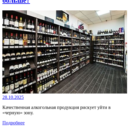
больше?
28.10.2025
Качественная алкогольная продукция рискует уйти в
«черную» зону.
Подробнее