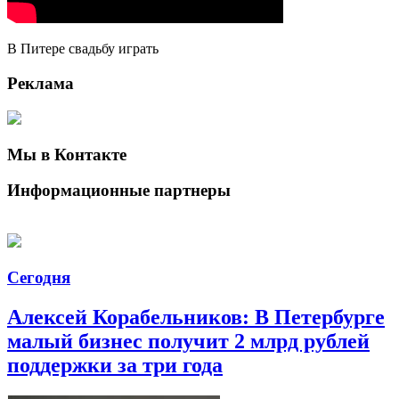
В Питере свадьбу играть
Реклама
Мы в Контакте
Информационные партнеры
Сегодня
Алексей Корабельников: В Петербурге
малый бизнес получит 2 млрд рублей
поддержки за три года