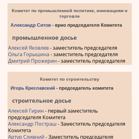
Комитет по промышленной политике, инновациям и
торговле
Александр Ситов
- врио председателя Комитета
промышленное досье
Алексей Яковлев
- заместитель председателя
Ольга Горышина
- заместитель председателя
Дмитрий Прожерин
- заместитель председателя
Комитет по строительству
Игорь Креславский
- председатель комитета
строительное досье
Алексей Гирин
- первый заместитель
председателя Комитета
Александр Постраш
- Заместитель председателя
Комитета
Артур Сливний
- Заместитель председателя