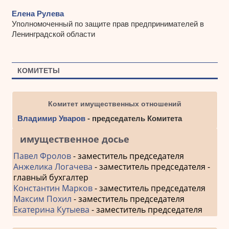
Елена Рулева
Уполномоченный по защите прав предпринимателей в
Ленинградской области
КОМИТЕТЫ
Комитет имущественных отношений
Владимир Уваров
- председатель Комитета
имущественное досье
Павел Фролов
- заместитель председателя
Анжелика Логачева
- заместитель председателя -
главный бухгалтер
Константин Марков
- заместитель председателя
Максим Похил
- заместитель председателя
Екатерина Кутыева
- заместитель председателя