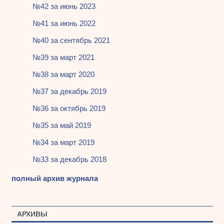
№42 за июнь 2023
№41 за июнь 2022
№40 за сентябрь 2021
№39 за март 2021
№38 за март 2020
№37 за декабрь 2019
№36 за октябрь 2019
№35 за май 2019
№34 за март 2019
№33 за декабрь 2018
полный архив журнала
АРХИВЫ