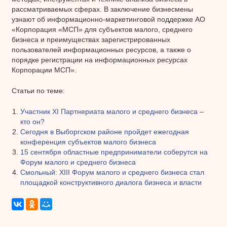
рассматриваемых сферах. В заключение бизнесмены
узнают об информационно-маркетинговой поддержке АО
«Корпорация «МСП» для субъектов малого, среднего
бизнеса и преимуществах зарегистрированных
пользователей информационных ресурсов, а также о
порядке регистрации на информационных ресурсах
Корпорации МСП».
Статьи по теме:
Участник XI Партнериата малого и среднего бизнеса –
кто он?
Сегодня в Выборгском районе пройдет ежегодная
конференция субъектов малого бизнеса
15 сентября областные предприниматели соберутся на
Форум малого и среднего бизнеса
Смольный: XIII Форум малого и среднего бизнеса стал
площадкой конструктивного диалога бизнеса и власти