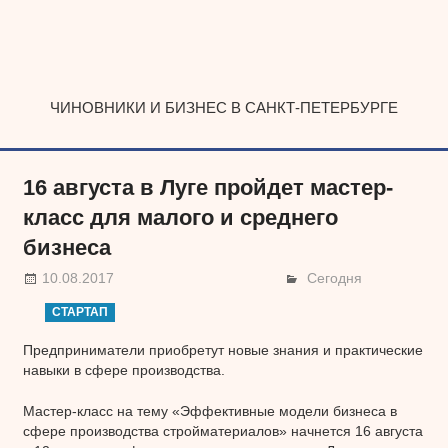
Наверх
ЧИНОВНИКИ И БИЗНЕС В САНКТ-ПЕТЕРБУРГЕ
16 августа в Луге пройдет мастер-
класс для малого и среднего
бизнеса
10.08.2017
Сегодня
СТАРТАП
Предприниматели приобретут новые знания и практические
навыки в сфере производства.
Мастер-класс на тему «Эффективные модели бизнеса в
сфере производства стройматериалов» начнется 16 августа