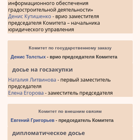
информационного обеспечения
градостроительной деятельности»
Денис Кутишенко
- врио заместителя
председателя Комитета – начальника
юридического управления
Комитет по государственному заказу
Денис Толстых
- врио председателя Комитета
досье на госзакупки
Наталия Литвинова
- первый заместитель
председателя
Елена Егорова
- заместитель председателя
Комитет по внешним связям
Евгений Григорьев
- председатель Комитета
дипломатическое досье