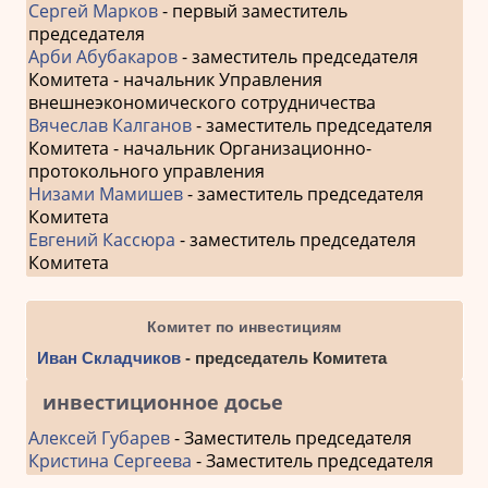
Сергей Марков
- первый заместитель
председателя
Арби Абубакаров
- заместитель председателя
Комитета - начальник Управления
внешнеэкономического сотрудничества
Вячеслав Калганов
- заместитель председателя
Комитета - начальник Организационно-
протокольного управления
Низами Мамишев
- заместитель председателя
Комитета
Евгений Кассюра
- заместитель председателя
Комитета
Комитет по инвестициям
Иван Складчиков
- председатель Комитета
инвестиционное досье
Алексей Губарев
- Заместитель председателя
Кристина Сергеева
- Заместитель председателя