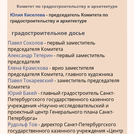
Комитет по градостроительству и архитектуре
Юлия Киселева
- председатель Комитета по
градостроительству и архитектуре
градостроительное досье
Павел Соколов
- первый заместитель
председателя Комитета
Александр Тетерин
- первый заместитель
председателя
Елена Крамскова
- врио заместителя
председателя Комитета, главного художника
Павел Токаревский
- заместитель председателя
Комитета
Юрий Бакей
- главный градостроитель Санкт-
Петербургского государственного казенного
учреждения «Научно-исследовательский и
проектный центр Генерального плана Санкт-
Петербурга»
Рудольф Тов
- директор Санкт-Петербургского
государственного казенного учреждения «Центр