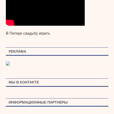
В Питере свадьбу играть
РЕКЛАМА
МЫ В КОНТАКТЕ
ИНФОРМАЦИОННЫЕ ПАРТНЕРЫ