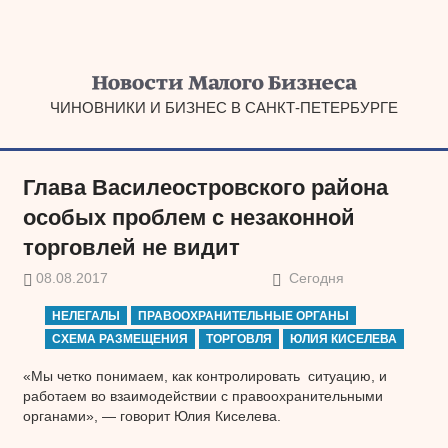
Наверх
ЧИНОВНИКИ И БИЗНЕС В САНКТ-ПЕТЕРБУРГЕ
Глава Василеостровского района
особых проблем с незаконной
торговлей не видит
08.08.2017
Сегодня
НЕЛЕГАЛЫ
ПРАВООХРАНИТЕЛЬНЫЕ ОРГАНЫ
СХЕМА РАЗМЕЩЕНИЯ
ТОРГОВЛЯ
ЮЛИЯ КИСЕЛЕВА
«Мы четко понимаем, как контролировать ситуацию, и
работаем во взаимодействии с правоохранительными
органами», — говорит Юлия Киселева.