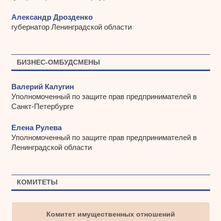
Александр Дрозденко
губернатор Ленинградской области
БИЗНЕС-ОМБУДСМЕНЫ
Валерий Калугин
Уполномоченный по защите прав предпринимателей в
Санкт-Петербурге
Елена Рулева
Уполномоченный по защите прав предпринимателей в
Ленинградской области
КОМИТЕТЫ
Комитет имущественных отношений