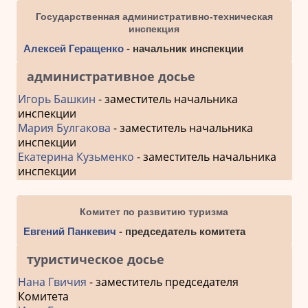
Государственная административно-техническая
инспекция
Алексей Геращенко
- начальник инспекции
административное досье
Игорь Башкин
- заместитель начальника
инспекции
Мария Булгакова
- заместитель начальника
инспекции
Екатерина Кузьменко
- заместитель начальника
инспекции
Комитет по развитию туризма
Евгений Панкевич
- председатель комитета
туристическое досье
Нана Гвичия
- заместитель председателя
Комитета