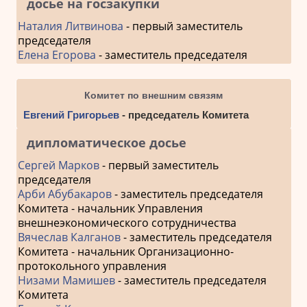
досье на госзакупки
Наталия Литвинова
- первый заместитель
председателя
Елена Егорова
- заместитель председателя
Комитет по внешним связям
Евгений Григорьев
- председатель Комитета
дипломатическое досье
Сергей Марков
- первый заместитель
председателя
Арби Абубакаров
- заместитель председателя
Комитета - начальник Управления
внешнеэкономического сотрудничества
Вячеслав Калганов
- заместитель председателя
Комитета - начальник Организационно-
протокольного управления
Низами Мамишев
- заместитель председателя
Комитета