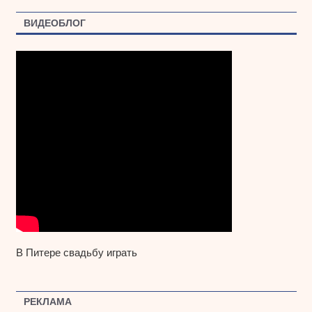
ВИДЕОБЛОГ
В Питере свадьбу играть
РЕКЛАМА