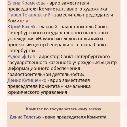
Елена Крамскова
- врио заместителя
председателя Комитета, главного художника
Павел Токаревский
- заместитель председателя
Комитета
Юрий Бакей
- главный градостроитель Санкт-
Петербургского государственного казенного
учреждения «Научно-исследовательский и
проектный центр Генерального плана Санкт-
Петербурга»
Рудольф Тов
- директор Санкт-Петербургского
государственного казенного учреждения «Центр
информационного обеспечения
градостроительной деятельности»
Денис Кутишенко
- врио заместителя
председателя Комитета – начальника
юридического управления
Комитет по государственному заказу
Денис Толстых
- врио председателя Комитета