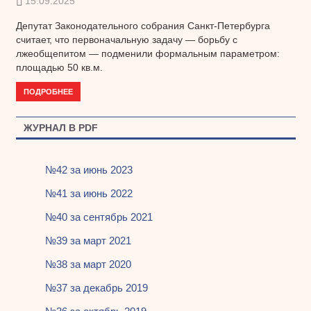
15.09.2025
Депутат Законодательного собрания Санкт-Петербурга
считает, что первоначальную задачу — борьбу с
лжеобщепитом — подменили формальным параметром:
площадью 50 кв.м.
ПОДРОБНЕЕ
ЖУРНАЛ В PDF
№42 за июнь 2023
№41 за июнь 2022
№40 за сентябрь 2021
№39 за март 2021
№38 за март 2020
№37 за декабрь 2019