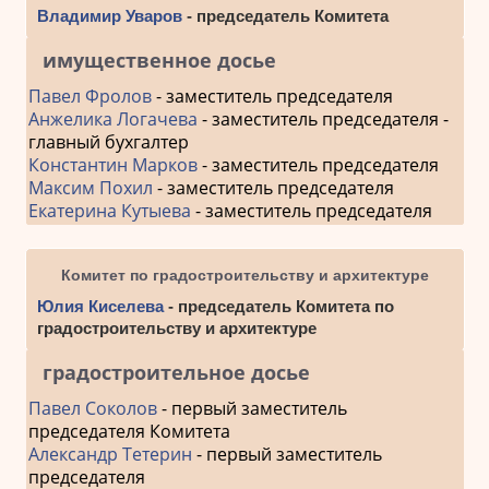
Владимир Уваров
- председатель Комитета
имущественное досье
Павел Фролов
- заместитель председателя
Анжелика Логачева
- заместитель председателя -
главный бухгалтер
Константин Марков
- заместитель председателя
Максим Похил
- заместитель председателя
Екатерина Кутыева
- заместитель председателя
Комитет по градостроительству и архитектуре
Юлия Киселева
- председатель Комитета по
градостроительству и архитектуре
градостроительное досье
Павел Соколов
- первый заместитель
председателя Комитета
Александр Тетерин
- первый заместитель
председателя