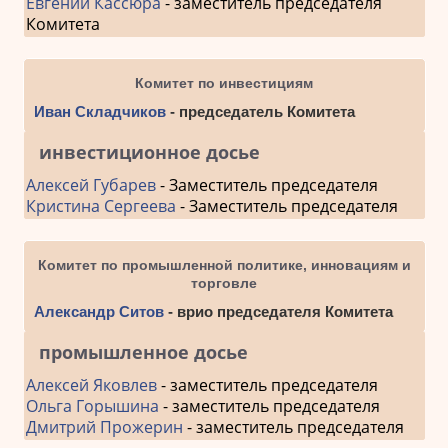
Евгений Кассюра
- заместитель председателя
Комитета
Комитет по инвестициям
Иван Складчиков
- председатель Комитета
инвестиционное досье
Алексей Губарев
- Заместитель председателя
Кристина Сергеева
- Заместитель председателя
Комитет по промышленной политике, инновациям и
торговле
Александр Ситов
- врио председателя Комитета
промышленное досье
Алексей Яковлев
- заместитель председателя
Ольга Горышина
- заместитель председателя
Дмитрий Прожерин
- заместитель председателя