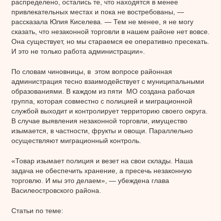
распределено, остались те, что находятся в менее
привлекательных местах и пока не востребованы, —
рассказала Юлия Киселева. — Тем не менее, я не могу
сказать, что незаконной торговли в нашем районе нет вовсе.
Она существует, но мы стараемся ее оперативно пресекать.
И это не только работа администрации».
По словам чиновницы, в этом вопросе районная
администрация тесно взаимодействует с муниципальными
образованиями. В каждом из пяти МО создана рабочая
группа, которая совместно с полицией и миграционной
службой выходит и контролирует территорию своего округа.
В случае выявления незаконной торговли, имущество
изымается, в частности, фрукты и овощи. Параллельно
осуществляют миграционный контроль.
«Товар изымает полиция и везет на свои склады. Наша
задача не обеспечить хранение, а пресечь незаконную
торговлю. И мы это делаем», — убеждена глава
Василеостровского района.
Статьи по теме: