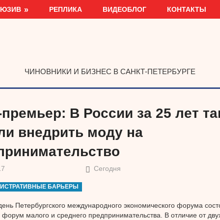
ЛЮЗИВ
РЕПЛИКА
ВИДЕОБЛОГ
КОНТАКТЫ
ЧИНОВНИКИ И БИЗНЕС В САНКТ-ПЕТЕРБУРГЕ
премьер: В России за 25 лет та
ли внедрить моду на
принимательство
17
Сегодня
ИСТРАТИВНЫЕ БАРЬЕРЫ
день Петербургского международного экономического форума состо
 форум малого и среднего предпринимательства. В отличие от дв