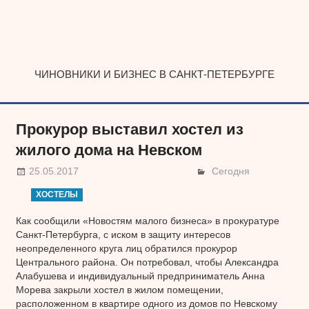
Наверх
ЧИНОВНИКИ И БИЗНЕС В САНКТ-ПЕТЕРБУРГЕ
Прокурор выставил хостел из
жилого дома на Невском
25.05.2017
Сегодня
ХОСТЕЛЫ
Как сообщили «Новостям малого бизнеса» в прокуратуре
Санкт-Петербурга, с иском в защиту интересов
неопределенного круга лиц обратился прокурор
Центрального района. Он потребовал, чтобы Александра
Алабушева и индивидуальный предприниматель Анна
Морева закрыли хостел в жилом помещении,
расположенном в квартире одного из домов по Невскому