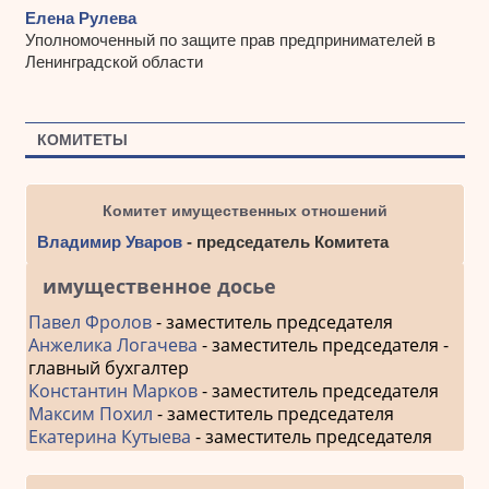
Елена Рулева
Уполномоченный по защите прав предпринимателей в
Ленинградской области
КОМИТЕТЫ
Комитет имущественных отношений
Владимир Уваров
- председатель Комитета
имущественное досье
Павел Фролов
- заместитель председателя
Анжелика Логачева
- заместитель председателя -
главный бухгалтер
Константин Марков
- заместитель председателя
Максим Похил
- заместитель председателя
Екатерина Кутыева
- заместитель председателя