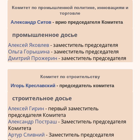
Комитет по промышленной политике, инновациям и
торговле
Александр Ситов
- врио председателя Комитета
промышленное досье
Алексей Яковлев
- заместитель председателя
Ольга Горышина
- заместитель председателя
Дмитрий Прожерин
- заместитель председателя
Комитет по строительству
Игорь Креславский
- председатель комитета
строительное досье
Алексей Гирин
- первый заместитель
председателя Комитета
Александр Постраш
- Заместитель председателя
Комитета
Артур Сливний
- Заместитель председателя