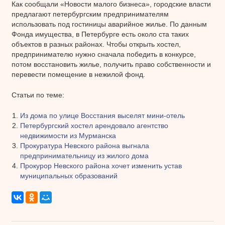
Как сообщали «Новости малого бизнеса», городские власти
предлагают петербургским предпринимателям
использовать под гостиницы аварийное жилье. По данным
Фонда имущества, в Петербурге есть около ста таких
объектов в разных районах. Чтобы открыть хостел,
предпринимателю нужно сначала победить в конкурсе,
потом восстановить жилье, получить право собственности и
перевести помещение в нежилой фонд.
Статьи по теме:
Из дома по улице Восстания выселят мини-отель
Петербургский хостел арендовало агентство
недвижимости из Мурманска
Прокуратура Невского района выгнала
предпринимательницу из жилого дома
Прокурор Невского района хочет изменить устав
муниципальных образований