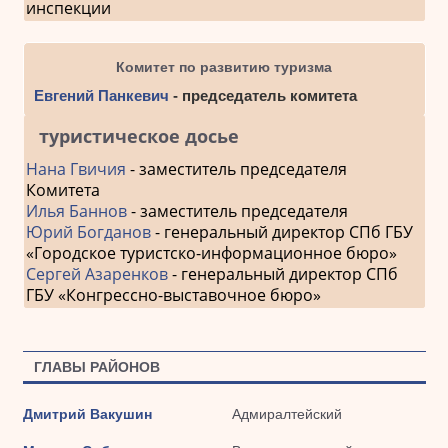
инспекции
Комитет по развитию туризма
Евгений Панкевич
- председатель комитета
туристическое досье
Нана Гвичия
- заместитель председателя
Комитета
Илья Баннов
- заместитель председателя
Юрий Богданов
- генеральный директор СПб ГБУ
«Городское туристско-информационное бюро»
Сергей Азаренков
- генеральный директор СПб
ГБУ «Конгрессно-выставочное бюро»
ГЛАВЫ РАЙОНОВ
Дмитрий Вакушин
Адмиралтейский