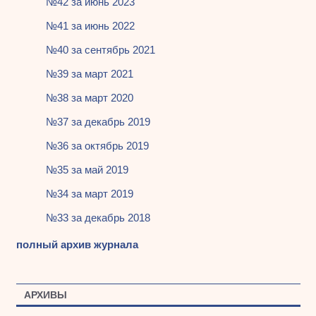
№42 за июнь 2023
№41 за июнь 2022
№40 за сентябрь 2021
№39 за март 2021
№38 за март 2020
№37 за декабрь 2019
№36 за октябрь 2019
№35 за май 2019
№34 за март 2019
№33 за декабрь 2018
полный архив журнала
АРХИВЫ