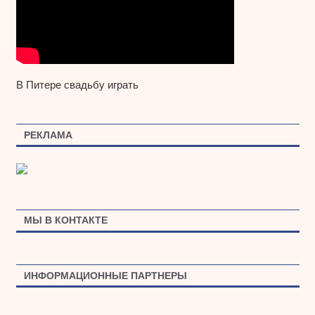
В Питере свадьбу играть
РЕКЛАМА
МЫ В КОНТАКТЕ
ИНФОРМАЦИОННЫЕ ПАРТНЕРЫ