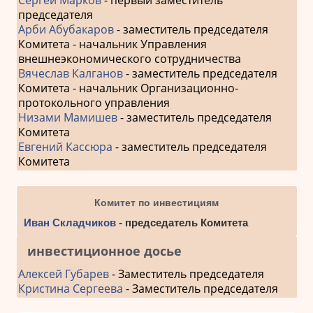
председателя
Арби Абубакаров
- заместитель председателя
Комитета - начальник Управления
внешнеэкономического сотрудничества
Вячеслав Калганов
- заместитель председателя
Комитета - начальник Организационно-
протокольного управления
Низами Мамишев
- заместитель председателя
Комитета
Евгений Кассюра
- заместитель председателя
Комитета
Комитет по инвестициям
Иван Складчиков
- председатель Комитета
инвестиционное досье
Алексей Губарев
- Заместитель председателя
Кристина Сергеева
- Заместитель председателя