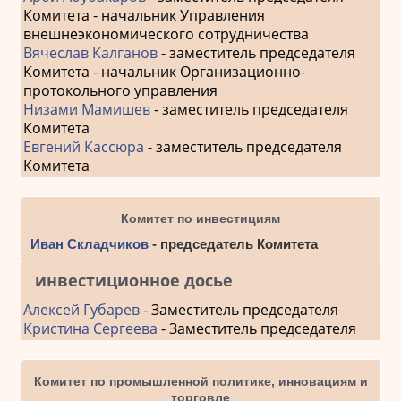
Комитета - начальник Управления
внешнеэкономического сотрудничества
Вячеслав Калганов
- заместитель председателя
Комитета - начальник Организационно-
протокольного управления
Низами Мамишев
- заместитель председателя
Комитета
Евгений Кассюра
- заместитель председателя
Комитета
Комитет по инвестициям
Иван Складчиков
- председатель Комитета
инвестиционное досье
Алексей Губарев
- Заместитель председателя
Кристина Сергеева
- Заместитель председателя
Комитет по промышленной политике, инновациям и
торговле