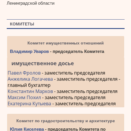
Ленинградской области
КОМИТЕТЫ
Комитет имущественных отношений
Владимир Уваров
- председатель Комитета
имущественное досье
Павел Фролов
- заместитель председателя
Анжелика Логачева
- заместитель председателя -
главный бухгалтер
Константин Марков
- заместитель председателя
Максим Похил
- заместитель председателя
Екатерина Кутыева
- заместитель председателя
Комитет по градостроительству и архитектуре
Юлия Киселева
- председатель Комитета по