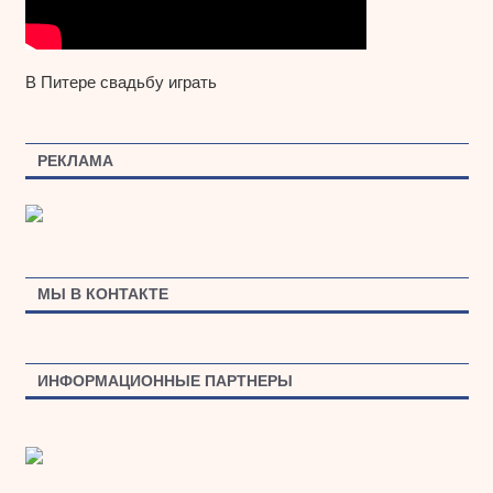
В Питере свадьбу играть
РЕКЛАМА
МЫ В КОНТАКТЕ
ИНФОРМАЦИОННЫЕ ПАРТНЕРЫ