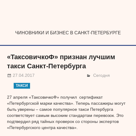
Наверх
ЧИНОВНИКИ И БИЗНЕС В САНКТ-ПЕТЕРБУРГЕ
«ТаксовичкоФ» признан лучшим
такси Санкт-Петербурга
27.04.2017
Сегодня
ТАКСИ
27 апреля «ТаксовичкоФ» получил сертификат
«Петербургской марки качества». Теперь пассажиры могут
быть уверены – самое популярное такси Петербурга
соответствует самым высоким стандартам перевозок. Это
подтвердил ряд тайных проверок со стороны экспертов
«Петербургского центра качества».