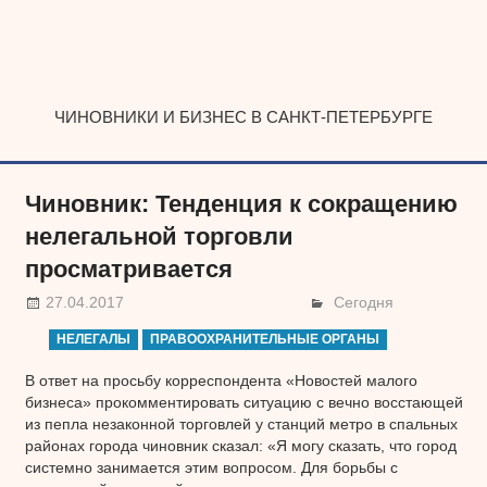
Наверх
ЧИНОВНИКИ И БИЗНЕС В САНКТ-ПЕТЕРБУРГЕ
Чиновник: Тенденция к сокращению
нелегальной торговли
просматривается
27.04.2017
Сегодня
НЕЛЕГАЛЫ
ПРАВООХРАНИТЕЛЬНЫЕ ОРГАНЫ
В ответ на просьбу корреспондента «Новостей малого
бизнеса» прокомментировать ситуацию с вечно восстающей
из пепла незаконной торговлей у станций метро в спальных
районах города чиновник сказал: «Я могу сказать, что город
системно занимается этим вопросом. Для борьбы с