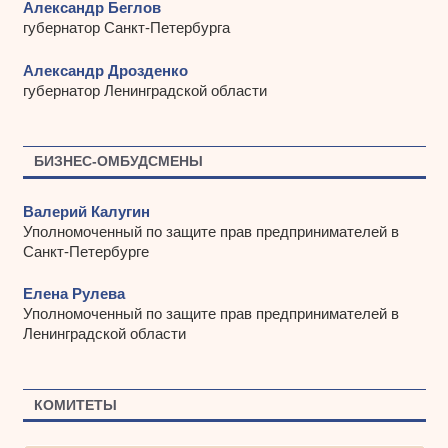
Александр Беглов
губернатор Санкт-Петербурга
Александр Дрозденко
губернатор Ленинградской области
БИЗНЕС-ОМБУДСМЕНЫ
Валерий Калугин
Уполномоченный по защите прав предпринимателей в
Санкт-Петербурге
Елена Рулева
Уполномоченный по защите прав предпринимателей в
Ленинградской области
КОМИТЕТЫ