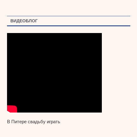
ВИДЕОБЛОГ
В Питере свадьбу играть