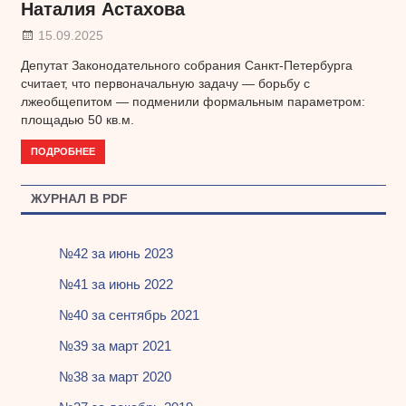
Наталия Астахова
15.09.2025
Депутат Законодательного собрания Санкт-Петербурга
считает, что первоначальную задачу — борьбу с
лжеобщепитом — подменили формальным параметром:
площадью 50 кв.м.
ПОДРОБНЕЕ
ЖУРНАЛ В PDF
№42 за июнь 2023
№41 за июнь 2022
№40 за сентябрь 2021
№39 за март 2021
№38 за март 2020