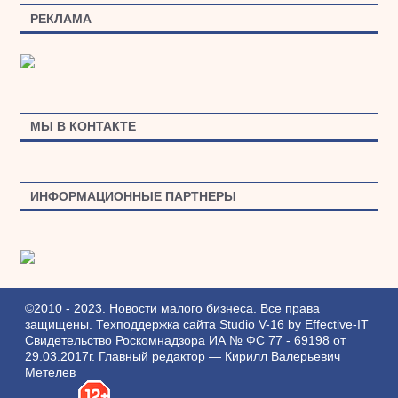
РЕКЛАМА
МЫ В КОНТАКТЕ
ИНФОРМАЦИОННЫЕ ПАРТНЕРЫ
©2010 - 2023. Новости малого бизнеса. Все права
защищены.
Техподдержка сайта
Studio V-16
by
Effective-IT
Свидетельство Роскомнадзора ИА № ФС 77 - 69198 от
29.03.2017г.