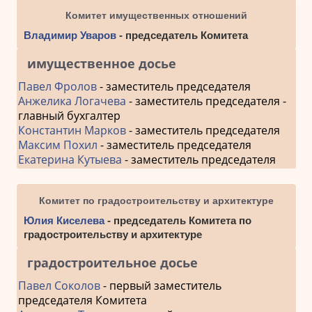
Комитет имущественных отношений
Владимир Уваров
- председатель Комитета
имущественное досье
Павел Фролов
- заместитель председателя
Анжелика Логачева
- заместитель председателя -
главный бухгалтер
Константин Марков
- заместитель председателя
Максим Похил
- заместитель председателя
Екатерина Кутыева
- заместитель председателя
Комитет по градостроительству и архитектуре
Юлия Киселева
- председатель Комитета по
градостроительству и архитектуре
градостроительное досье
Павел Соколов
- первый заместитель
председателя Комитета