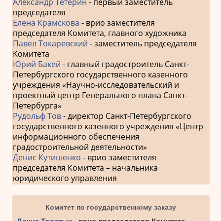
Александр Тетерин
- первый заместитель
председателя
Елена Крамскова
- врио заместителя
председателя Комитета, главного художника
Павел Токаревский
- заместитель председателя
Комитета
Юрий Бакей
- главный градостроитель Санкт-
Петербургского государственного казенного
учреждения «Научно-исследовательский и
проектный центр Генерального плана Санкт-
Петербурга»
Рудольф Тов
- директор Санкт-Петербургского
государственного казенного учреждения «Центр
информационного обеспечения
градостроительной деятельности»
Денис Кутишенко
- врио заместителя
председателя Комитета – начальника
юридического управления
Комитет по государственному заказу