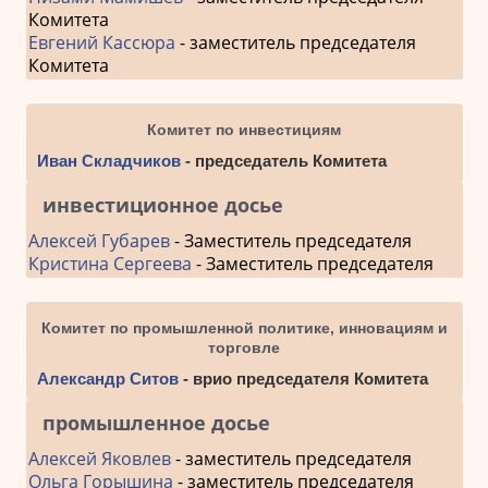
Комитета
Евгений Кассюра
- заместитель председателя
Комитета
Комитет по инвестициям
Иван Складчиков
- председатель Комитета
инвестиционное досье
Алексей Губарев
- Заместитель председателя
Кристина Сергеева
- Заместитель председателя
Комитет по промышленной политике, инновациям и
торговле
Александр Ситов
- врио председателя Комитета
промышленное досье
Алексей Яковлев
- заместитель председателя
Ольга Горышина
- заместитель председателя