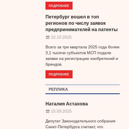
ПОДРОБНЕЕ
Петербург вошел в топ
регионов по числу заявок
предпринимателей на патенты
22.10.2025
Всего за три квартала 2025 года более
3,1 тысячи субъектов МСП подали
заявки на регистрацию изобретений и
брендов.
ПОДРОБНЕЕ
РЕПЛИКА
Наталия Астахова
15.09.2025
Депутат Законодательного собрания
Санкт-Петербурга считает, что