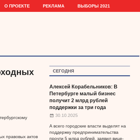
О ПРОЕКТЕ
РЕКЛАМА
ВЫБОРЫ 2021
оходных
СЕГОДНЯ
Алексей Корабельников: В
Петербурге малый бизнес
получит 2 млрд рублей
поддержки за три года
30.10.2025
етербургскому
А всего городские власти выделят на
поддержку предпринимательства
ых правовых актов
прочти 5 млрд рублей, заявил вице-