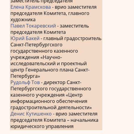
заместитель председателя
Елена Крамскова
- врио заместителя
председателя Комитета, главного
художника
Павел Токаревский
- заместитель
председателя Комитета
Юрий Бакей
- главный градостроитель
Санкт-Петербургского
государственного казенного
учреждения «Научно-
исследовательский и проектный
центр Генерального плана Санкт-
Петербурга»
Рудольф Тов
- директор Санкт-
Петербургского государственного
казенного учреждения «Центр
информационного обеспечения
градостроительной деятельности»
Денис Кутишенко
- врио заместителя
председателя Комитета – начальника
юридического управления