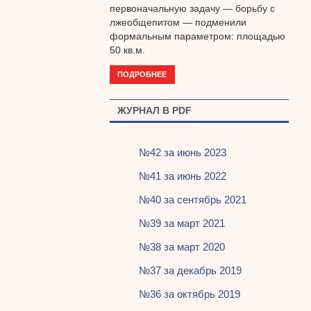
первоначальную задачу — борьбу с
лжеобщепитом — подменили
формальным параметром: площадью
50 кв.м.
ПОДРОБНЕЕ
ЖУРНАЛ В PDF
№42 за июнь 2023
№41 за июнь 2022
№40 за сентябрь 2021
№39 за март 2021
№38 за март 2020
№37 за декабрь 2019
№36 за октябрь 2019