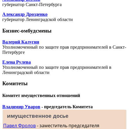
губернатор Санкт-Петербурга
Александр Дрозденко
губернатор Ленинградской области
Бизнес-омбудсмены
Валерий Калугин
Уполномоченный по защите прав предпринимателей в Санкт-
Петербурге
Елена Рулева
Уполномоченный по защите прав предпринимателей в
Ленинградской области
Комитеты
Комитет имущественных отношений
Владимир Уваров
- председатель Комитета
имущественное досье
Павел Фролов
- заместитель председателя