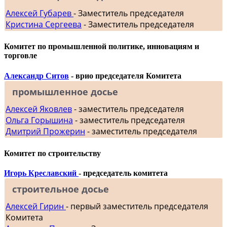
Алексей Губарев
- Заместитель председателя
Кристина Сергеева
- Заместитель председателя
Комитет по промышленной политике, инновациям и
торговле
Александр Ситов
- врио председателя Комитета
промышленное досье
Алексей Яковлев
- заместитель председателя
Ольга Горышина
- заместитель председателя
Дмитрий Прожерин
- заместитель председателя
Комитет по строительству
Игорь Креславский
- председатель комитета
строительное досье
Алексей Гирин
- первый заместитель председателя
Комитета