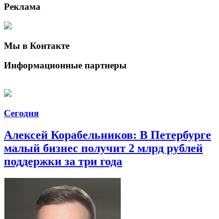
Реклама
Мы в Контакте
Информационные партнеры
Сегодня
Алексей Корабельников: В Петербурге
малый бизнес получит 2 млрд рублей
поддержки за три года