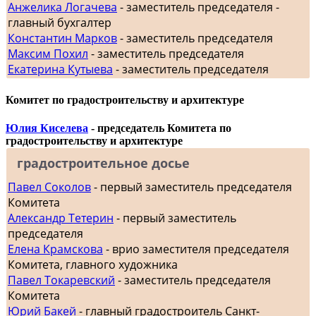
Анжелика Логачева
- заместитель председателя -
главный бухгалтер
Константин Марков
- заместитель председателя
Максим Похил
- заместитель председателя
Екатерина Кутыева
- заместитель председателя
Комитет по градостроительству и архитектуре
Юлия Киселева
- председатель Комитета по
градостроительству и архитектуре
градостроительное досье
Павел Соколов
- первый заместитель председателя
Комитета
Александр Тетерин
- первый заместитель
председателя
Елена Крамскова
- врио заместителя председателя
Комитета, главного художника
Павел Токаревский
- заместитель председателя
Комитета
Юрий Бакей
- главный градостроитель Санкт-