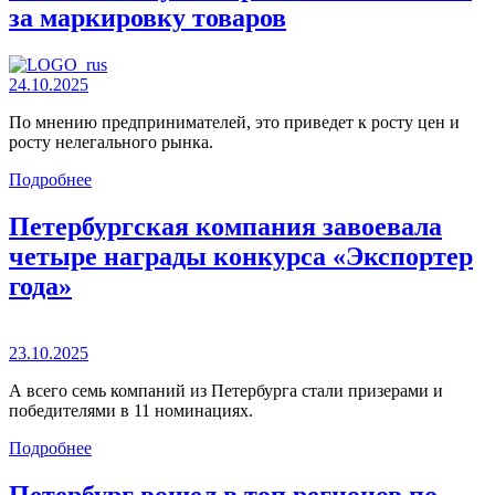
за маркировку товаров
24.10.2025
По мнению предпринимателей, это приведет к росту цен и
росту нелегального рынка.
Подробнее
Петербургская компания завоевала
четыре награды конкурса «Экспортер
года»
23.10.2025
А всего семь компаний из Петербурга стали призерами и
победителями в 11 номинациях.
Подробнее
Петербург вошел в топ регионов по