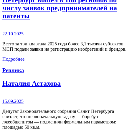
числу заявок предпринимателей на
патенты
22.10.2025
Всего за три квартала 2025 года более 3,1 тысячи субъектов
МСП подали заявки на регистрацию изобретений и брендов.
Подробнее
Реплика
Наталия Астахова
15.09.2025
Депутат Законодательного собрания Санкт-Петербурга
считает, что первоначальную задачу — борьбу с
лжеобщепитом — подменили формальным параметром:
площадью 50 кв.м.