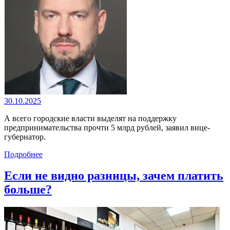
30.10.2025
А всего городские власти выделят на поддержку
предпринимательства прочти 5 млрд рублей, заявил вице-
губернатор.
Подробнее
Если не видно разницы, зачем платить
больше?