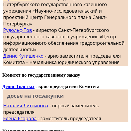
Петербургского государственного казенного
учреждения «Научно-исследовательский и
проектный центр Генерального плана Санкт-
Петербурга»
Рудольф Тов
- директор Санкт-Петербургского
государственного казенного учреждения «Центр
информационного обеспечения градостроительной
деятельности»
Денис Кутишенко
- врио заместителя председателя
Комитета – начальника юридического управления
Комитет по государственному заказу
Денис Толстых
- врио председателя Комитета
досье на госзакупки
Наталия Литвинова
- первый заместитель
председателя
Елена Егорова
- заместитель председателя