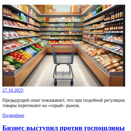
27.10.2025
Предыдущий опыт показывает, что при подобной регуляции
товары перетекают на «серый» рынок.
Подробнее
Бизнес выступил против госпошлины