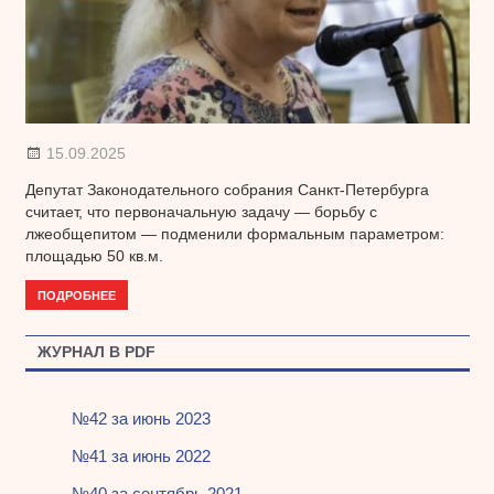
15.09.2025
Депутат Законодательного собрания Санкт-Петербурга
считает, что первоначальную задачу — борьбу с
лжеобщепитом — подменили формальным параметром:
площадью 50 кв.м.
ПОДРОБНЕЕ
ЖУРНАЛ В PDF
№42 за июнь 2023
№41 за июнь 2022
№40 за сентябрь 2021