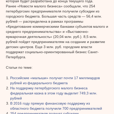
которая будет разработана до конца текущего года.
Ранее «Новости малого бизнеса» сообщали, что 254
петербургских предпринимателя получили субсидии из
городского бюджета. Большая часть средств — 56,4 млн.
рублей — распределена в рамках программы
«Кредитование коммерческими банками субъектов малого и
среднего предпринимательства» и «Выставочно-
ярмарочная деятельность» (20,04 млн. руб.). 8,5 млн.
рублей пойдет предпринимателям на создание и развитие
детских центров. Еще 3 млн. руб. городские власти
поддержат социально-ориентированный бизнес Санкт-
Петербурга.
Статьи по теме:
Российские «малыши» получат почти 17 миллиардов
рублей из федерального бюджета
На поддержку петербургского малого бизнеса
федеральная казна в этом году выделит 749,3 млн.
рублей
В 2016 году прямую финансовую поддержку из
областного бюджета получили 700 предпринимателей
254 предпринимателя получат субсидии