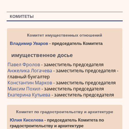
КОМИТЕТЫ
Комитет имущественных отношений
Владимир Уваров
- председатель Комитета
имущественное досье
Павел Фролов
- заместитель председателя
Анжелика Логачева
- заместитель председателя -
главный бухгалтер
Константин Марков
- заместитель председателя
Максим Похил
- заместитель председателя
Екатерина Кутыева
- заместитель председателя
Комитет по градостроительству и архитектуре
Юлия Киселева
- председатель Комитета по
градостроительству и архитектуре