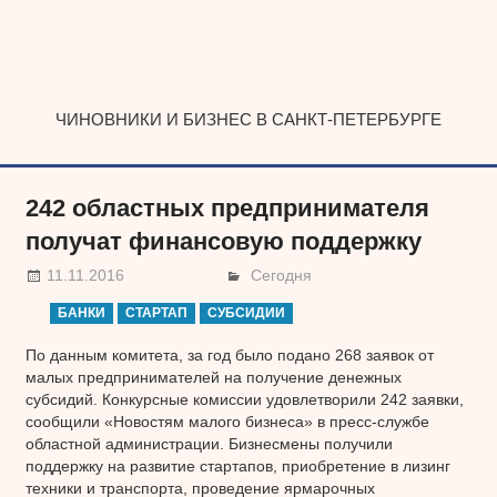
Наверх
ЧИНОВНИКИ И БИЗНЕС В САНКТ-ПЕТЕРБУРГЕ
242 областных предпринимателя
получат финансовую поддержку
11.11.2016
Сегодня
БАНКИ
СТАРТАП
СУБСИДИИ
По данным комитета, за год было подано 268 заявок от
малых предпринимателей на получение денежных
субсидий. Конкурсные комиссии удовлетворили 242 заявки,
сообщили «Новостям малого бизнеса» в пресс-службе
областной администрации. Бизнесмены получили
поддержку на развитие стартапов, приобретение в лизинг
техники и транспорта, проведение ярмарочных