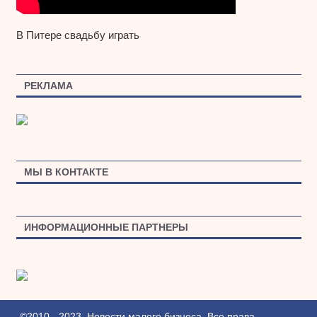
В Питере свадьбу играть
РЕКЛАМА
МЫ В КОНТАКТЕ
ИНФОРМАЦИОННЫЕ ПАРТНЕРЫ
©2010 - 2023. Новости малого бизнеса. Все права