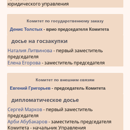
юридического управления
Комитет по государственному заказу
Денис Толстых
- врио председателя Комитета
досье на госзакупки
Наталия Литвинова
- первый заместитель
председателя
Елена Егорова
- заместитель председателя
Комитет по внешним связям
Евгений Григорьев
- председатель Комитета
дипломатическое досье
Сергей Марков
- первый заместитель
председателя
Арби Абубакаров
- заместитель председателя
Комитета - начальник Управления