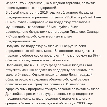
мероприятий, организацию выездной торговли, развитие
производственных предприятий.
В общей сложности в 2016 году из областного бюджета
предприниматели региона получили 295,6 млн рублей. Еще
30 млн рублей направлено на поддержку стартапов в
муниципальных районах. 55 млн рублей было
распределено бюджетами моногородов Пикалево, Сланцы
и Сясьстрой на субсидии местным малым
предпринимателям.
Получившие поддержку бизнесмены берут на себя
определенные обязательства. В частности, они должны
нарастить оборот своих предприятий не менее чем на 8% и
обеспечить создание новых рабочих мест.
Напомним, что в 2016 году федеральный бюджет стал
отпускать меньше средств на поддержку регионального
малого бизнеса. Однако правительство Ленинградской
области решило сохранить объемы субсидий за счет
областной казны. Средства пошли на 11 наиболее
эффективных программ стимулирования развития бизнеса.
Дальнейшее развитие государственных мер поддержки
предпринимательства определит Стратегия малого и
среднего бизнеса Ленинградской области до 2030 года,