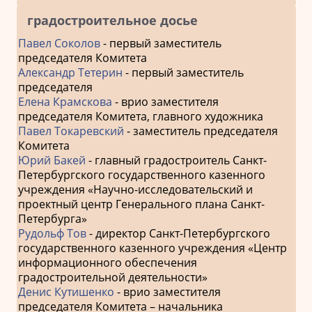
градостроительное досье
Павел Соколов
- первый заместитель
председателя Комитета
Александр Тетерин
- первый заместитель
председателя
Елена Крамскова
- врио заместителя
председателя Комитета, главного художника
Павел Токаревский
- заместитель председателя
Комитета
Юрий Бакей
- главный градостроитель Санкт-
Петербургского государственного казенного
учреждения «Научно-исследовательский и
проектный центр Генерального плана Санкт-
Петербурга»
Рудольф Тов
- директор Санкт-Петербургского
государственного казенного учреждения «Центр
информационного обеспечения
градостроительной деятельности»
Денис Кутишенко
- врио заместителя
председателя Комитета – начальника