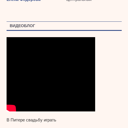
ВИДЕОБЛОГ
В Питере свадьбу играть