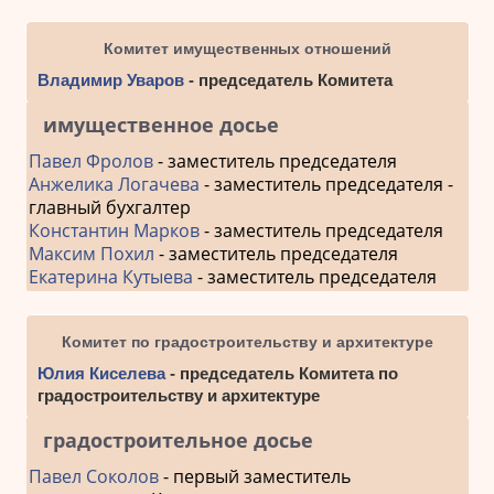
Комитет имущественных отношений
Владимир Уваров
- председатель Комитета
имущественное досье
Павел Фролов
- заместитель председателя
Анжелика Логачева
- заместитель председателя -
главный бухгалтер
Константин Марков
- заместитель председателя
Максим Похил
- заместитель председателя
Екатерина Кутыева
- заместитель председателя
Комитет по градостроительству и архитектуре
Юлия Киселева
- председатель Комитета по
градостроительству и архитектуре
градостроительное досье
Павел Соколов
- первый заместитель