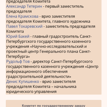
председателя Комитета
Александр Тетерин
- первый заместитель
председателя
Елена Крамскова
- врио заместителя
председателя Комитета, главного художника
Павел Токаревский
- заместитель председателя
Комитета
Юрий Бакей
- главный градостроитель Санкт-
Петербургского государственного казенного
учреждения «Научно-исследовательский и
проектный центр Генерального плана Санкт-
Петербурга»
Рудольф Тов
- директор Санкт-Петербургского
государственного казенного учреждения «Центр
информационного обеспечения
градостроительной деятельности»
Денис Кутишенко
- врио заместителя
председателя Комитета – начальника
юридического управления
Комитет по государственному заказу