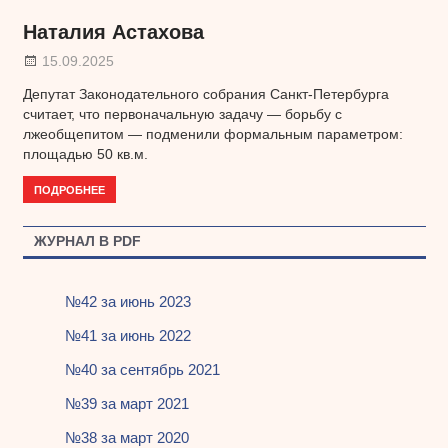
Наталия Астахова
15.09.2025
Депутат Законодательного собрания Санкт-Петербурга
считает, что первоначальную задачу — борьбу с
лжеобщепитом — подменили формальным параметром:
площадью 50 кв.м.
ПОДРОБНЕЕ
ЖУРНАЛ В PDF
№42 за июнь 2023
№41 за июнь 2022
№40 за сентябрь 2021
№39 за март 2021
№38 за март 2020