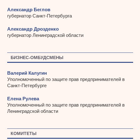
Александр Беглов
губернатор Санкт-Петербурга
Александр Дрозденко
губернатор Ленинградской области
БИЗНЕС-ОМБУДСМЕНЫ
Валерий Калугин
Уполномоченный по защите прав предпринимателей в
Санкт-Петербурге
Елена Рулева
Уполномоченный по защите прав предпринимателей в
Ленинградской области
КОМИТЕТЫ