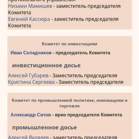
Низами Мамишев
- заместитель председателя
Комитета
Евгений Кассюра
- заместитель председателя
Комитета
Комитет по инвестициям
Иван Складчиков
- председатель Комитета
инвестиционное досье
Алексей Губарев
- Заместитель председателя
Кристина Сергеева
- Заместитель председателя
Комитет по промышленной политике, инновациям и
торговле
Александр Ситов
- врио председателя Комитета
промышленное досье
Алексей Яковлев
- заместитель председателя