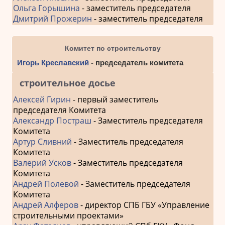
Ольга Горышина
- заместитель председателя
Дмитрий Прожерин
- заместитель председателя
Комитет по строительству
Игорь Креславский
- председатель комитета
строительное досье
Алексей Гирин
- первый заместитель
председателя Комитета
Александр Постраш
- Заместитель председателя
Комитета
Артур Сливний
- Заместитель председателя
Комитета
Валерий Усков
- Заместитель председателя
Комитета
Андрей Полевой
- Заместитель председателя
Комитета
Андрей Алферов
- директор СПБ ГБУ «Управление
строительными проектами»