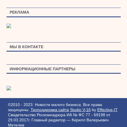
РЕКЛАМА
МЫ В КОНТАКТЕ
ИНФОРМАЦИОННЫЕ ПАРТНЕРЫ
©2010 - 2023. Новости малого бизнеса. Все права
защищены.
Техподдержка сайта
Studio V-16
by
Effective-IT
Свидетельство Роскомнадзора ИА № ФС 77 - 69198 от
29.03.2017г.