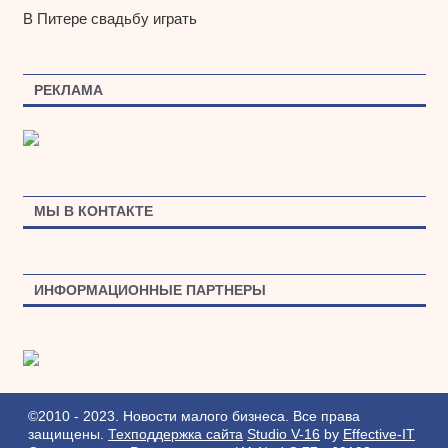
В Питере свадьбу играть
РЕКЛАМА
МЫ В КОНТАКТЕ
ИНФОРМАЦИОННЫЕ ПАРТНЕРЫ
©2010 - 2023. Новости малого бизнеса. Все права
защищены.
Техподдержка сайта
Studio V-16
by
Effective-IT