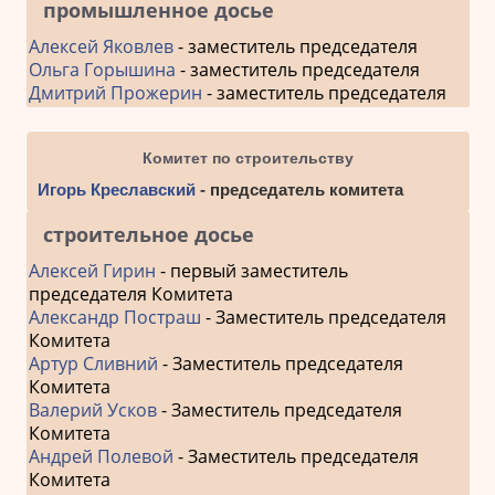
промышленное досье
Алексей Яковлев
- заместитель председателя
Ольга Горышина
- заместитель председателя
Дмитрий Прожерин
- заместитель председателя
Комитет по строительству
Игорь Креславский
- председатель комитета
строительное досье
Алексей Гирин
- первый заместитель
председателя Комитета
Александр Постраш
- Заместитель председателя
Комитета
Артур Сливний
- Заместитель председателя
Комитета
Валерий Усков
- Заместитель председателя
Комитета
Андрей Полевой
- Заместитель председателя
Комитета