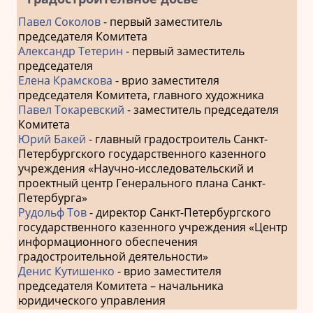
Павел Соколов
- первый заместитель
председателя Комитета
Александр Тетерин
- первый заместитель
председателя
Елена Крамскова
- врио заместителя
председателя Комитета, главного художника
Павел Токаревский
- заместитель председателя
Комитета
Юрий Бакей
- главный градостроитель Санкт-
Петербургского государственного казенного
учреждения «Научно-исследовательский и
проектный центр Генерального плана Санкт-
Петербурга»
Рудольф Тов
- директор Санкт-Петербургского
государственного казенного учреждения «Центр
информационного обеспечения
градостроительной деятельности»
Денис Кутишенко
- врио заместителя
председателя Комитета – начальника
юридического управления