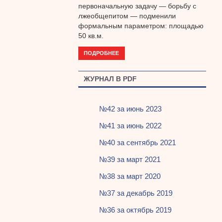
первоначальную задачу — борьбу с
лжеобщепитом — подменили
формальным параметром: площадью
50 кв.м.
ПОДРОБНЕЕ
ЖУРНАЛ В PDF
№42 за июнь 2023
№41 за июнь 2022
№40 за сентябрь 2021
№39 за март 2021
№38 за март 2020
№37 за декабрь 2019
№36 за октябрь 2019