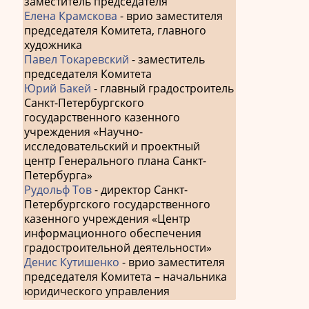
заместитель председателя
Елена Крамскова
- врио заместителя
председателя Комитета, главного
художника
Павел Токаревский
- заместитель
председателя Комитета
Юрий Бакей
- главный градостроитель
Санкт-Петербургского
государственного казенного
учреждения «Научно-
исследовательский и проектный
центр Генерального плана Санкт-
Петербурга»
Рудольф Тов
- директор Санкт-
Петербургского государственного
казенного учреждения «Центр
информационного обеспечения
градостроительной деятельности»
Денис Кутишенко
- врио заместителя
председателя Комитета – начальника
юридического управления