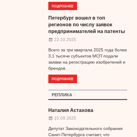
ПОДРОБНЕЕ
Петербург вошел в топ
регионов по числу заявок
предпринимателей на патенты
22.10.2025
Всего за три квартала 2025 года более
3,1 тысячи субъектов МСП подали
заявки на регистрацию изобретений и
брендов.
ПОДРОБНЕЕ
РЕПЛИКА
Наталия Астахова
15.09.2025
Депутат Законодательного собрания
Санкт-Петербурга считает, что