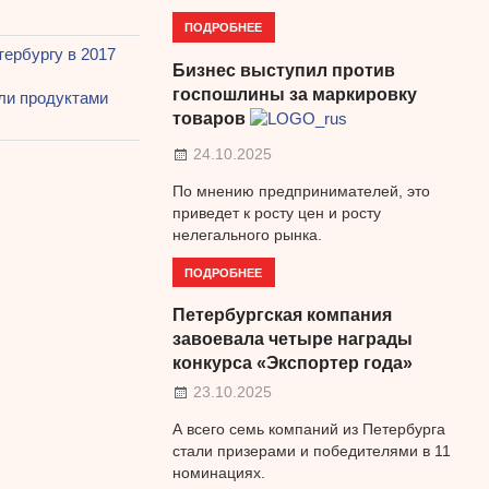
ПОДРОБНЕЕ
ербургу в 2017
Бизнес выступил против
госпошлины за маркировку
вли продуктами
товаров
24.10.2025
По мнению предпринимателей, это
приведет к росту цен и росту
нелегального рынка.
ПОДРОБНЕЕ
Петербургская компания
завоевала четыре награды
конкурса «Экспортер года»
23.10.2025
А всего семь компаний из Петербурга
стали призерами и победителями в 11
номинациях.