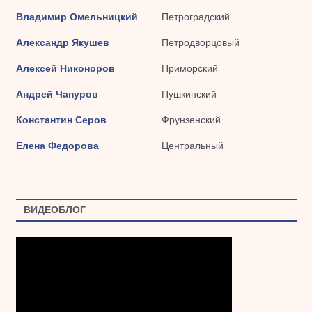
Владимир Омельницкий
Петроградский
Александр Якушев
Петродворцовый
Алексей Никоноров
Приморский
Андрей Чапуров
Пушкинский
Константин Серов
Фрунзенский
Елена Федорова
Центральный
ВИДЕОБЛОГ