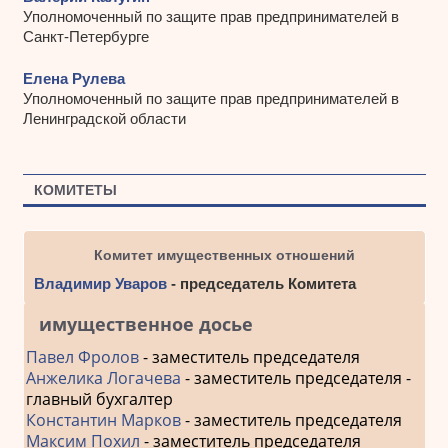
Уполномоченный по защите прав предпринимателей в
Санкт-Петербурге
Елена Рулева
Уполномоченный по защите прав предпринимателей в
Ленинградской области
КОМИТЕТЫ
Комитет имущественных отношений
Владимир Уваров
- председатель Комитета
имущественное досье
Павел Фролов
- заместитель председателя
Анжелика Логачева
- заместитель председателя -
главный бухгалтер
Константин Марков
- заместитель председателя
Максим Похил
- заместитель председателя