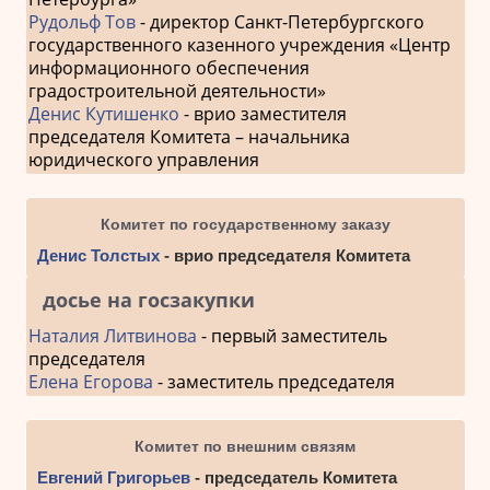
Рудольф Тов
- директор Санкт-Петербургского
государственного казенного учреждения «Центр
информационного обеспечения
градостроительной деятельности»
Денис Кутишенко
- врио заместителя
председателя Комитета – начальника
юридического управления
Комитет по государственному заказу
Денис Толстых
- врио председателя Комитета
досье на госзакупки
Наталия Литвинова
- первый заместитель
председателя
Елена Егорова
- заместитель председателя
Комитет по внешним связям
Евгений Григорьев
- председатель Комитета