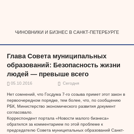
Наверх
ЧИНОВНИКИ И БИЗНЕС В САНКТ-ПЕТЕРБУРГЕ
Глава Совета муниципальных
образований: Безопасность жизни
людей — превыше всего
05.10.2016
Сегодня
Нет сомнений, что Госдума 7-го созыва примет этот закон в
первоочередном порядке, тем более, что, по сообщению
РБК, Министерство экономического развития документ
согласовало.
Корреспондент портала «Новости малого бизнеса»
обратился за комментарием по этой проблеме к
председателю Совета муниципальных образований Санкт-