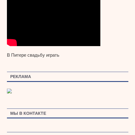
В Питере свадьбу играть
РЕКЛАМА
МЫ В КОНТАКТЕ