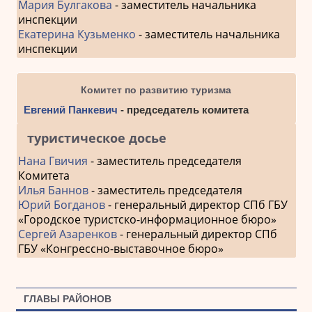
Мария Булгакова
- заместитель начальника
инспекции
Екатерина Кузьменко
- заместитель начальника
инспекции
Комитет по развитию туризма
Евгений Панкевич
- председатель комитета
туристическое досье
Нана Гвичия
- заместитель председателя
Комитета
Илья Баннов
- заместитель председателя
Юрий Богданов
- генеральный директор СПб ГБУ
«Городское туристско-информационное бюро»
Сергей Азаренков
- генеральный директор СПб
ГБУ «Конгрессно-выставочное бюро»
ГЛАВЫ РАЙОНОВ