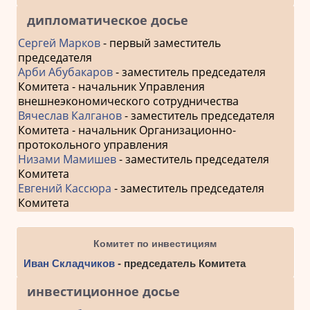
дипломатическое досье
Сергей Марков
- первый заместитель
председателя
Арби Абубакаров
- заместитель председателя
Комитета - начальник Управления
внешнеэкономического сотрудничества
Вячеслав Калганов
- заместитель председателя
Комитета - начальник Организационно-
протокольного управления
Низами Мамишев
- заместитель председателя
Комитета
Евгений Кассюра
- заместитель председателя
Комитета
Комитет по инвестициям
Иван Складчиков
- председатель Комитета
инвестиционное досье