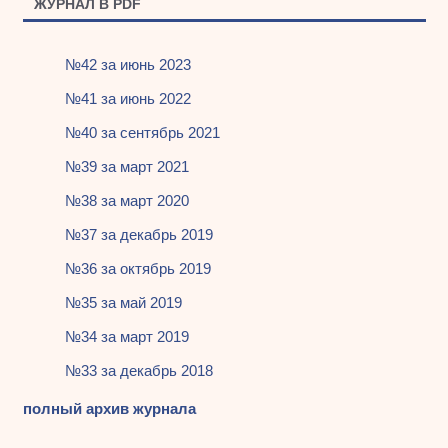
ЖУРНАЛ В PDF
№42 за июнь 2023
№41 за июнь 2022
№40 за сентябрь 2021
№39 за март 2021
№38 за март 2020
№37 за декабрь 2019
№36 за октябрь 2019
№35 за май 2019
№34 за март 2019
№33 за декабрь 2018
полный архив журнала