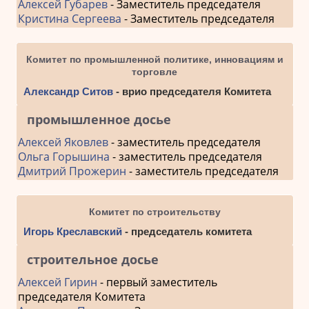
Алексей Губарев
- Заместитель председателя
Кристина Сергеева
- Заместитель председателя
Комитет по промышленной политике, инновациям и
торговле
Александр Ситов
- врио председателя Комитета
промышленное досье
Алексей Яковлев
- заместитель председателя
Ольга Горышина
- заместитель председателя
Дмитрий Прожерин
- заместитель председателя
Комитет по строительству
Игорь Креславский
- председатель комитета
строительное досье
Алексей Гирин
- первый заместитель
председателя Комитета