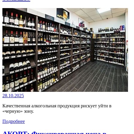
28.10.2025
Качественная алкогольная продукция рискует уйти в
«черную» зону.
Подробнее