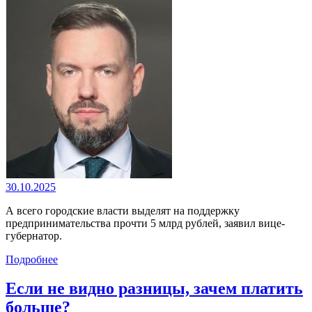
30.10.2025
А всего городские власти выделят на поддержку
предпринимательства прочти 5 млрд рублей, заявил вице-
губернатор.
Подробнее
Если не видно разницы, зачем платить
больше?