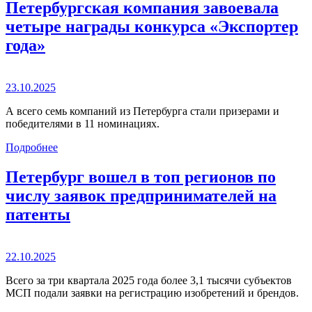
Петербургская компания завоевала
четыре награды конкурса «Экспортер
года»
23.10.2025
А всего семь компаний из Петербурга стали призерами и
победителями в 11 номинациях.
Подробнее
Петербург вошел в топ регионов по
числу заявок предпринимателей на
патенты
22.10.2025
Всего за три квартала 2025 года более 3,1 тысячи субъектов
МСП подали заявки на регистрацию изобретений и брендов.