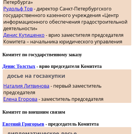
Петербурга»
Рудольф Тов
- директор Санкт-Петербургского
государственного казенного учреждения «Центр
информационного обеспечения градостроительной
деятельности»
Денис Кутишенко
- врио заместителя председателя
Комитета – начальника юридического управления
Комитет по государственному заказу
Денис Толстых
- врио председателя Комитета
досье на госзакупки
Наталия Литвинова
- первый заместитель
председателя
Елена Егорова
- заместитель председателя
Комитет по внешним связям
Евгений Григорьев
- председатель Комитета
дипломатическое досье