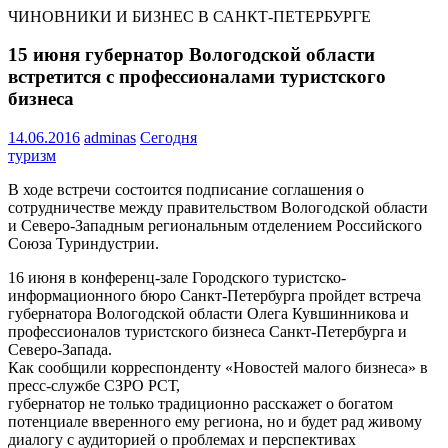
ЧИНОВНИКИ И БИЗНЕС В САНКТ-ПЕТЕРБУРГЕ
15 июня губернатор Вологодской области
встретится с профессионалами туристского
бизнеса
14.06.2016
adminas
Сегодня
туризм
В ходе встречи состоится подписание соглашения о
сотрудничестве между правительством Вологодской области
и Северо-Западным региональным отделением Российского
Союза Туриндустрии.
16 июня в конференц-зале Городского туристско-
информационного бюро Санкт-Петербурга пройдет встреча
губернатора Вологодской области Олега Кувшинникова и
профессионалов туристского бизнеса Санкт-Петербурга и
Северо-Запада.
Как сообщили корреспонденту «Новостей малого бизнеса» в
пресс-службе СЗРО РСТ,
губернатор не только традиционно расскажет о богатом
потенциале вверенного ему региона, но и будет рад живому
диалогу с аудиторией о проблемах и перспективах