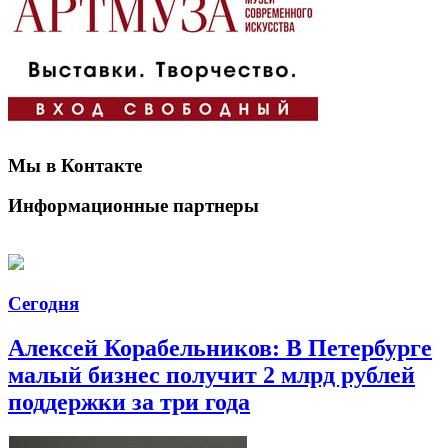
Мы в Контакте
Информационные партнеры
Сегодня
Алексей Корабельников: В Петербурге
малый бизнес получит 2 млрд рублей
поддержки за три года