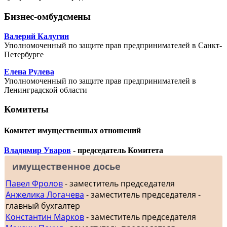
Бизнес-омбудсмены
Валерий Калугин
Уполномоченный по защите прав предпринимателей в Санкт-
Петербурге
Елена Рулева
Уполномоченный по защите прав предпринимателей в
Ленинградской области
Комитеты
Комитет имущественных отношений
Владимир Уваров
- председатель Комитета
имущественное досье
Павел Фролов
- заместитель председателя
Анжелика Логачева
- заместитель председателя -
главный бухгалтер
Константин Марков
- заместитель председателя