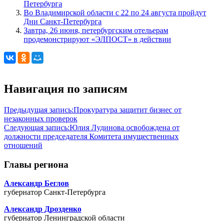
Петербурга
Во Владимирской области с 22 по 24 августа пройдут
Дни Санкт-Петербурга
Завтра, 26 июня, петербургским отельерам
продемонстрируют «ЭЛПОСТ» в действии
Навигация по записям
Предыдущая запись:
Прокуратура защитит бизнес от
незаконных проверок
Следующая запись:
Юлия Лудинова освобождена от
должности председателя Комитета имущественных
отношений
Главы региона
Александр Беглов
губернатор Санкт-Петербурга
Александр Дрозденко
губернатор Ленинградской области