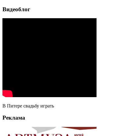
Видеоблог
В Питере свадьбу играть
Реклама