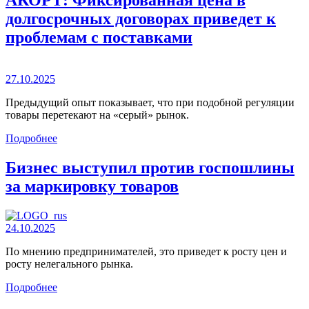
АКОРТ: Фиксированная цена в
долгосрочных договорах приведет к
проблемам с поставками
27.10.2025
Предыдущий опыт показывает, что при подобной регуляции
товары перетекают на «серый» рынок.
Подробнее
Бизнес выступил против госпошлины
за маркировку товаров
24.10.2025
По мнению предпринимателей, это приведет к росту цен и
росту нелегального рынка.
Подробнее