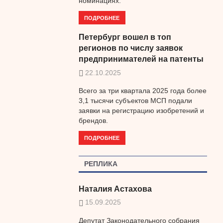
номинациях.
ПОДРОБНЕЕ
Петербург вошел в топ
регионов по числу заявок
предпринимателей на патенты
22.10.2025
Всего за три квартала 2025 года более
3,1 тысячи субъектов МСП подали
заявки на регистрацию изобретений и
брендов.
ПОДРОБНЕЕ
РЕПЛИКА
Наталия Астахова
15.09.2025
Депутат Законодательного собрания