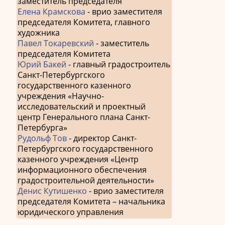
заместитель председателя
Елена Крамскова
- врио заместителя
председателя Комитета, главного
художника
Павел Токаревский
- заместитель
председателя Комитета
Юрий Бакей
- главный градостроитель
Санкт-Петербургского
государственного казенного
учреждения «Научно-
исследовательский и проектный
центр Генерального плана Санкт-
Петербурга»
Рудольф Тов
- директор Санкт-
Петербургского государственного
казенного учреждения «Центр
информационного обеспечения
градостроительной деятельности»
Денис Кутишенко
- врио заместителя
председателя Комитета – начальника
юридического управления