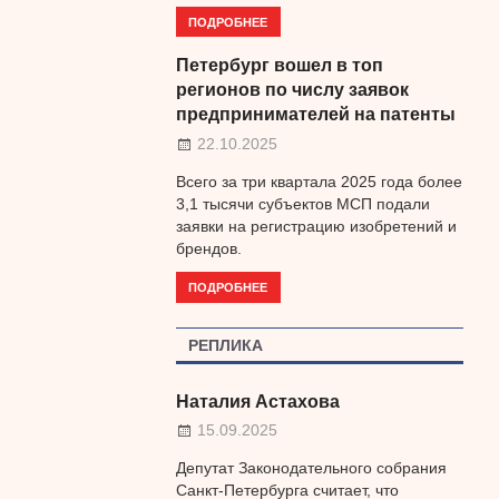
ПОДРОБНЕЕ
Петербург вошел в топ
регионов по числу заявок
предпринимателей на патенты
22.10.2025
Всего за три квартала 2025 года более
3,1 тысячи субъектов МСП подали
заявки на регистрацию изобретений и
брендов.
ПОДРОБНЕЕ
РЕПЛИКА
Наталия Астахова
15.09.2025
Депутат Законодательного собрания
Санкт-Петербурга считает, что