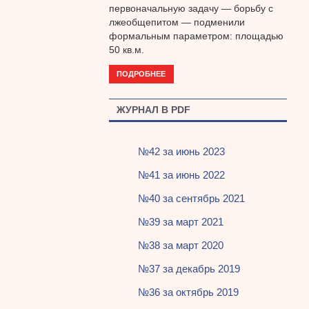
первоначальную задачу — борьбу с
лжеобщепитом — подменили
формальным параметром: площадью
50 кв.м.
ПОДРОБНЕЕ
ЖУРНАЛ В PDF
№42 за июнь 2023
№41 за июнь 2022
№40 за сентябрь 2021
№39 за март 2021
№38 за март 2020
№37 за декабрь 2019
№36 за октябрь 2019