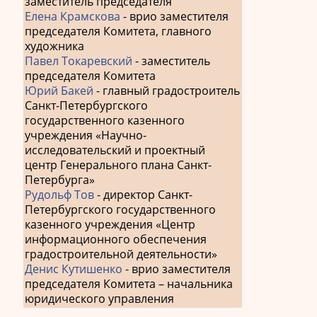
заместитель председателя
Елена Крамскова
- врио заместителя
председателя Комитета, главного
художника
Павел Токаревский
- заместитель
председателя Комитета
Юрий Бакей
- главный градостроитель
Санкт-Петербургского
государственного казенного
учреждения «Научно-
исследовательский и проектный
центр Генерального плана Санкт-
Петербурга»
Рудольф Тов
- директор Санкт-
Петербургского государственного
казенного учреждения «Центр
информационного обеспечения
градостроительной деятельности»
Денис Кутишенко
- врио заместителя
председателя Комитета – начальника
юридического управления