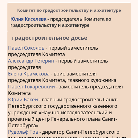
Комитет по градостроительству и архитектуре
Юлия Киселева
- председатель Комитета по
градостроительству и архитектуре
градостроительное досье
Павел Соколов
- первый заместитель
председателя Комитета
Александр Тетерин
- первый заместитель
председателя
Елена Крамскова
- врио заместителя
председателя Комитета, главного художника
Павел Токаревский
- заместитель председателя
Комитета
Юрий Бакей
- главный градостроитель Санкт-
Петербургского государственного казенного
учреждения «Научно-исследовательский и
проектный центр Генерального плана Санкт-
Петербурга»
Рудольф Тов
- директор Санкт-Петербургского