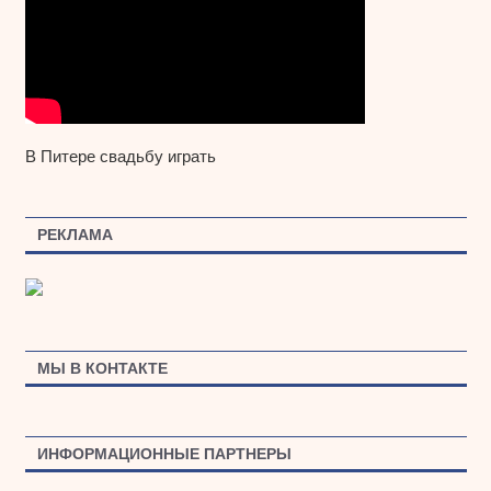
В Питере свадьбу играть
РЕКЛАМА
МЫ В КОНТАКТЕ
ИНФОРМАЦИОННЫЕ ПАРТНЕРЫ