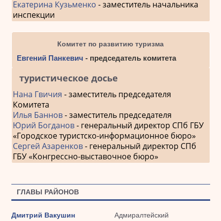
Екатерина Кузьменко
- заместитель начальника
инспекции
Комитет по развитию туризма
Евгений Панкевич
- председатель комитета
туристическое досье
Нана Гвичия
- заместитель председателя
Комитета
Илья Баннов
- заместитель председателя
Юрий Богданов
- генеральный директор СПб ГБУ
«Городское туристско-информационное бюро»
Сергей Азаренков
- генеральный директор СПб
ГБУ «Конгрессно-выставочное бюро»
ГЛАВЫ РАЙОНОВ
Дмитрий Вакушин
Адмиралтейский