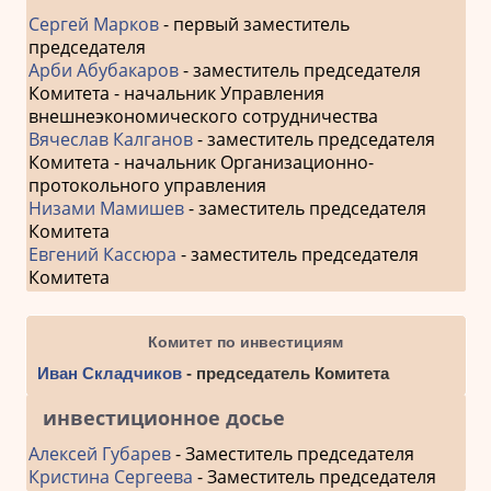
Сергей Марков
- первый заместитель
председателя
Арби Абубакаров
- заместитель председателя
Комитета - начальник Управления
внешнеэкономического сотрудничества
Вячеслав Калганов
- заместитель председателя
Комитета - начальник Организационно-
протокольного управления
Низами Мамишев
- заместитель председателя
Комитета
Евгений Кассюра
- заместитель председателя
Комитета
Комитет по инвестициям
Иван Складчиков
- председатель Комитета
инвестиционное досье
Алексей Губарев
- Заместитель председателя
Кристина Сергеева
- Заместитель председателя