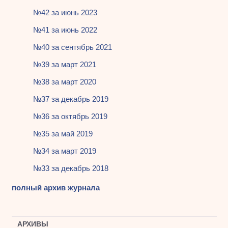
№42 за июнь 2023
№41 за июнь 2022
№40 за сентябрь 2021
№39 за март 2021
№38 за март 2020
№37 за декабрь 2019
№36 за октябрь 2019
№35 за май 2019
№34 за март 2019
№33 за декабрь 2018
полный архив журнала
АРХИВЫ