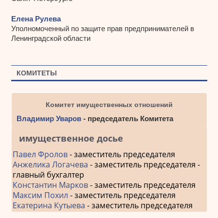
Елена Рулева
Уполномоченный по защите прав предпринимателей в
Ленинградской области
КОМИТЕТЫ
Комитет имущественных отношений
Владимир Уваров
- председатель Комитета
имущественное досье
Павел Фролов
- заместитель председателя
Анжелика Логачева
- заместитель председателя -
главный бухгалтер
Константин Марков
- заместитель председателя
Максим Похил
- заместитель председателя
Екатерина Кутыева
- заместитель председателя