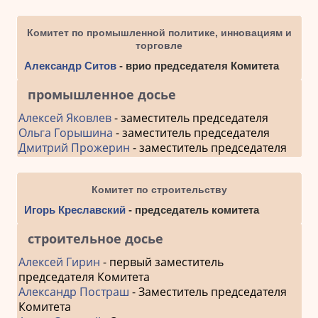
Комитет по промышленной политике, инновациям и
торговле
Александр Ситов
- врио председателя Комитета
промышленное досье
Алексей Яковлев
- заместитель председателя
Ольга Горышина
- заместитель председателя
Дмитрий Прожерин
- заместитель председателя
Комитет по строительству
Игорь Креславский
- председатель комитета
строительное досье
Алексей Гирин
- первый заместитель
председателя Комитета
Александр Постраш
- Заместитель председателя
Комитета