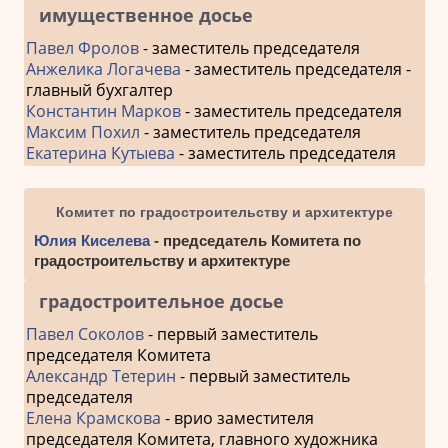
имущественное досье
Павел Фролов
- заместитель председателя
Анжелика Логачева
- заместитель председателя -
главный бухгалтер
Константин Марков
- заместитель председателя
Максим Похил
- заместитель председателя
Екатерина Кутыева
- заместитель председателя
Комитет по градостроительству и архитектуре
Юлия Киселева
- председатель Комитета по
градостроительству и архитектуре
градостроительное досье
Павел Соколов
- первый заместитель
председателя Комитета
Александр Тетерин
- первый заместитель
председателя
Елена Крамскова
- врио заместителя
председателя Комитета, главного художника