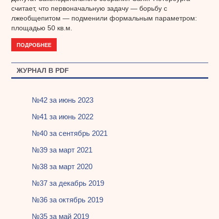
считает, что первоначальную задачу — борьбу с
лжеобщепитом — подменили формальным параметром:
площадью 50 кв.м.
ПОДРОБНЕЕ
ЖУРНАЛ В PDF
№42 за июнь 2023
№41 за июнь 2022
№40 за сентябрь 2021
№39 за март 2021
№38 за март 2020
№37 за декабрь 2019
№36 за октябрь 2019
№35 за май 2019