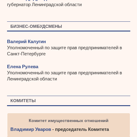
губернатор Ленинградской области
БИЗНЕС-ОМБУДСМЕНЫ
Валерий Калугин
Уполномоченный по защите прав предпринимателей в
Санкт-Петербурге
Елена Рулева
Уполномоченный по защите прав предпринимателей в
Ленинградской области
КОМИТЕТЫ
Комитет имущественных отношений
Владимир Уваров
- председатель Комитета