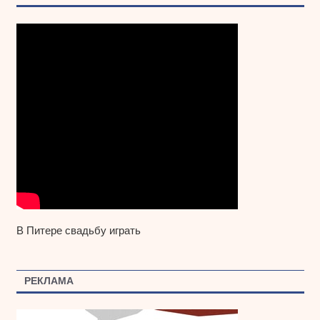
В Питере свадьбу играть
РЕКЛАМА