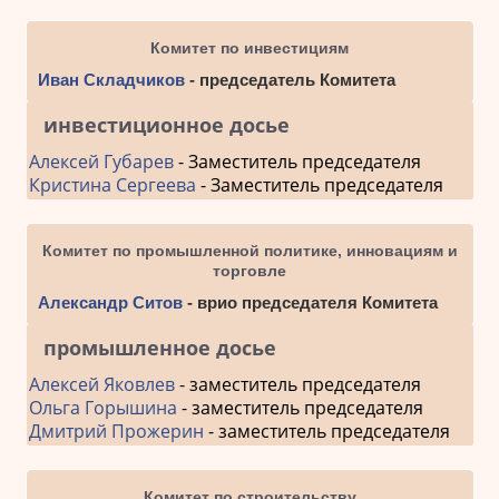
Комитет по инвестициям
Иван Складчиков
- председатель Комитета
инвестиционное досье
Алексей Губарев
- Заместитель председателя
Кристина Сергеева
- Заместитель председателя
Комитет по промышленной политике, инновациям и
торговле
Александр Ситов
- врио председателя Комитета
промышленное досье
Алексей Яковлев
- заместитель председателя
Ольга Горышина
- заместитель председателя
Дмитрий Прожерин
- заместитель председателя
Комитет по строительству