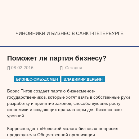
Наверх
ЧИНОВНИКИ И БИЗНЕС В САНКТ-ПЕТЕРБУРГЕ
Поможет ли партия бизнесу?
08.02.2016
Сегодня
БИЗНЕС-ОМБУДСМЕН
ВЛАДИМИР ДЕРБИН
Борис Титов создает партию бизнесменов-
государственников, которые хотят взять в собственные руки
разработку и принятие законов, способствующих росту
экономики и создающих правила игры для бизнеса всех
уровней.
Корреспондент «Новостей малого бизнеса» попросил
председателя Общественной организации