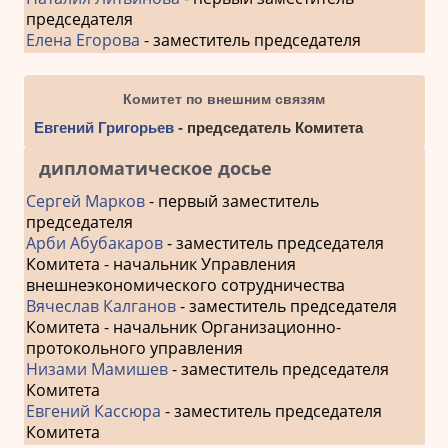
председателя
Елена Егорова
- заместитель председателя
Комитет по внешним связям
Евгений Григорьев
- председатель Комитета
дипломатическое досье
Сергей Марков
- первый заместитель
председателя
Арби Абубакаров
- заместитель председателя
Комитета - начальник Управления
внешнеэкономического сотрудничества
Вячеслав Калганов
- заместитель председателя
Комитета - начальник Организационно-
протокольного управления
Низами Мамишев
- заместитель председателя
Комитета
Евгений Кассюра
- заместитель председателя
Комитета