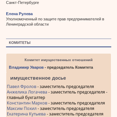
Санкт-Петербурге
Елена Рулева
Уполномоченный по защите прав предпринимателей в
Ленинградской области
КОМИТЕТЫ
Комитет имущественных отношений
Владимир Уваров
- председатель Комитета
имущественное досье
Павел Фролов
- заместитель председателя
Анжелика Логачева
- заместитель председателя -
главный бухгалтер
Константин Марков
- заместитель председателя
Максим Похил
- заместитель председателя
Екатерина Кутыева
- заместитель председателя