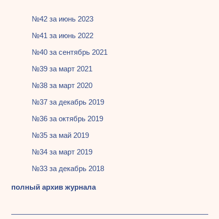
№42 за июнь 2023
№41 за июнь 2022
№40 за сентябрь 2021
№39 за март 2021
№38 за март 2020
№37 за декабрь 2019
№36 за октябрь 2019
№35 за май 2019
№34 за март 2019
№33 за декабрь 2018
полный архив журнала