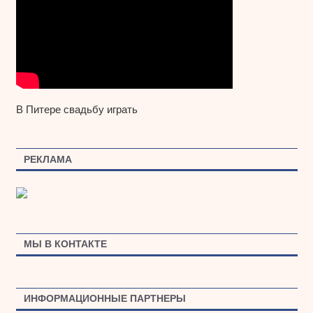
В Питере свадьбу играть
РЕКЛАМА
МЫ В КОНТАКТЕ
ИНФОРМАЦИОННЫЕ ПАРТНЕРЫ