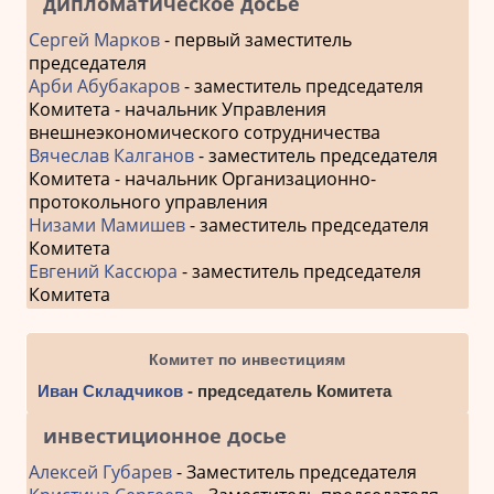
дипломатическое досье
Сергей Марков
- первый заместитель
председателя
Арби Абубакаров
- заместитель председателя
Комитета - начальник Управления
внешнеэкономического сотрудничества
Вячеслав Калганов
- заместитель председателя
Комитета - начальник Организационно-
протокольного управления
Низами Мамишев
- заместитель председателя
Комитета
Евгений Кассюра
- заместитель председателя
Комитета
Комитет по инвестициям
Иван Складчиков
- председатель Комитета
инвестиционное досье
Алексей Губарев
- Заместитель председателя