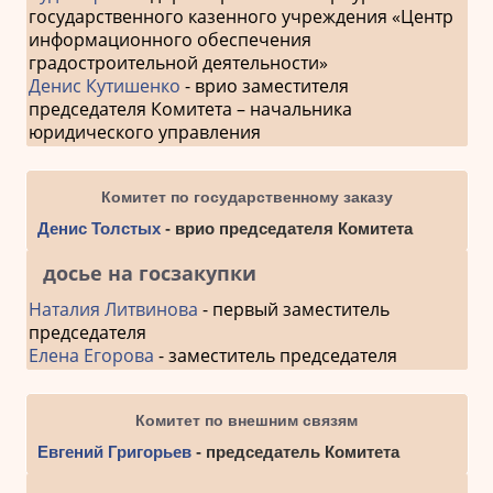
государственного казенного учреждения «Центр
информационного обеспечения
градостроительной деятельности»
Денис Кутишенко
- врио заместителя
председателя Комитета – начальника
юридического управления
Комитет по государственному заказу
Денис Толстых
- врио председателя Комитета
досье на госзакупки
Наталия Литвинова
- первый заместитель
председателя
Елена Егорова
- заместитель председателя
Комитет по внешним связям
Евгений Григорьев
- председатель Комитета