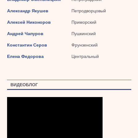
Александр Якушев
Петродворцовый
Алексей Никоноров
Приморский
Андрей Чапуров
Пушкинский
Константин Серов
Фрунзенский
Елена Федорова
Центральный
ВИДЕОБЛОГ