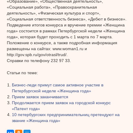
«Образование», «Общественная деятельность»,
«Социальная работа», «Правоохранительная
деятельность», «Физическая культура и спорт»,
«Социальная ответственность бизнеса», «Дебют в бизнесе».
Подведение итогов конкурса и вручение премии «Женщина
года» состоится в рамках Петербургской недели «Женщина
года», которая будет проходить с 1 марта по 7 марта.
Положение о конкурсе, а также подробная информация
размещены на сайтах: www.woman1.ru и
http://gov.spb.ru/gov/otrasl/trud/.
Справки по телефону 232 97 33.
Статьи по теме:
Бизнес-леди примут самое активное участие в
Петербургской неделе «Женщина года»
Прием заявок заканчивается
Продолжается прием заявок на городской конкурс
«Патент года»
10 петербургских предпринимательниц претендуют на
звание «Женщина года»