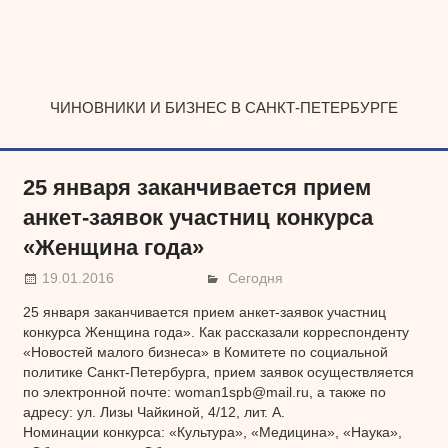
Наверх
ЧИНОВНИКИ И БИЗНЕС В САНКТ-ПЕТЕРБУРГЕ
25 января заканчивается прием
анкет-заявок участниц конкурса
«Женщина года»
19.01.2016
Сегодня
25 января заканчивается прием анкет-заявок участниц
конкурса Женщина года». Как рассказали корреспонденту
«Новостей малого бизнеса» в Комитете по социальной
политике Санкт-Петербурга, прием заявок осуществляется
по электронной почте: woman1spb@mail.ru, а также по
адресу: ул. Лизы Чайкиной, 4/12, лит. А.
Номинации конкурса: «Культура», «Медицина», «Наука»,