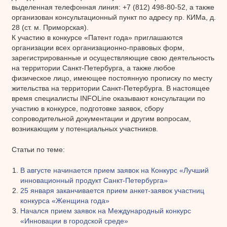
выделенная телефонная линия: +7 (812) 498-80-52, а также
организован консультационный пункт по адресу пр. КИМа, д.
28 (ст. м. Приморская).
К участию в конкурсе «Патент года» приглашаются
организации всех организационно-правовых форм,
зарегистрированные и осуществляющие свою деятельность
на территории Санкт-Петербурга, а также любое
физическое лицо, имеющее постоянную прописку по месту
жительства на территории Санкт-Петербурга. В настоящее
время специалисты INFOLine оказывают консультации по
участию в конкурсе, подготовке заявок, сбору
сопроводительной документации и другим вопросам,
возникающим у потенциальных участников.
Статьи по теме:
В августе начинается прием заявок на Конкурс «Лучший
инновационный продукт Санкт-Петербурга»
25 января заканчивается прием анкет-заявок участниц
конкурса «Женщина года»
Начался прием заявок на Международный конкурс
«Инновации в городской среде»