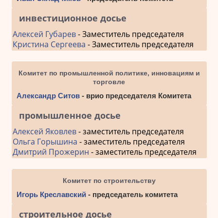
инвестиционное досье
Алексей Губарев
- Заместитель председателя
Кристина Сергеева
- Заместитель председателя
Комитет по промышленной политике, инновациям и
торговле
Александр Ситов
- врио председателя Комитета
промышленное досье
Алексей Яковлев
- заместитель председателя
Ольга Горышина
- заместитель председателя
Дмитрий Прожерин
- заместитель председателя
Комитет по строительству
Игорь Креславский
- председатель комитета
строительное досье