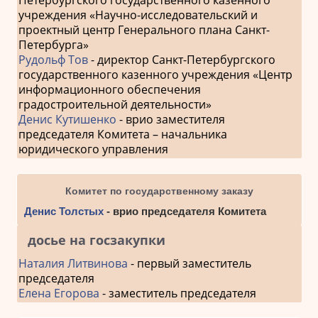
учреждения «Научно-исследовательский и
проектный центр Генерального плана Санкт-
Петербурга»
Рудольф Тов
- директор Санкт-Петербургского
государственного казенного учреждения «Центр
информационного обеспечения
градостроительной деятельности»
Денис Кутишенко
- врио заместителя
председателя Комитета – начальника
юридического управления
Комитет по государственному заказу
Денис Толстых
- врио председателя Комитета
досье на госзакупки
Наталия Литвинова
- первый заместитель
председателя
Елена Егорова
- заместитель председателя