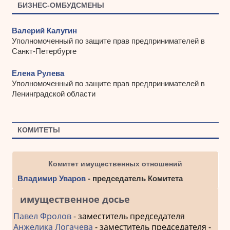
БИЗНЕС-ОМБУДСМЕНЫ
Валерий Калугин
Уполномоченный по защите прав предпринимателей в
Санкт-Петербурге
Елена Рулева
Уполномоченный по защите прав предпринимателей в
Ленинградской области
КОМИТЕТЫ
Комитет имущественных отношений
Владимир Уваров
- председатель Комитета
имущественное досье
Павел Фролов
- заместитель председателя
Анжелика Логачева
- заместитель председателя -