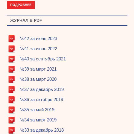
ПОДРОБНЕЕ
ЖУРНАЛ В PDF
№42 за июнь 2023
№41 за июнь 2022
№40 за сентябрь 2021
№39 за март 2021
№38 за март 2020
№37 за декабрь 2019
№36 за октябрь 2019
№35 за май 2019
№34 за март 2019
№33 за декабрь 2018