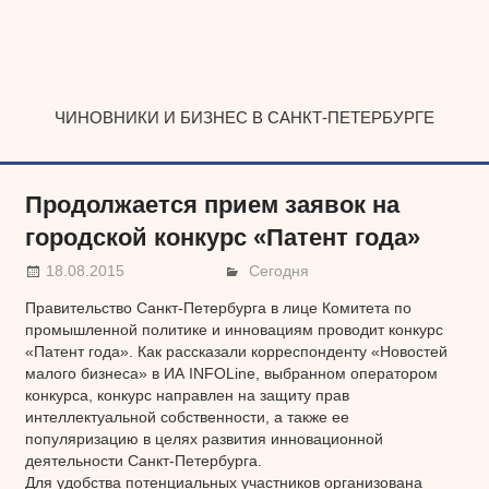
Наверх
ЧИНОВНИКИ И БИЗНЕС В САНКТ-ПЕТЕРБУРГЕ
Продолжается прием заявок на
городской конкурс «Патент года»
18.08.2015
Сегодня
Правительство Санкт-Петербурга в лице Комитета по
промышленной политике и инновациям проводит конкурс
«Патент года». Как рассказали корреспонденту «Новостей
малого бизнеса» в ИА INFOLine, выбранном оператором
конкурса, конкурс направлен на защиту прав
интеллектуальной собственности, а также ее
популяризацию в целях развития инновационной
деятельности Санкт-Петербурга.
Для удобства потенциальных участников организована