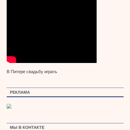
В Питере свадьбу играть
РЕКЛАМА
МЫ В КОНТАКТЕ