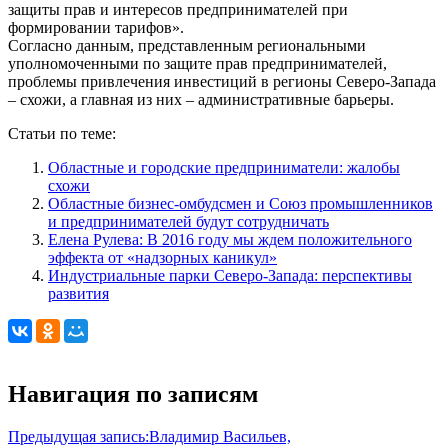
защиты прав и интересов предпринимателей при
формировании тарифов».
Согласно данным, представленным региональными
уполномоченными по защите прав предпринимателей,
проблемы привлечения инвестиций в регионы Северо-Запада
– схожи, а главная из них – административные барьеры.
Статьи по теме:
Областные и городские предприниматели: жалобы
схожи
Областные бизнес-омбудсмен и Союз промышленников
и предпринимателей будут сотрудничать
Елена Рулева: В 2016 году мы ждем положительного
эффекта от «надзорных каникул»
Индустриальные парки Северо-Запада: перспективы
развития
Навигация по записям
Предыдущая запись:
Владимир Васильев,