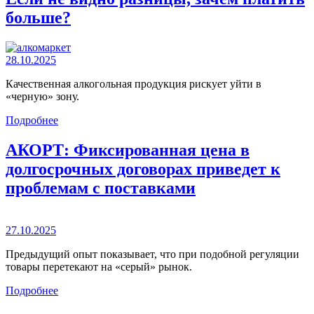
больше?
28.10.2025
Качественная алкогольная продукция рискует уйти в
«черную» зону.
Подробнее
АКОРТ: Фиксированная цена в
долгосрочных договорах приведет к
проблемам с поставками
27.10.2025
Предыдущий опыт показывает, что при подобной регуляции
товары перетекают на «серый» рынок.
Подробнее