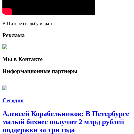
В Питере свадьбу играть
Реклама
Мы в Контакте
Информационные партнеры
Сегодня
Алексей Корабельников: В Петербурге
малый бизнес получит 2 млрд рублей
поддержки за три года