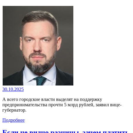
30.10.2025
А всего городские власти выделят на поддержку
предпринимательства прочти 5 млрд рублей, заявил вице-
губернатор.
Подробнее
Если не видно разницы, зачем платить