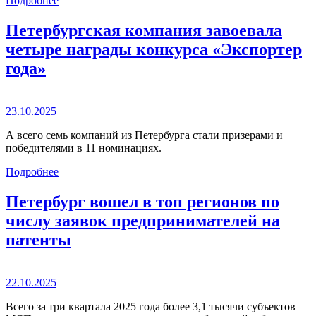
Подробнее
Петербургская компания завоевала
четыре награды конкурса «Экспортер
года»
23.10.2025
А всего семь компаний из Петербурга стали призерами и
победителями в 11 номинациях.
Подробнее
Петербург вошел в топ регионов по
числу заявок предпринимателей на
патенты
22.10.2025
Всего за три квартала 2025 года более 3,1 тысячи субъектов