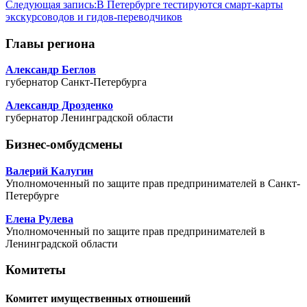
Следующая запись:
В Петербурге тестируются смарт-карты
экскурсоводов и гидов-переводчиков
Главы региона
Александр Беглов
губернатор Санкт-Петербурга
Александр Дрозденко
губернатор Ленинградской области
Бизнес-омбудсмены
Валерий Калугин
Уполномоченный по защите прав предпринимателей в Санкт-
Петербурге
Елена Рулева
Уполномоченный по защите прав предпринимателей в
Ленинградской области
Комитеты
Комитет имущественных отношений