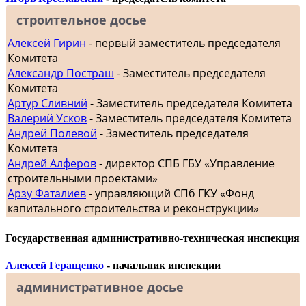
строительное досье
Алексей Гирин
- первый заместитель председателя
Комитета
Александр Постраш
- Заместитель председателя
Комитета
Артур Сливний
- Заместитель председателя Комитета
Валерий Усков
- Заместитель председателя Комитета
Андрей Полевой
- Заместитель председателя
Комитета
Андрей Алферов
- директор СПБ ГБУ «Управление
строительными проектами»
Арзу Фаталиев
- управляющий СПб ГКУ «Фонд
капитального строительства и реконструкции»
Государственная административно-техническая инспекция
Алексей Геращенко
- начальник инспекции
административное досье