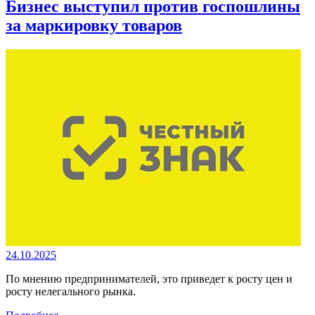
Бизнес выступил против госпошлины
за маркировку товаров
24.10.2025
По мнению предпринимателей, это приведет к росту цен и
росту нелегального рынка.