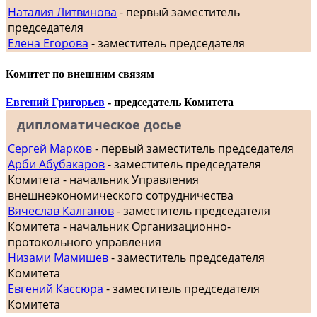
Наталия Литвинова
- первый заместитель
председателя
Елена Егорова
- заместитель председателя
Комитет по внешним связям
Евгений Григорьев
- председатель Комитета
дипломатическое досье
Сергей Марков
- первый заместитель председателя
Арби Абубакаров
- заместитель председателя
Комитета - начальник Управления
внешнеэкономического сотрудничества
Вячеслав Калганов
- заместитель председателя
Комитета - начальник Организационно-
протокольного управления
Низами Мамишев
- заместитель председателя
Комитета
Евгений Кассюра
- заместитель председателя
Комитета