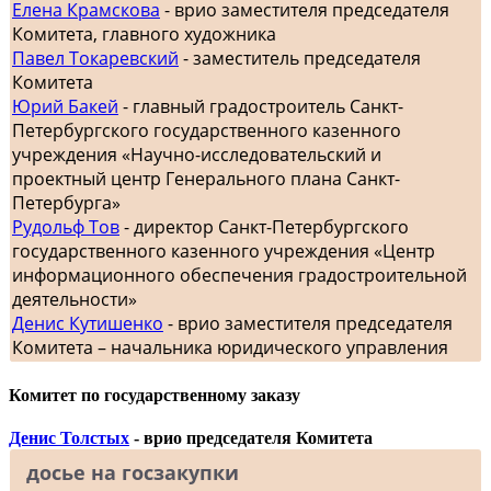
Елена Крамскова
- врио заместителя председателя
Комитета, главного художника
Павел Токаревский
- заместитель председателя
Комитета
Юрий Бакей
- главный градостроитель Санкт-
Петербургского государственного казенного
учреждения «Научно-исследовательский и
проектный центр Генерального плана Санкт-
Петербурга»
Рудольф Тов
- директор Санкт-Петербургского
государственного казенного учреждения «Центр
информационного обеспечения градостроительной
деятельности»
Денис Кутишенко
- врио заместителя председателя
Комитета – начальника юридического управления
Комитет по государственному заказу
Денис Толстых
- врио председателя Комитета
досье на госзакупки