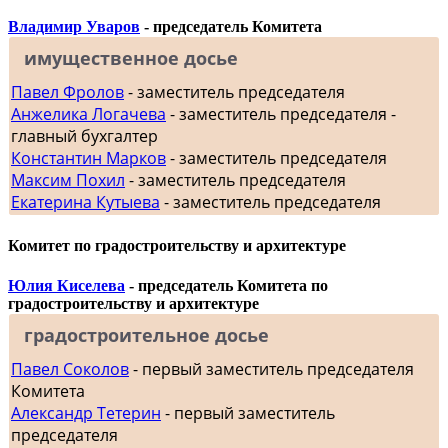
Владимир Уваров
- председатель Комитета
имущественное досье
Павел Фролов
- заместитель председателя
Анжелика Логачева
- заместитель председателя -
главный бухгалтер
Константин Марков
- заместитель председателя
Максим Похил
- заместитель председателя
Екатерина Кутыева
- заместитель председателя
Комитет по градостроительству и архитектуре
Юлия Киселева
- председатель Комитета по
градостроительству и архитектуре
градостроительное досье
Павел Соколов
- первый заместитель председателя
Комитета
Александр Тетерин
- первый заместитель
председателя