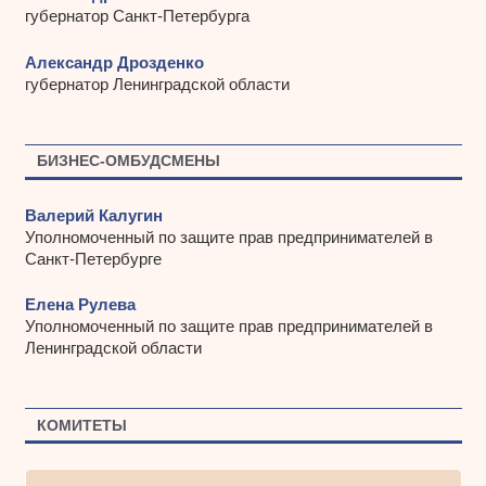
губернатор Санкт-Петербурга
Александр Дрозденко
губернатор Ленинградской области
БИЗНЕС-ОМБУДСМЕНЫ
Валерий Калугин
Уполномоченный по защите прав предпринимателей в
Санкт-Петербурге
Елена Рулева
Уполномоченный по защите прав предпринимателей в
Ленинградской области
КОМИТЕТЫ