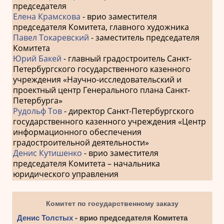
председателя
Елена Крамскова
- врио заместителя
председателя Комитета, главного художника
Павел Токаревский
- заместитель председателя
Комитета
Юрий Бакей
- главный градостроитель Санкт-
Петербургского государственного казенного
учреждения «Научно-исследовательский и
проектный центр Генерального плана Санкт-
Петербурга»
Рудольф Тов
- директор Санкт-Петербургского
государственного казенного учреждения «Центр
информационного обеспечения
градостроительной деятельности»
Денис Кутишенко
- врио заместителя
председателя Комитета – начальника
юридического управления
Комитет по государственному заказу
Денис Толстых
- врио председателя Комитета