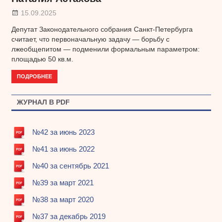
15.09.2025
Депутат Законодательного собрания Санкт-Петербурга
считает, что первоначальную задачу — борьбу с
лжеобщепитом — подменили формальным параметром:
площадью 50 кв.м.
ПОДРОБНЕЕ
ЖУРНАЛ В PDF
№42 за июнь 2023
№41 за июнь 2022
№40 за сентябрь 2021
№39 за март 2021
№38 за март 2020
№37 за декабрь 2019