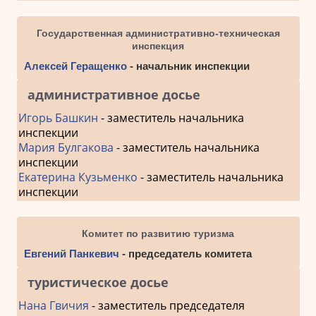
Государственная административно-техническая
инспекция
Алексей Геращенко
- начальник инспекции
административное досье
Игорь Башкин
- заместитель начальника
инспекции
Мария Булгакова
- заместитель начальника
инспекции
Екатерина Кузьменко
- заместитель начальника
инспекции
Комитет по развитию туризма
Евгений Панкевич
- председатель комитета
туристическое досье
Нана Гвичия
- заместитель председателя