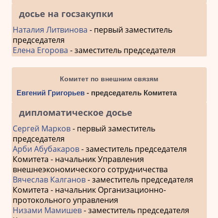
досье на госзакупки
Наталия Литвинова
- первый заместитель
председателя
Елена Егорова
- заместитель председателя
Комитет по внешним связям
Евгений Григорьев
- председатель Комитета
дипломатическое досье
Сергей Марков
- первый заместитель
председателя
Арби Абубакаров
- заместитель председателя
Комитета - начальник Управления
внешнеэкономического сотрудничества
Вячеслав Калганов
- заместитель председателя
Комитета - начальник Организационно-
протокольного управления
Низами Мамишев
- заместитель председателя