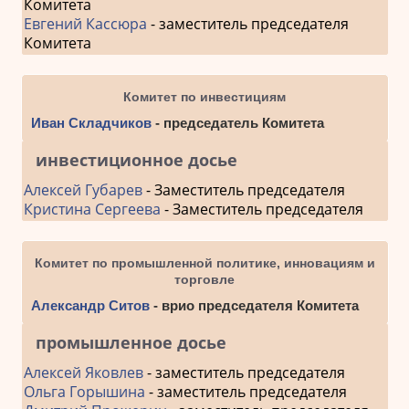
Комитета
Евгений Кассюра
- заместитель председателя
Комитета
Комитет по инвестициям
Иван Складчиков
- председатель Комитета
инвестиционное досье
Алексей Губарев
- Заместитель председателя
Кристина Сергеева
- Заместитель председателя
Комитет по промышленной политике, инновациям и
торговле
Александр Ситов
- врио председателя Комитета
промышленное досье
Алексей Яковлев
- заместитель председателя
Ольга Горышина
- заместитель председателя