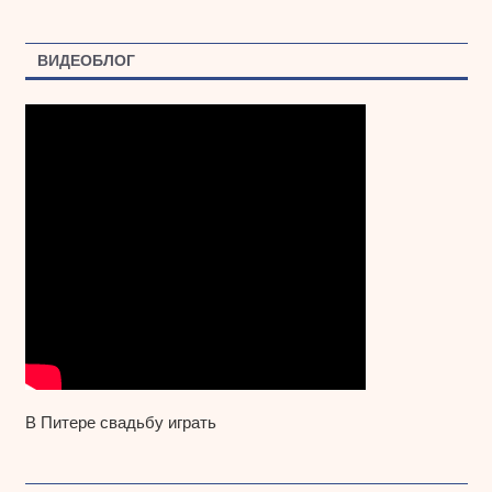
ВИДЕОБЛОГ
В Питере свадьбу играть