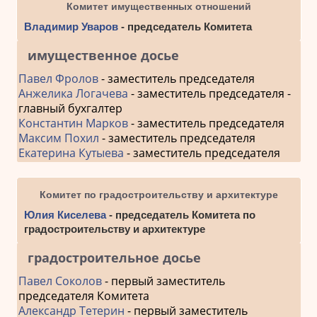
Комитет имущественных отношений
Владимир Уваров
- председатель Комитета
имущественное досье
Павел Фролов
- заместитель председателя
Анжелика Логачева
- заместитель председателя -
главный бухгалтер
Константин Марков
- заместитель председателя
Максим Похил
- заместитель председателя
Екатерина Кутыева
- заместитель председателя
Комитет по градостроительству и архитектуре
Юлия Киселева
- председатель Комитета по
градостроительству и архитектуре
градостроительное досье
Павел Соколов
- первый заместитель
председателя Комитета
Александр Тетерин
- первый заместитель