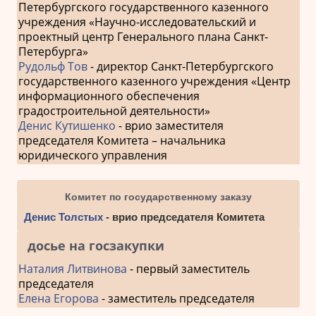
Петербургского государственного казенного
учреждения «Научно-исследовательский и
проектный центр Генерального плана Санкт-
Петербурга»
Рудольф Тов
- директор Санкт-Петербургского
государственного казенного учреждения «Центр
информационного обеспечения
градостроительной деятельности»
Денис Кутишенко
- врио заместителя
председателя Комитета – начальника
юридического управления
Комитет по государственному заказу
Денис Толстых
- врио председателя Комитета
досье на госзакупки
Наталия Литвинова
- первый заместитель
председателя
Елена Егорова
- заместитель председателя