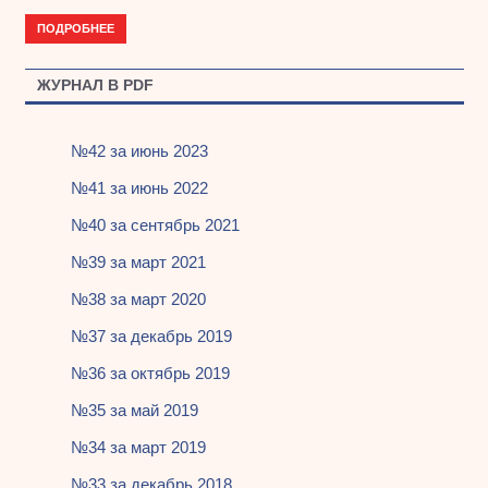
ПОДРОБНЕЕ
ЖУРНАЛ В PDF
№42 за июнь 2023
№41 за июнь 2022
№40 за сентябрь 2021
№39 за март 2021
№38 за март 2020
№37 за декабрь 2019
№36 за октябрь 2019
№35 за май 2019
№34 за март 2019
№33 за декабрь 2018