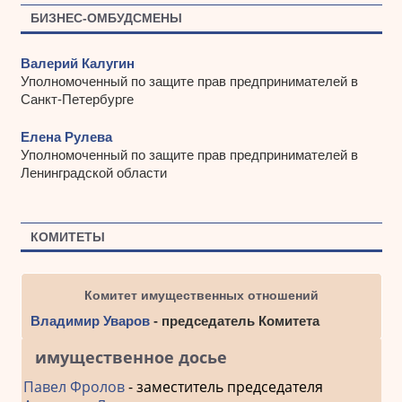
БИЗНЕС-ОМБУДСМЕНЫ
Валерий Калугин
Уполномоченный по защите прав предпринимателей в
Санкт-Петербурге
Елена Рулева
Уполномоченный по защите прав предпринимателей в
Ленинградской области
КОМИТЕТЫ
Комитет имущественных отношений
Владимир Уваров
- председатель Комитета
имущественное досье
Павел Фролов
- заместитель председателя