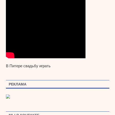
В Питере свадьбу играть
РЕКЛАМА