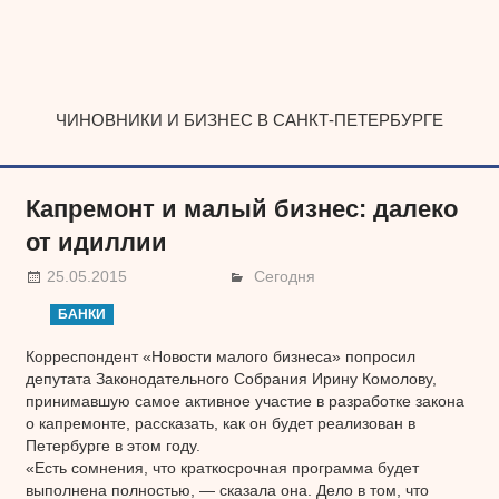
Наверх
ЧИНОВНИКИ И БИЗНЕС В САНКТ-ПЕТЕРБУРГЕ
Капремонт и малый бизнес: далеко
от идиллии
25.05.2015
Сегодня
БАНКИ
Корреспондент «Новости малого бизнеса» попросил
депутата Законодательного Собрания Ирину Комолову,
принимавшую самое активное участие в разработке закона
о капремонте, рассказать, как он будет реализован в
Петербурге в этом году.
«Есть сомнения, что краткосрочная программа будет
выполнена полностью, — сказала она. Дело в том, что