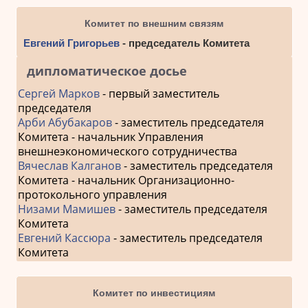
Комитет по внешним связям
Евгений Григорьев
- председатель Комитета
дипломатическое досье
Сергей Марков
- первый заместитель
председателя
Арби Абубакаров
- заместитель председателя
Комитета - начальник Управления
внешнеэкономического сотрудничества
Вячеслав Калганов
- заместитель председателя
Комитета - начальник Организационно-
протокольного управления
Низами Мамишев
- заместитель председателя
Комитета
Евгений Кассюра
- заместитель председателя
Комитета
Комитет по инвестициям