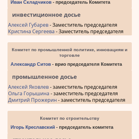
Иван Складчиков
- председатель Комитета
инвестиционное досье
Алексей Губарев
- Заместитель председателя
Кристина Сергеева
- Заместитель председателя
Комитет по промышленной политике, инновациям и
торговле
Александр Ситов
- врио председателя Комитета
промышленное досье
Алексей Яковлев
- заместитель председателя
Ольга Горышина
- заместитель председателя
Дмитрий Прожерин
- заместитель председателя
Комитет по строительству
Игорь Креславский
- председатель комитета