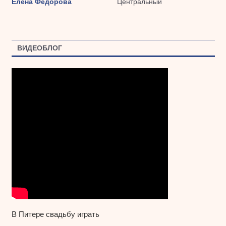
Елена Федорова
Центральный
ВИДЕОБЛОГ
В Питере свадьбу играть