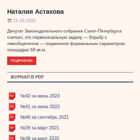
Наталия Астахова
15.09.2025
Депутат Законодательного собрания Санкт-Петербурга
считает, что первоначальную задачу — борьбу с
лжеобщепитом — подменили формальным параметром:
площадью 50 кв.м.
ПОДРОБНЕЕ
ЖУРНАЛ В PDF
№42 за июнь 2023
№41 за июнь 2022
№40 за сентябрь 2021
№39 за март 2021
№38 за март 2020