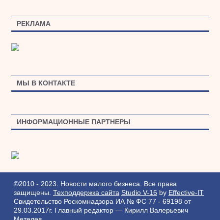
РЕКЛАМА
МЫ В КОНТАКТЕ
ИНФОРМАЦИОННЫЕ ПАРТНЕРЫ
©2010 - 2023. Новости малого бизнеса. Все права
защищены.
Техподдержка сайта
Studio V-16
by
Effective-IT
Свидетельство Роскомнадзора ИА № ФС 77 - 69198 от
29.03.2017г.