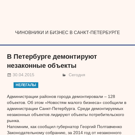
Наверх
ЧИНОВНИКИ И БИЗНЕС В САНКТ-ПЕТЕРБУРГЕ
В Петербурге демонтируют
незаконные объекты
30.04.2015
Сегодня
НЕЛЕГАЛЫ
Администрации районов города демонтировали – 128
объектов. Об этом «Новостям малого бизнеса» сообщили в
администрации Санкт-Петербурга. Среди демонтируемых
незаконных объектов лидируют объекты потребительского
рынка.
Напомним, как сообщил губернатор Георгий Полтавченко
Законодательному собранию, за 2014 год от незаконного