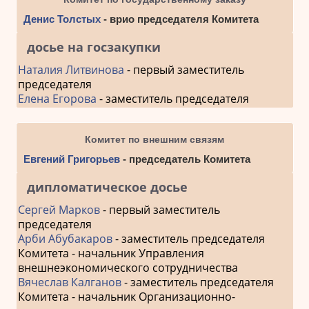
Денис Толстых
- врио председателя Комитета
досье на госзакупки
Наталия Литвинова
- первый заместитель
председателя
Елена Егорова
- заместитель председателя
Комитет по внешним связям
Евгений Григорьев
- председатель Комитета
дипломатическое досье
Сергей Марков
- первый заместитель
председателя
Арби Абубакаров
- заместитель председателя
Комитета - начальник Управления
внешнеэкономического сотрудничества
Вячеслав Калганов
- заместитель председателя
Комитета - начальник Организационно-