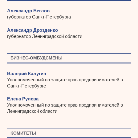
Александр Беглов
губернатор Санкт-Петербурга
Александр Дрозденко
губернатор Ленинградской области
БИЗНЕС-ОМБУДСМЕНЫ
Валерий Калугин
Уполномоченный по защите прав предпринимателей в
Санкт-Петербурге
Елена Рулева
Уполномоченный по защите прав предпринимателей в
Ленинградской области
КОМИТЕТЫ