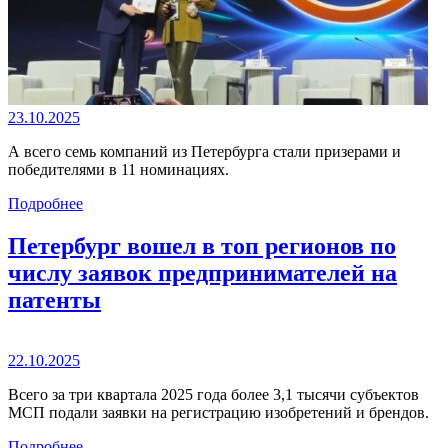
23.10.2025
А всего семь компаний из Петербурга стали призерами и
победителями в 11 номинациях.
Подробнее
Петербург вошел в топ регионов по
числу заявок предпринимателей на
патенты
22.10.2025
Всего за три квартала 2025 года более 3,1 тысячи субъектов
МСП подали заявки на регистрацию изобретений и брендов.
Подробнее