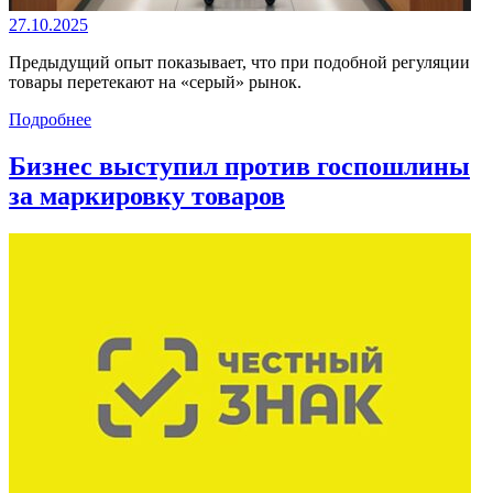
27.10.2025
Предыдущий опыт показывает, что при подобной регуляции
товары перетекают на «серый» рынок.
Подробнее
Бизнес выступил против госпошлины
за маркировку товаров