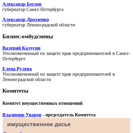
Александр Беглов
губернатор Санкт-Петербурга
Александр Дрозденко
губернатор Ленинградской области
Бизнес-омбудсмены
Валерий Калугин
Уполномоченный по защите прав предпринимателей в Санкт-
Петербурге
Елена Рулева
Уполномоченный по защите прав предпринимателей в
Ленинградской области
Комитеты
Комитет имущественных отношений
Владимир Уваров
- председатель Комитета
имущественное досье