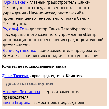
Юрий Бакей
- главный градостроитель Санкт-
Петербургского государственного казенного
учреждения «Научно-исследовательский и
проектный центр Генерального плана Санкт-
Петербурга»
Рудольф Тов
- директор Санкт-Петербургского
государственного казенного учреждения «Центр
информационного обеспечения градостроительной
деятельности»
Денис Кутишенко
- врио заместителя председателя
Комитета – начальника юридического управления
Комитет по государственному заказу
Денис Толстых
- врио председателя Комитета
досье на госзакупки
Наталия Литвинова
- первый заместитель
председателя
Елена Егорова
- заместитель председателя