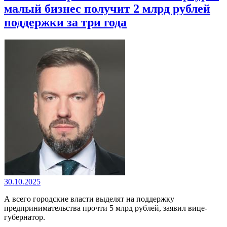
малый бизнес получит 2 млрд рублей
поддержки за три года
30.10.2025
А всего городские власти выделят на поддержку
предпринимательства прочти 5 млрд рублей, заявил вице-
губернатор.