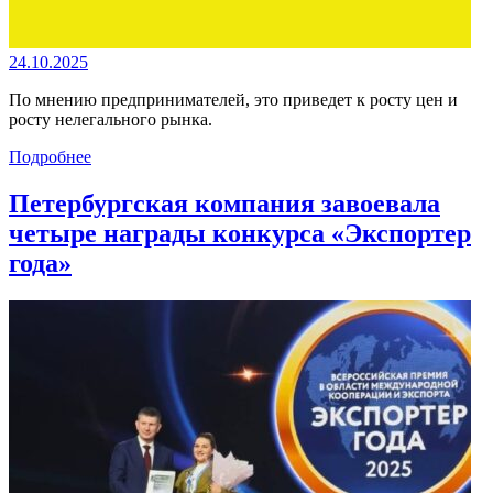
24.10.2025
По мнению предпринимателей, это приведет к росту цен и
росту нелегального рынка.
Подробнее
Петербургская компания завоевала
четыре награды конкурса «Экспортер
года»