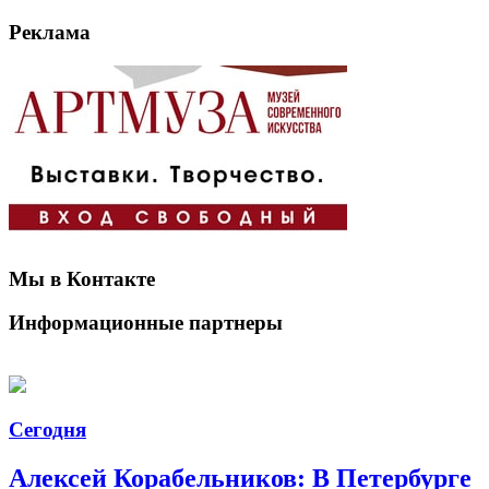
Реклама
Мы в Контакте
Информационные партнеры
Сегодня
Алексей Корабельников: В Петербурге