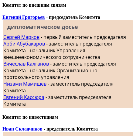
Комитет по внешним связям
Евгений Григорьев
- председатель Комитета
дипломатическое досье
Сергей Марков
- первый заместитель председателя
Арби Абубакаров
- заместитель председателя
Комитета - начальник Управления
внешнеэкономического сотрудничества
Вячеслав Калганов
- заместитель председателя
Комитета - начальник Организационно-
протокольного управления
Низами Мамишев
- заместитель председателя
Комитета
Евгений Кассюра
- заместитель председателя
Комитета
Комитет по инвестициям
Иван Складчиков
- председатель Комитета