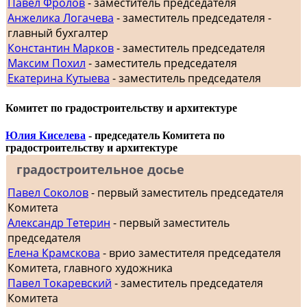
Павел Фролов
- заместитель председателя
Анжелика Логачева
- заместитель председателя -
главный бухгалтер
Константин Марков
- заместитель председателя
Максим Похил
- заместитель председателя
Екатерина Кутыева
- заместитель председателя
Комитет по градостроительству и архитектуре
Юлия Киселева
- председатель Комитета по
градостроительству и архитектуре
градостроительное досье
Павел Соколов
- первый заместитель председателя
Комитета
Александр Тетерин
- первый заместитель
председателя
Елена Крамскова
- врио заместителя председателя
Комитета, главного художника
Павел Токаревский
- заместитель председателя
Комитета