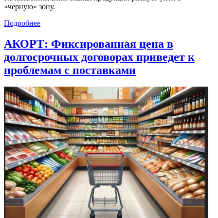
«черную» зону.
Подробнее
АКОРТ: Фиксированная цена в
долгосрочных договорах приведет к
проблемам с поставками