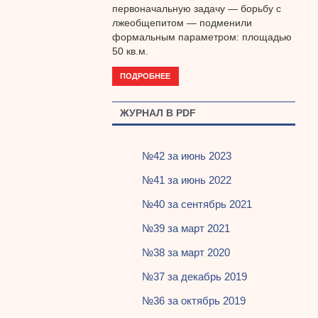
первоначальную задачу — борьбу с
лжеобщепитом — подменили
формальным параметром: площадью
50 кв.м.
ПОДРОБНЕЕ
ЖУРНАЛ В PDF
№42 за июнь 2023
№41 за июнь 2022
№40 за сентябрь 2021
№39 за март 2021
№38 за март 2020
№37 за декабрь 2019
№36 за октябрь 2019