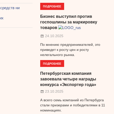
ПОДРОБНЕЕ
 средств ни
Бизнес выступил против
их
госпошлины за маркировку
товаров
24.10.2025
По мнению предпринимателей, это
приведет к росту цен и росту
нелегального рынка.
ПОДРОБНЕЕ
Петербургская компания
завоевала четыре награды
конкурса «Экспортер года»
23.10.2025
А всего семь компаний из Петербурга
стали призерами и победителями в 11
номинациях.