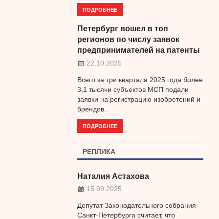
ПОДРОБНЕЕ
Петербург вошел в топ
регионов по числу заявок
предпринимателей на патенты
22.10.2025
Всего за три квартала 2025 года более
3,1 тысячи субъектов МСП подали
заявки на регистрацию изобретений и
брендов.
ПОДРОБНЕЕ
РЕПЛИКА
Наталия Астахова
15.09.2025
Депутат Законодательного собрания
Санкт-Петербурга считает, что