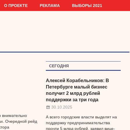
О ПРОЕКТЕ
РЕКЛАМА
ВЫБОРЫ 2021
СЕГОДНЯ
Алексей Корабельников: В
Петербурге малый бизнес
получит 2 млрд рублей
поддержки за три года
30.10.2025
о внимательно
А всего городские власти выделят на
ах. Очередной рейд
поддержку предпринимательства
ктора
прочти 5 млрд рублей, заявил вице-