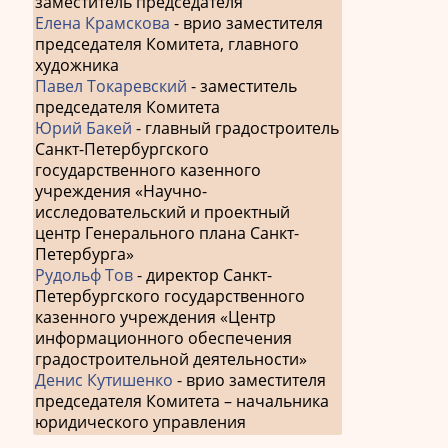
заместитель председателя
Елена Крамскова
- врио заместителя
председателя Комитета, главного
художника
Павел Токаревский
- заместитель
председателя Комитета
Юрий Бакей
- главный градостроитель
Санкт-Петербургского
государственного казенного
учреждения «Научно-
исследовательский и проектный
центр Генерального плана Санкт-
Петербурга»
Рудольф Тов
- директор Санкт-
Петербургского государственного
казенного учреждения «Центр
информационного обеспечения
градостроительной деятельности»
Денис Кутишенко
- врио заместителя
председателя Комитета – начальника
юридического управления