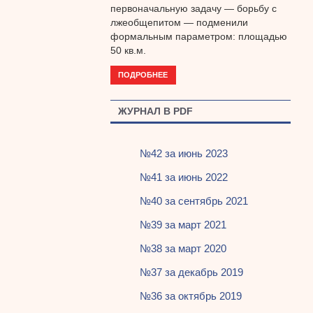
первоначальную задачу — борьбу с
лжеобщепитом — подменили
формальным параметром: площадью
50 кв.м.
ПОДРОБНЕЕ
ЖУРНАЛ В PDF
№42 за июнь 2023
№41 за июнь 2022
№40 за сентябрь 2021
№39 за март 2021
№38 за март 2020
№37 за декабрь 2019
№36 за октябрь 2019