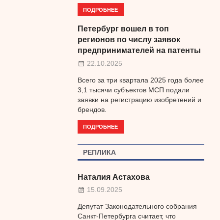
ПОДРОБНЕЕ
Петербург вошел в топ
регионов по числу заявок
предпринимателей на патенты
22.10.2025
Всего за три квартала 2025 года более
3,1 тысячи субъектов МСП подали
заявки на регистрацию изобретений и
брендов.
ПОДРОБНЕЕ
РЕПЛИКА
Наталия Астахова
15.09.2025
Депутат Законодательного собрания
Санкт-Петербурга считает, что