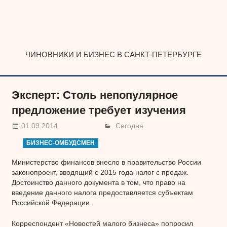
Наверх
ЧИНОВНИКИ И БИЗНЕС В САНКТ-ПЕТЕРБУРГЕ
Эксперт: Столь непопулярное
предложение требует изучения
01.09.2014
Сегодня
БИЗНЕС-ОМБУДСМЕН
Министерство финансов внесло в правительство России
законопроект, вводящий с 2015 года налог с продаж.
Достоинство данного документа в том, что право на
введение данного налога предоставляется субъектам
Российской Федерации.
Корреспондент «Новостей малого бизнеса» попросил