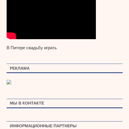
В Питере свадьбу играть
РЕКЛАМА
МЫ В КОНТАКТЕ
ИНФОРМАЦИОННЫЕ ПАРТНЕРЫ