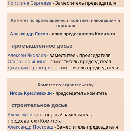
Кристина Сергеева
- Заместитель председателя
Комитет по промышленной политике, инновациям и
торговле
Александр Ситов
- врио председателя Комитета
промышленное досье
Алексей Яковлев
- заместитель председателя
Ольга Горышина
- заместитель председателя
Дмитрий Прожерин
- заместитель председателя
Комитет по строительству
Игорь Креславский
- председатель комитета
строительное досье
Алексей Гирин
- первый заместитель
председателя Комитета
Александр Постраш
- Заместитель председателя