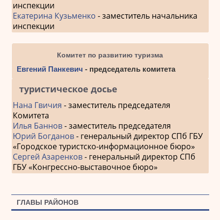
инспекции
Екатерина Кузьменко
- заместитель начальника
инспекции
Комитет по развитию туризма
Евгений Панкевич
- председатель комитета
туристическое досье
Нана Гвичия
- заместитель председателя
Комитета
Илья Баннов
- заместитель председателя
Юрий Богданов
- генеральный директор СПб ГБУ
«Городское туристско-информационное бюро»
Сергей Азаренков
- генеральный директор СПб
ГБУ «Конгрессно-выставочное бюро»
ГЛАВЫ РАЙОНОВ