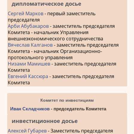
дипломатическое досье
Сергей Марков
- первый заместитель
председателя
Арби Абубакаров
- заместитель председателя
Комитета - начальник Управления
внешнеэкономического сотрудничества
Вячеслав Калганов
- заместитель председателя
Комитета - начальник Организационно-
протокольного управления
Низами Мамишев
- заместитель председателя
Комитета
Евгений Кассюра
- заместитель председателя
Комитета
Комитет по инвестициям
Иван Складчиков
- председатель Комитета
инвестиционное досье
Алексей Губарев
- Заместитель председателя