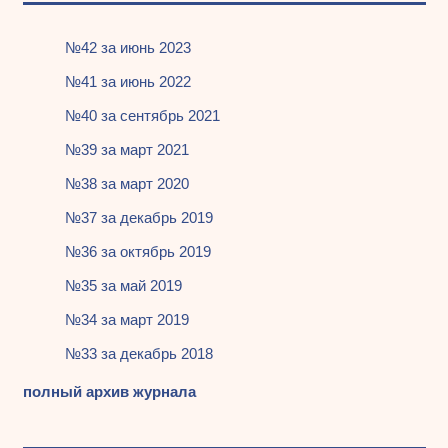
№42 за июнь 2023
№41 за июнь 2022
№40 за сентябрь 2021
№39 за март 2021
№38 за март 2020
№37 за декабрь 2019
№36 за октябрь 2019
№35 за май 2019
№34 за март 2019
№33 за декабрь 2018
полный архив журнала