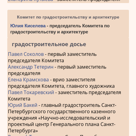
Комитет по градостроительству и архитектуре
Юлия Киселева
- председатель Комитета по
градостроительству и архитектуре
градостроительное досье
Павел Соколов
- первый заместитель
председателя Комитета
Александр Тетерин
- первый заместитель
председателя
Елена Крамскова
- врио заместителя
председателя Комитета, главного художника
Павел Токаревский
- заместитель председателя
Комитета
Юрий Бакей
- главный градостроитель Санкт-
Петербургского государственного казенного
учреждения «Научно-исследовательский и
проектный центр Генерального плана Санкт-
Петербурга»