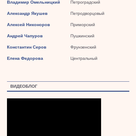
Владимир Омельницкий
Петроградский
Александр Якушев
Петродворцовый
Алексей Никоноров
Приморский
Андрей Чапуров
Пушкинский
Константин Серов
Фрунзенский
Елена Федорова
Центральный
ВИДЕОБЛОГ