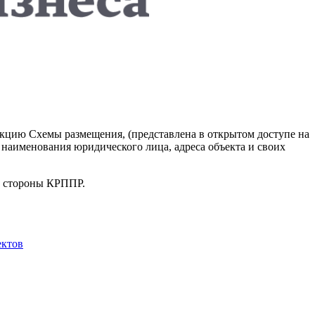
акцию Схемы размещения, (представлена в открытом доступе на
наименования юридического лица, адреса объекта и своих
о стороны КРППР.
ектов