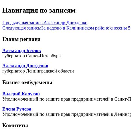
Навигация по записям
Предыдущая запись:
Александр Дрозденко,
Следующая запись:
За неделю в Калининском районе снесены 5
Главы региона
Александр Беглов
губернатор Санкт-Петербурга
Александр Дрозденко
губернатор Ленинградской области
Бизнес-омбудсмены
Валерий Калугин
Уполномоченный по защите прав предпринимателей в Санкт-П
Елена Рулева
Уполномоченный по защите прав предпринимателей в Ленингр
Комитеты