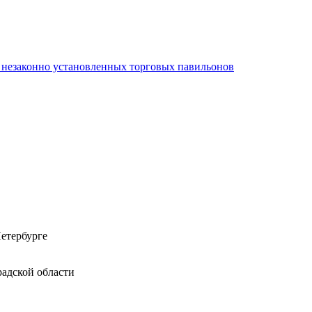
 незаконно установленных торговых павильонов
етербурге
адской области