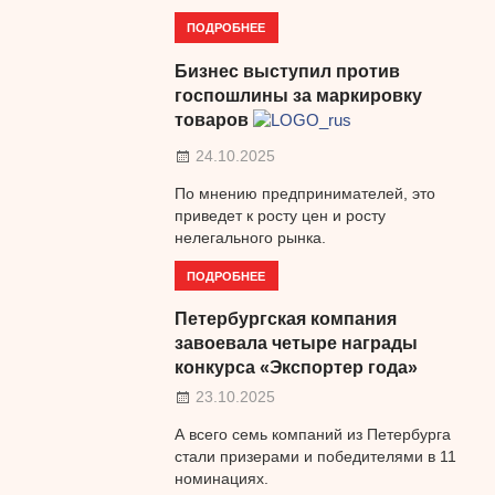
ПОДРОБНЕЕ
Бизнес выступил против
госпошлины за маркировку
товаров
24.10.2025
По мнению предпринимателей, это
приведет к росту цен и росту
нелегального рынка.
ПОДРОБНЕЕ
Петербургская компания
завоевала четыре награды
конкурса «Экспортер года»
23.10.2025
А всего семь компаний из Петербурга
стали призерами и победителями в 11
номинациях.