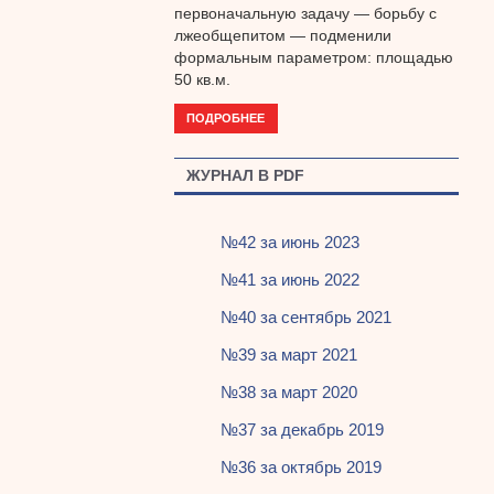
первоначальную задачу — борьбу с
лжеобщепитом — подменили
формальным параметром: площадью
50 кв.м.
ПОДРОБНЕЕ
ЖУРНАЛ В PDF
№42 за июнь 2023
№41 за июнь 2022
№40 за сентябрь 2021
№39 за март 2021
№38 за март 2020
№37 за декабрь 2019
№36 за октябрь 2019