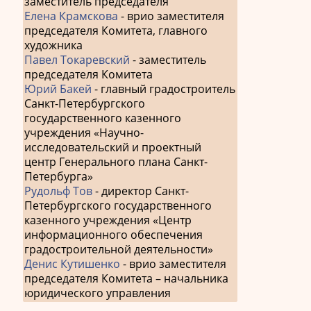
заместитель председателя
Елена Крамскова
- врио заместителя
председателя Комитета, главного
художника
Павел Токаревский
- заместитель
председателя Комитета
Юрий Бакей
- главный градостроитель
Санкт-Петербургского
государственного казенного
учреждения «Научно-
исследовательский и проектный
центр Генерального плана Санкт-
Петербурга»
Рудольф Тов
- директор Санкт-
Петербургского государственного
казенного учреждения «Центр
информационного обеспечения
градостроительной деятельности»
Денис Кутишенко
- врио заместителя
председателя Комитета – начальника
юридического управления