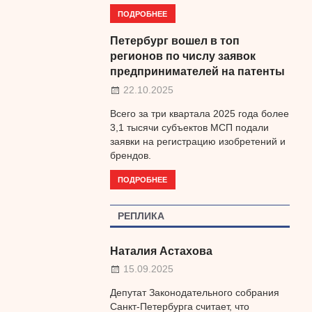
ПОДРОБНЕЕ
Петербург вошел в топ
регионов по числу заявок
предпринимателей на патенты
22.10.2025
Всего за три квартала 2025 года более
3,1 тысячи субъектов МСП подали
заявки на регистрацию изобретений и
брендов.
ПОДРОБНЕЕ
РЕПЛИКА
Наталия Астахова
15.09.2025
Депутат Законодательного собрания
Санкт-Петербурга считает, что