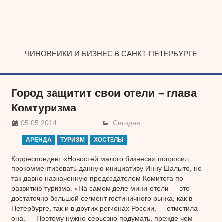
Наверх
ЧИНОВНИКИ И БИЗНЕС В САНКТ-ПЕТЕРБУРГЕ
Город защитит свои отели – глава
Комтуризма
05.05.2014
Сегодня
АРЕНДА
ТУРИЗМ
ХОСТЕЛЫ
Корреспондент «Новостей малого бизнеса» попросил
прокомментировать данную инициативу Инну Шалыто, не
так давно назначенную председателем Комитета по
развитию туризма. «На самом деле мини-отели — это
достаточно большой сегмент гостиничного рынка, как в
Петербурге, так и в других регионах России, — отметила
она. — Поэтому нужно серьезно подумать, прежде чем