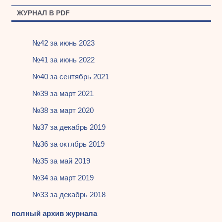
ЖУРНАЛ В PDF
№42 за июнь 2023
№41 за июнь 2022
№40 за сентябрь 2021
№39 за март 2021
№38 за март 2020
№37 за декабрь 2019
№36 за октябрь 2019
№35 за май 2019
№34 за март 2019
№33 за декабрь 2018
полный архив журнала