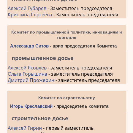
Алексей Губарев
- Заместитель председателя
Кристина Сергеева
- Заместитель председателя
Комитет по промышленной политике, инновациям и
торговле
Александр Ситов
- врио председателя Комитета
промышленное досье
Алексей Яковлев
- заместитель председателя
Ольга Горышина
- заместитель председателя
Дмитрий Прожерин
- заместитель председателя
Комитет по строительству
Игорь Креславский
- председатель комитета
строительное досье
Алексей Гирин
- первый заместитель