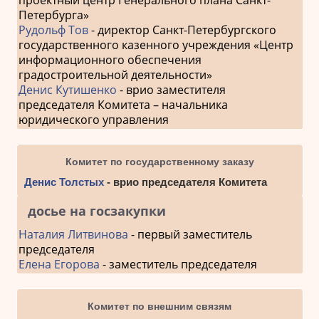
Петербурга»
Рудольф Тов
- директор Санкт-Петербургского
государственного казенного учреждения «Центр
информационного обеспечения
градостроительной деятельности»
Денис Кутишенко
- врио заместителя
председателя Комитета – начальника
юридического управления
Комитет по государственному заказу
Денис Толстых
- врио председателя Комитета
досье на госзакупки
Наталия Литвинова
- первый заместитель
председателя
Елена Егорова
- заместитель председателя
Комитет по внешним связям