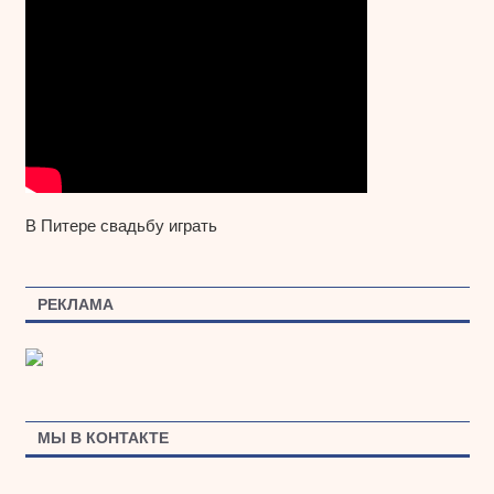
В Питере свадьбу играть
РЕКЛАМА
МЫ В КОНТАКТЕ