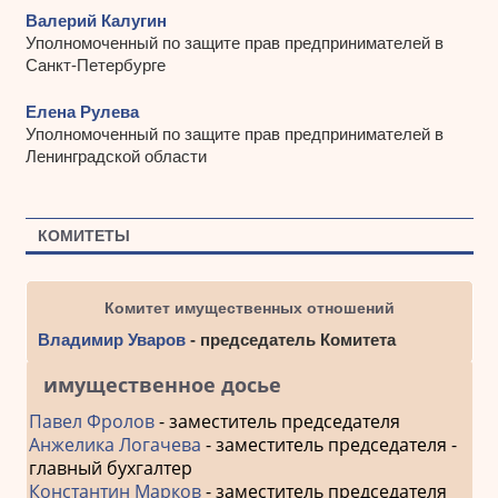
Валерий Калугин
Уполномоченный по защите прав предпринимателей в
Санкт-Петербурге
Елена Рулева
Уполномоченный по защите прав предпринимателей в
Ленинградской области
КОМИТЕТЫ
Комитет имущественных отношений
Владимир Уваров
- председатель Комитета
имущественное досье
Павел Фролов
- заместитель председателя
Анжелика Логачева
- заместитель председателя -
главный бухгалтер
Константин Марков
- заместитель председателя