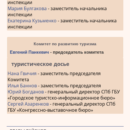
инспекции
Мария Булгакова
- заместитель начальника
инспекции
Екатерина Кузьменко
- заместитель начальника
инспекции
Комитет по развитию туризма
Евгений Панкевич
- председатель комитета
туристическое досье
Нана Гвичия
- заместитель председателя
Комитета
Илья Баннов
- заместитель председателя
Юрий Богданов
- генеральный директор СПб ГБУ
«Городское туристско-информационное бюро»
Сергей Азаренков
- генеральный директор СПб
ГБУ «Конгрессно-выставочное бюро»