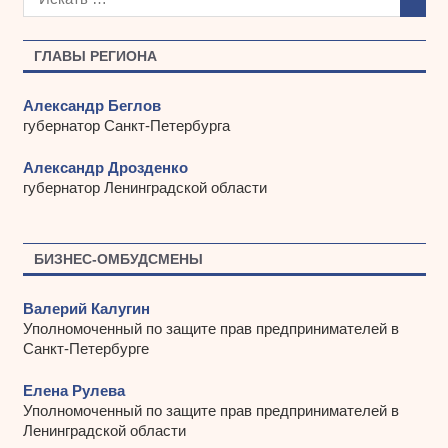
и
в
ы
ГЛАВЫ РЕГИОНА
Александр Беглов
губернатор Санкт-Петербурга
Александр Дрозденко
губернатор Ленинградской области
БИЗНЕС-ОМБУДСМЕНЫ
Валерий Калугин
Уполномоченный по защите прав предпринимателей в
Санкт-Петербурге
Елена Рулева
Уполномоченный по защите прав предпринимателей в
Ленинградской области