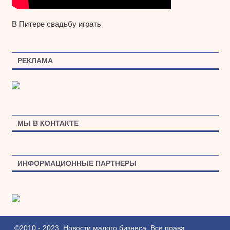
В Питере свадьбу играть
РЕКЛАМА
МЫ В КОНТАКТЕ
ИНФОРМАЦИОННЫЕ ПАРТНЕРЫ
©2010 - 2023. Новости малого бизнеса. Все права