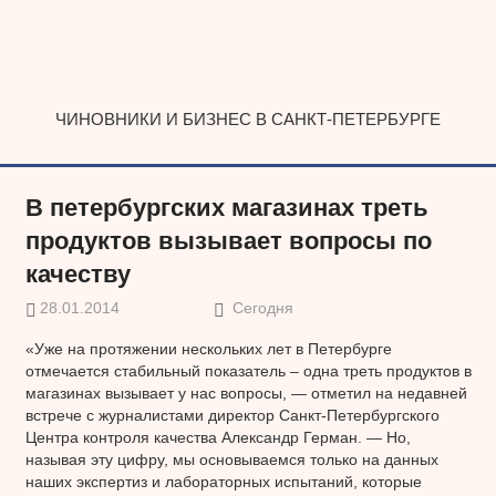
Наверх
ЧИНОВНИКИ И БИЗНЕС В САНКТ-ПЕТЕРБУРГЕ
В петербургских магазинах треть
продуктов вызывает вопросы по
качеству
28.01.2014
Сегодня
«Уже на протяжении нескольких лет в Петербурге
отмечается стабильный показатель – одна треть продуктов в
магазинах вызывает у нас вопросы, — отметил на недавней
встрече с журналистами директор Санкт-Петербургского
Центра контроля качества Александр Герман. — Но,
называя эту цифру, мы основываемся только на данных
наших экспертиз и лабораторных испытаний, которые