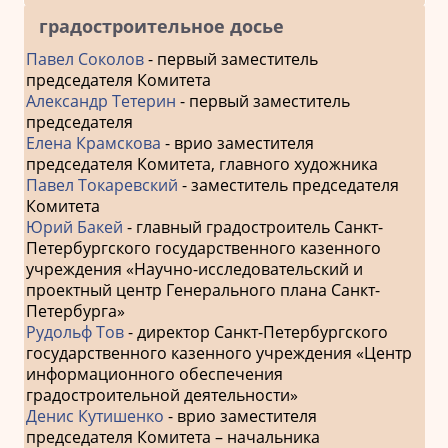
градостроительное досье
Павел Соколов
- первый заместитель
председателя Комитета
Александр Тетерин
- первый заместитель
председателя
Елена Крамскова
- врио заместителя
председателя Комитета, главного художника
Павел Токаревский
- заместитель председателя
Комитета
Юрий Бакей
- главный градостроитель Санкт-
Петербургского государственного казенного
учреждения «Научно-исследовательский и
проектный центр Генерального плана Санкт-
Петербурга»
Рудольф Тов
- директор Санкт-Петербургского
государственного казенного учреждения «Центр
информационного обеспечения
градостроительной деятельности»
Денис Кутишенко
- врио заместителя
председателя Комитета – начальника