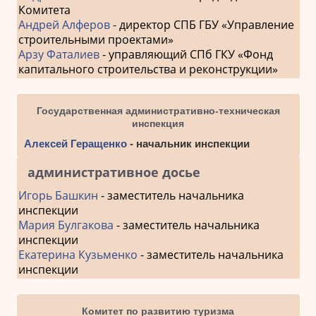
Комитета
Андрей Алферов
- директор СПБ ГБУ «Управление
строительными проектами»
Арзу Фаталиев
- управляющий СПб ГКУ «Фонд
капитального строительства и реконструкции»
Государственная административно-техническая
инспекция
Алексей Геращенко
- начальник инспекции
административное досье
Игорь Башкин
- заместитель начальника
инспекции
Мария Булгакова
- заместитель начальника
инспекции
Екатерина Кузьменко
- заместитель начальника
инспекции
Комитет по развитию туризма