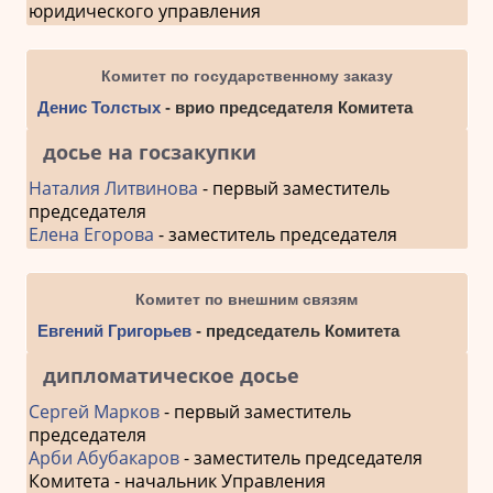
юридического управления
Комитет по государственному заказу
Денис Толстых
- врио председателя Комитета
досье на госзакупки
Наталия Литвинова
- первый заместитель
председателя
Елена Егорова
- заместитель председателя
Комитет по внешним связям
Евгений Григорьев
- председатель Комитета
дипломатическое досье
Сергей Марков
- первый заместитель
председателя
Арби Абубакаров
- заместитель председателя
Комитета - начальник Управления