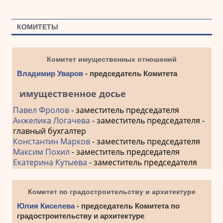
КОМИТЕТЫ
Комитет имущественных отношений
Владимир Уваров
- председатель Комитета
имущественное досье
Павел Фролов
- заместитель председателя
Анжелика Логачева
- заместитель председателя -
главный бухгалтер
Константин Марков
- заместитель председателя
Максим Похил
- заместитель председателя
Екатерина Кутыева
- заместитель председателя
Комитет по градостроительству и архитектуре
Юлия Киселева
- председатель Комитета по
градостроительству и архитектуре