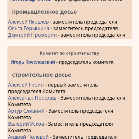
промышленное досье
Алексей Яковлев
- заместитель председателя
Ольга Горышина
- заместитель председателя
Дмитрий Прожерин
- заместитель председателя
Комитет по строительству
Игорь Креславский
- председатель комитета
строительное досье
Алексей Гирин
- первый заместитель
председателя Комитета
Александр Постраш
- Заместитель председателя
Комитета
Артур Сливний
- Заместитель председателя
Комитета
Валерий Усков
- Заместитель председателя
Комитета
Андрей Полевой
- Заместитель председателя