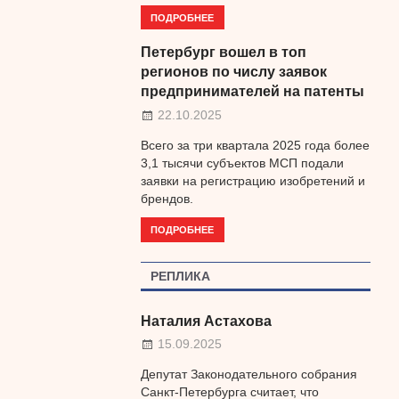
ПОДРОБНЕЕ
Петербург вошел в топ
регионов по числу заявок
предпринимателей на патенты
22.10.2025
Всего за три квартала 2025 года более
3,1 тысячи субъектов МСП подали
заявки на регистрацию изобретений и
брендов.
ПОДРОБНЕЕ
РЕПЛИКА
Наталия Астахова
15.09.2025
Депутат Законодательного собрания
Санкт-Петербурга считает, что