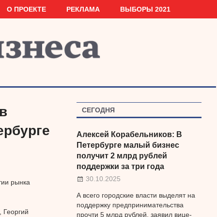
О ПРОЕКТЕ
РЕКЛАМА
ВЫБОРЫ 2021
в
СЕГОДНЯ
ербурге
Алексей Корабельников: В
Петербурге малый бизнес
получит 2 млрд рублей
поддержки за три года
30.10.2025
тии рынка
А всего городские власти выделят на
поддержку предпринимательства
 Георгий
прочти 5 млрд рублей, заявил вице-