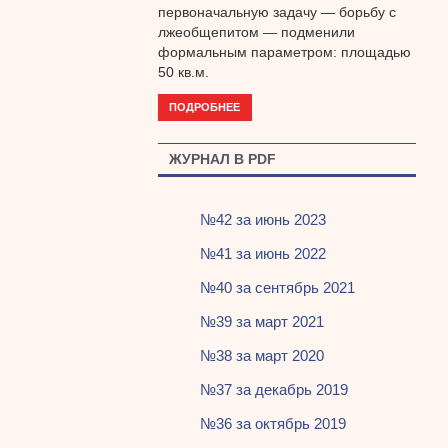
первоначальную задачу — борьбу с
лжеобщепитом — подменили
формальным параметром: площадью
50 кв.м.
ПОДРОБНЕЕ
ЖУРНАЛ В PDF
№42 за июнь 2023
№41 за июнь 2022
№40 за сентябрь 2021
№39 за март 2021
№38 за март 2020
№37 за декабрь 2019
№36 за октябрь 2019