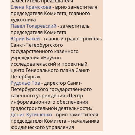
заместитель председателя
Елена Крамскова
- врио заместителя
председателя Комитета, главного
художника
Павел Токаревский
- заместитель
председателя Комитета
Юрий Бакей
- главный градостроитель
Санкт-Петербургского
государственного казенного
учреждения «Научно-
исследовательский и проектный
центр Генерального плана Санкт-
Петербурга»
Рудольф Тов
- директор Санкт-
Петербургского государственного
казенного учреждения «Центр
информационного обеспечения
градостроительной деятельности»
Денис Кутишенко
- врио заместителя
председателя Комитета – начальника
юридического управления