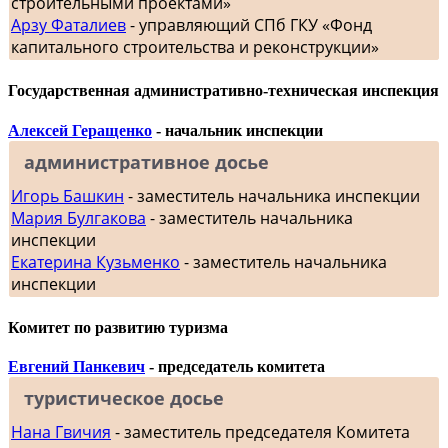
строительными проектами»
Арзу Фаталиев
- управляющий СПб ГКУ «Фонд
капитального строительства и реконструкции»
Государственная административно-техническая инспекция
Алексей Геращенко
- начальник инспекции
административное досье
Игорь Башкин
- заместитель начальника инспекции
Мария Булгакова
- заместитель начальника
инспекции
Екатерина Кузьменко
- заместитель начальника
инспекции
Комитет по развитию туризма
Евгений Панкевич
- председатель комитета
туристическое досье
Нана Гвичия
- заместитель председателя Комитета