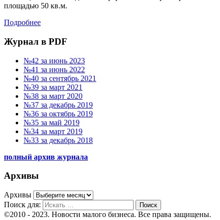
площадью 50 кв.м.
Подробнее
Журнал в PDF
№42 за июнь 2023
№41 за июнь 2022
№40 за сентябрь 2021
№39 за март 2021
№38 за март 2020
№37 за декабрь 2019
№36 за октябрь 2019
№35 за май 2019
№34 за март 2019
№33 за декабрь 2018
полный архив журнала
Архивы
Архивы
Поиск для:
Поиск
©2010 - 2023. Новости малого бизнеса. Все права защищены.