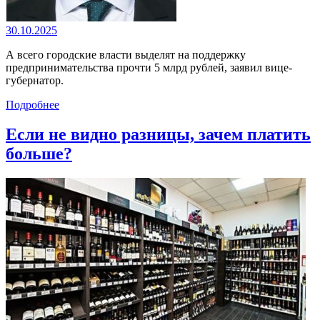
30.10.2025
А всего городские власти выделят на поддержку
предпринимательства прочти 5 млрд рублей, заявил вице-
губернатор.
Подробнее
Если не видно разницы, зачем платить
больше?