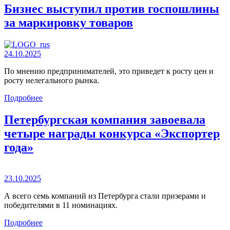
Бизнес выступил против госпошлины
за маркировку товаров
24.10.2025
По мнению предпринимателей, это приведет к росту цен и
росту нелегального рынка.
Подробнее
Петербургская компания завоевала
четыре награды конкурса «Экспортер
года»
23.10.2025
А всего семь компаний из Петербурга стали призерами и
победителями в 11 номинациях.
Подробнее