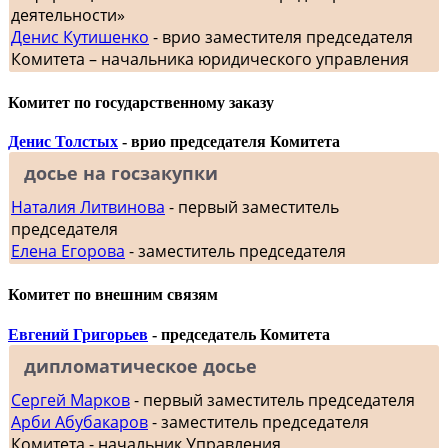
деятельности»
Денис Кутишенко
- врио заместителя председателя
Комитета – начальника юридического управления
Комитет по государственному заказу
Денис Толстых
- врио председателя Комитета
досье на госзакупки
Наталия Литвинова
- первый заместитель
председателя
Елена Егорова
- заместитель председателя
Комитет по внешним связям
Евгений Григорьев
- председатель Комитета
дипломатическое досье
Сергей Марков
- первый заместитель председателя
Арби Абубакаров
- заместитель председателя
Комитета - начальник Управления