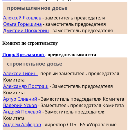
промышленное досье
Алексей Яковлев
- заместитель председателя
Ольга Горышина
- заместитель председателя
Дмитрий Прожерин
- заместитель председателя
Комитет по строительству
Игорь Креславский
- председатель комитета
строительное досье
Алексей Гирин
- первый заместитель председателя
Комитета
Александр Постраш
- Заместитель председателя
Комитета
Артур Сливний
- Заместитель председателя Комитета
Валерий Усков
- Заместитель председателя Комитета
Андрей Полевой
- Заместитель председателя
Комитета
Андрей Алферов
- директор СПБ ГБУ «Управление