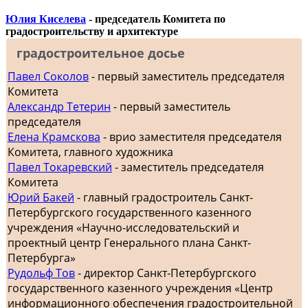
Юлия Киселева
- председатель Комитета по
градостроительству и архитектуре
градостроительное досье
Павел Соколов
- первый заместитель председателя
Комитета
Александр Тетерин
- первый заместитель
председателя
Елена Крамскова
- врио заместителя председателя
Комитета, главного художника
Павел Токаревский
- заместитель председателя
Комитета
Юрий Бакей
- главный градостроитель Санкт-
Петербургского государственного казенного
учреждения «Научно-исследовательский и
проектный центр Генерального плана Санкт-
Петербурга»
Рудольф Тов
- директор Санкт-Петербургского
государственного казенного учреждения «Центр
информационного обеспечения градостроительной