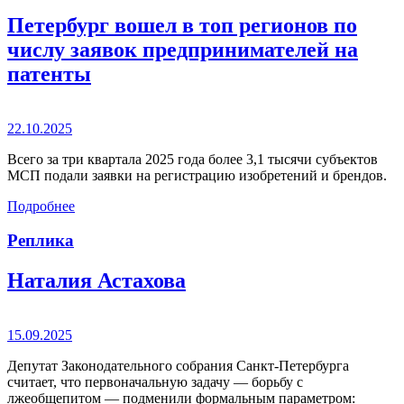
Петербург вошел в топ регионов по
числу заявок предпринимателей на
патенты
22.10.2025
Всего за три квартала 2025 года более 3,1 тысячи субъектов
МСП подали заявки на регистрацию изобретений и брендов.
Подробнее
Реплика
Наталия Астахова
15.09.2025
Депутат Законодательного собрания Санкт-Петербурга
считает, что первоначальную задачу — борьбу с
лжеобщепитом — подменили формальным параметром: