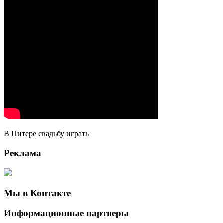
В Питере свадьбу играть
Реклама
Мы в Контакте
Информационные партнеры