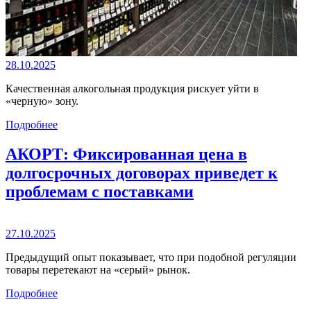
28.10.2025
Качественная алкогольная продукция рискует уйти в
«черную» зону.
Подробнее
АКОРТ: Фиксированная цена в
долгосрочных договорах приведет к
проблемам с поставками
27.10.2025
Предыдущий опыт показывает, что при подобной регуляции
товары перетекают на «серый» рынок.
Подробнее