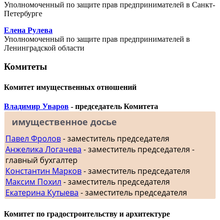
Уполномоченный по защите прав предпринимателей в Санкт-
Петербурге
Елена Рулева
Уполномоченный по защите прав предпринимателей в
Ленинградской области
Комитеты
Комитет имущественных отношений
Владимир Уваров
- председатель Комитета
имущественное досье
Павел Фролов
- заместитель председателя
Анжелика Логачева
- заместитель председателя -
главный бухгалтер
Константин Марков
- заместитель председателя
Максим Похил
- заместитель председателя
Екатерина Кутыева
- заместитель председателя
Комитет по градостроительству и архитектуре