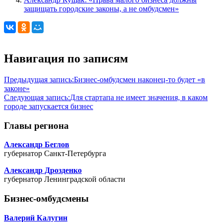
защищать городские законы, а не омбудсмен»
Навигация по записям
Предыдущая запись:
Бизнес-омбудсмен наконец-то будет «в
законе»
Следующая запись:
Для стартапа не имеет значения, в каком
городе запускается бизнес
Главы региона
Александр Беглов
губернатор Санкт-Петербурга
Александр Дрозденко
губернатор Ленинградской области
Бизнес-омбудсмены
Валерий Калугин